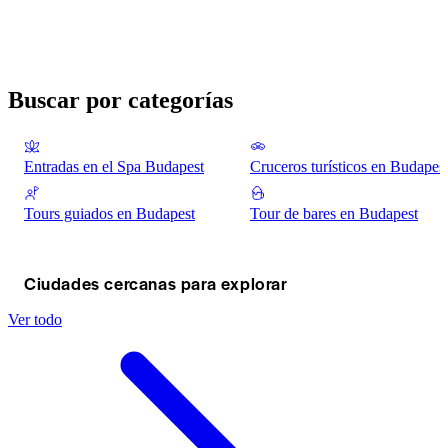
Buscar por categorías
Entradas en el Spa Budapest
Cruceros turísticos en Budapes
Tours guiados en Budapest
Tour de bares en Budapest
Ciudades cercanas para explorar
Ver todo