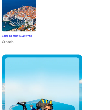
Cosas que hacer en Dubrovnik
Croacia