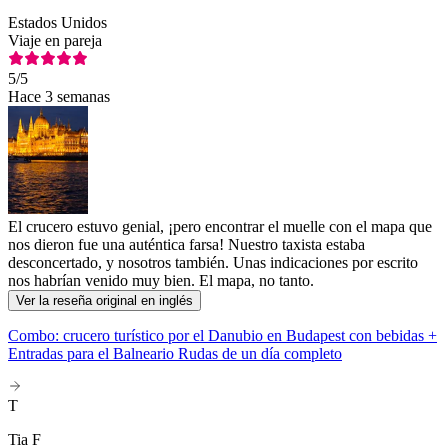
Estados Unidos
Viaje en pareja
5
/5
Hace 3 semanas
El crucero estuvo genial, ¡pero encontrar el muelle con el mapa que
nos dieron fue una auténtica farsa! Nuestro taxista estaba
desconcertado, y nosotros también. Unas indicaciones por escrito
nos habrían venido muy bien. El mapa, no tanto.
Ver la reseña original en inglés
Combo: crucero turístico por el Danubio en Budapest con bebidas +
Entradas para el Balneario Rudas de un día completo
T
Tia F