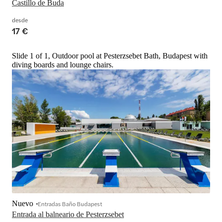
Castillo de Buda
desde
17 €
Slide 1 of 1, Outdoor pool at Pesterzsebet Bath, Budapest with
diving boards and lounge chairs.
Nuevo
Entradas Baño Budapest
Entrada al balneario de Pesterzsebet