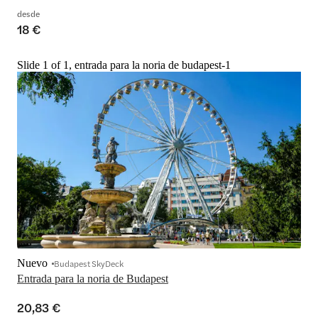
desde
18 €
Slide 1 of 1, entrada para la noria de budapest-1
Nuevo
Budapest SkyDeck
Entrada para la noria de Budapest
20,83 €