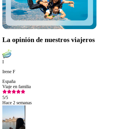
La opinión de nuestros viajeros
I
Irene F
España
Viaje en familia
5
/5
Hace 2 semanas