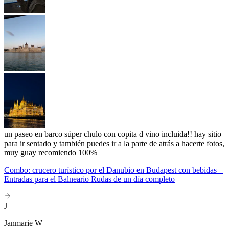
un paseo en barco súper chulo con copita d vino incluida!! hay sitio
para ir sentado y también puedes ir a la parte de atrás a hacerte fotos,
muy guay recomiendo 100%
Combo: crucero turístico por el Danubio en Budapest con bebidas +
Entradas para el Balneario Rudas de un día completo
J
Janmarie W