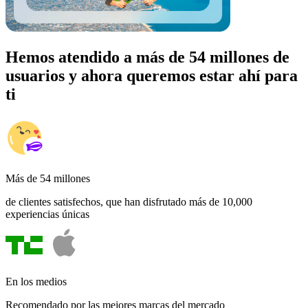
Hemos atendido a más de 54 millones de
usuarios y ahora queremos estar ahí para
ti
Más de 54 millones
de clientes satisfechos, que han disfrutado más de 10,000
experiencias únicas
En los medios
Recomendado por las mejores marcas del mercado