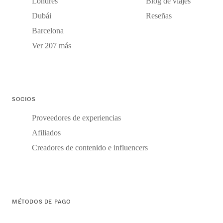
Londres
Blog de viajes
Dubái
Reseñas
Barcelona
Ver 207 más
SOCIOS
Proveedores de experiencias
Afiliados
Creadores de contenido e influencers
MÉTODOS DE PAGO