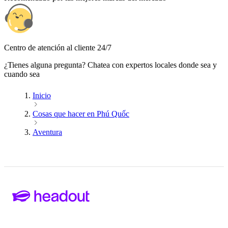
Centro de atención al cliente 24/7
¿Tienes alguna pregunta? Chatea con expertos locales donde sea y
cuando sea
Inicio
Cosas que hacer en Phú Quốc
Aventura