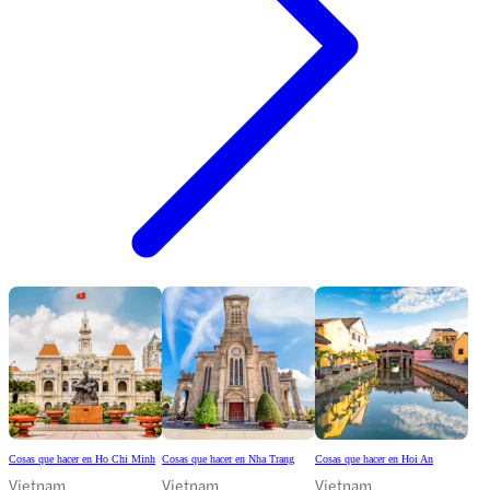
Cosas que hacer en Ho Chi Minh
Cosas que hacer en Nha Trang
Cosas que hacer en Hoi An
Vietnam
Vietnam
Vietnam