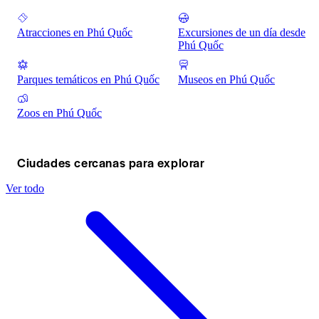
Atracciones en Phú Quốc
Excursiones de un día desde
Phú Quốc
Parques temáticos en Phú Quốc
Museos en Phú Quốc
Zoos en Phú Quốc
Ciudades cercanas para explorar
Ver todo