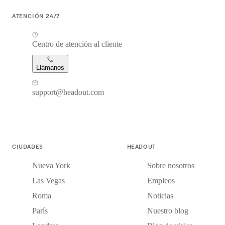
ATENCIÓN 24/7
Centro de atención al cliente
Llámanos
support@headout.com
CIUDADES
HEADOUT
Nueva York
Sobre nosotros
Las Vegas
Empleos
Roma
Noticias
París
Nuestro blog