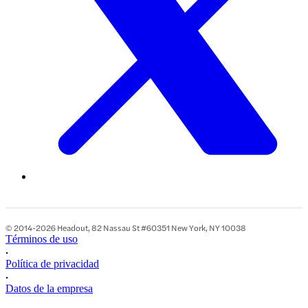
© 2014-2026 Headout, 82 Nassau St #60351 New York, NY 10038
Términos de uso
•
Política de privacidad
•
Datos de la empresa