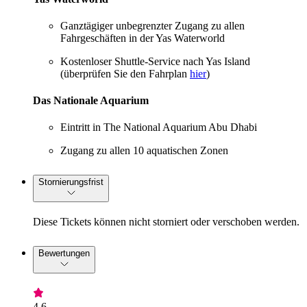
Ganztägiger unbegrenzter Zugang zu allen
Fahrgeschäften in der Yas Waterworld
Kostenloser Shuttle-Service nach Yas Island
(überprüfen Sie den Fahrplan
hier
)
Das Nationale Aquarium
Eintritt in The National Aquarium Abu Dhabi
Zugang zu allen 10 aquatischen Zonen
Stornierungsfrist
Diese Tickets können nicht storniert oder verschoben werden.
Bewertungen
4,6