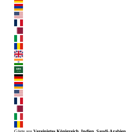
Gäste aus
Vereinigtes Königreich, Indien, Saudi-Arabien