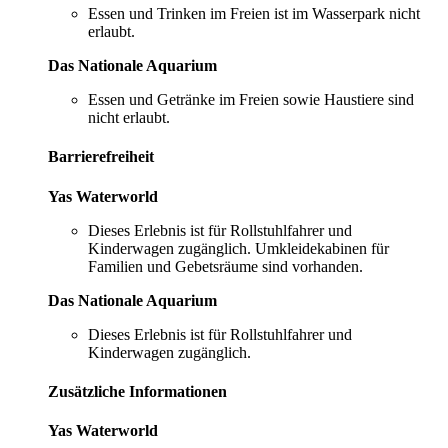
Essen und Trinken im Freien ist im Wasserpark nicht
erlaubt.
Das Nationale Aquarium
Essen und Getränke im Freien sowie Haustiere sind
nicht erlaubt.
Barrierefreiheit
Yas Waterworld
Dieses Erlebnis ist für Rollstuhlfahrer und
Kinderwagen zugänglich. Umkleidekabinen für
Familien und Gebetsräume sind vorhanden.
Das Nationale Aquarium
Dieses Erlebnis ist für Rollstuhlfahrer und
Kinderwagen zugänglich.
Zusätzliche Informationen
Yas Waterworld