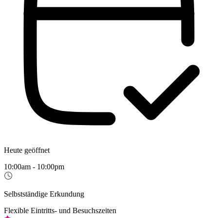
Heute geöffnet
10:00am - 10:00pm
Selbstständige Erkundung
Flexible Eintritts- und Besuchszeiten