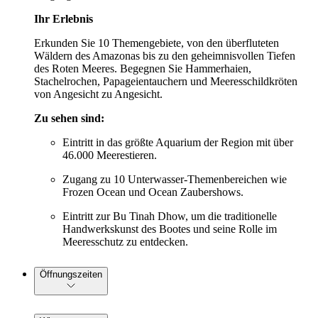
Ihr Erlebnis
Erkunden Sie 10 Themengebiete, von den überfluteten
Wäldern des Amazonas bis zu den geheimnisvollen Tiefen
des Roten Meeres. Begegnen Sie Hammerhaien,
Stachelrochen, Papageientauchern und Meeresschildkröten
von Angesicht zu Angesicht.
Zu sehen sind:
Eintritt in das größte Aquarium der Region mit über
46.000 Meerestieren.
Zugang zu 10 Unterwasser-Themenbereichen wie
Frozen Ocean und Ocean Zaubershows.
Eintritt zur Bu Tinah Dhow, um die traditionelle
Handwerkskunst des Bootes und seine Rolle im
Meeresschutz zu entdecken.
Öffnungszeiten