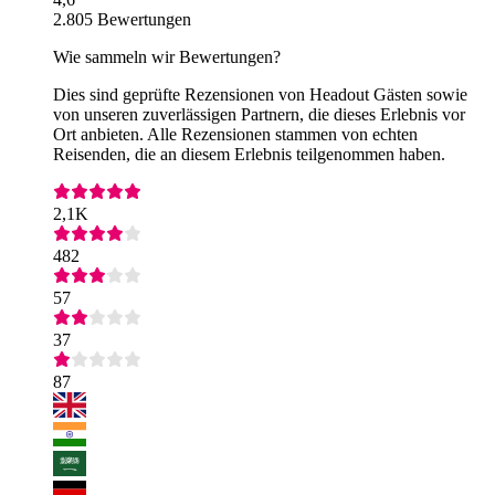
2.805 Bewertungen
Wie sammeln wir Bewertungen?
Dies sind geprüfte Rezensionen von Headout Gästen sowie
von unseren zuverlässigen Partnern, die dieses Erlebnis vor
Ort anbieten. Alle Rezensionen stammen von echten
Reisenden, die an diesem Erlebnis teilgenommen haben.
2,1K
482
57
37
87