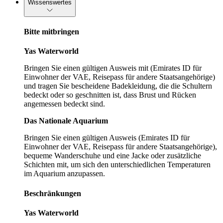
Wissenswertes
Bitte mitbringen
Yas Waterworld
Bringen Sie einen gültigen Ausweis mit (Emirates ID für
Einwohner der VAE, Reisepass für andere Staatsangehörige)
und tragen Sie bescheidene Badekleidung, die die Schultern
bedeckt oder so geschnitten ist, dass Brust und Rücken
angemessen bedeckt sind.
Das Nationale Aquarium
Bringen Sie einen gültigen Ausweis (Emirates ID für
Einwohner der VAE, Reisepass für andere Staatsangehörige),
bequeme Wanderschuhe und eine Jacke oder zusätzliche
Schichten mit, um sich den unterschiedlichen Temperaturen
im Aquarium anzupassen.
Beschränkungen
Yas Waterworld