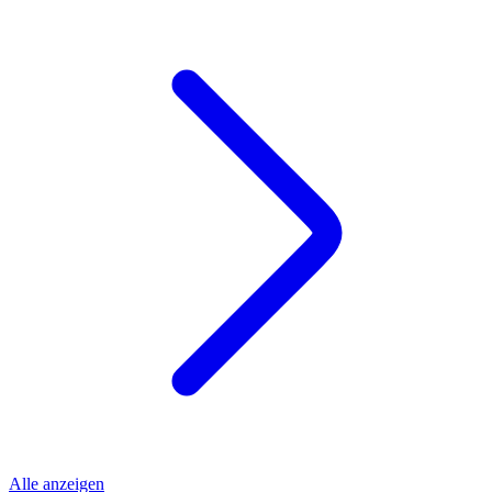
Alle anzeigen