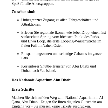
Spaß für alle Altersgruppen.
Zu sehen sind:
Unbegrenzter Zugang zu allen Fahrgeschäften und
Attraktionen.
Erleben Sie regionale Ikonen wie Jebel Drop, einen fast
senkrechten Sprung vom höchsten Punkt des Parks,
und Liwa Loop, die erste Looping-Wasserrutsche im
freien Fall im Nahen Osten.
Entspannungszonen und schattige Cabanas im ganzen
Park.
Kostenloser Shuttle-Transfer von Abu Dhabi und
Dubai nach Yas Island.
Das Nationale Aquarium Abu Dhabi
Erste Schritte
Machen Sie sich auf den Weg zum National Aquarium in Al
Qana, Abu Dhabi. Zeigen Sie Ihren digitalen Gutschein am
Eingang vor - Sie müssen keine Tickets ausdrucken.