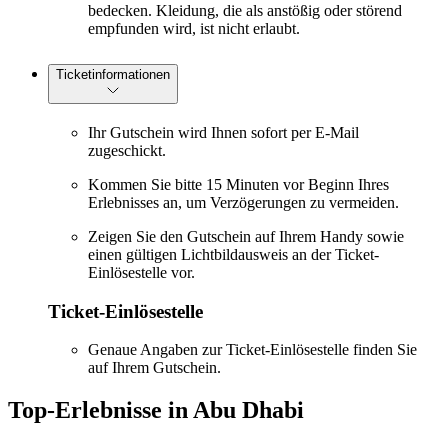
bedecken. Kleidung, die als anstößig oder störend
empfunden wird, ist nicht erlaubt.
Ticketinformationen
Ihr Gutschein wird Ihnen sofort per E-Mail
zugeschickt.
Kommen Sie bitte 15 Minuten vor Beginn Ihres
Erlebnisses an, um Verzögerungen zu vermeiden.
Zeigen Sie den Gutschein auf Ihrem Handy sowie
einen gültigen Lichtbildausweis an der Ticket-
Einlösestelle vor.
Ticket-Einlösestelle
Genaue Angaben zur Ticket-Einlösestelle finden Sie
auf Ihrem Gutschein.
Top-Erlebnisse in Abu Dhabi