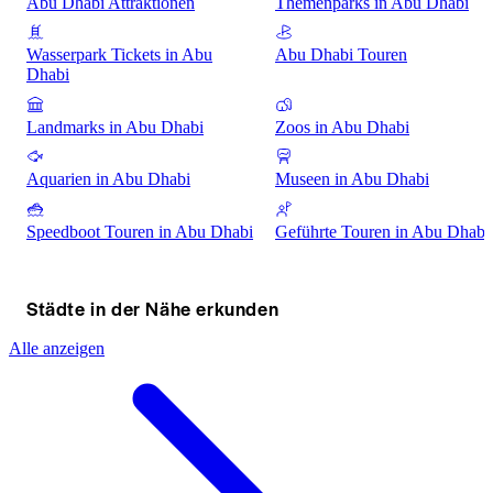
Abu Dhabi Attraktionen
Themenparks in Abu Dhabi
Wasserpark Tickets in Abu
Abu Dhabi Touren
Dhabi
Landmarks in Abu Dhabi
Zoos in Abu Dhabi
Aquarien in Abu Dhabi
Museen in Abu Dhabi
Speedboot Touren in Abu Dhabi
Geführte Touren in Abu Dhabi
Städte in der Nähe erkunden
Alle anzeigen