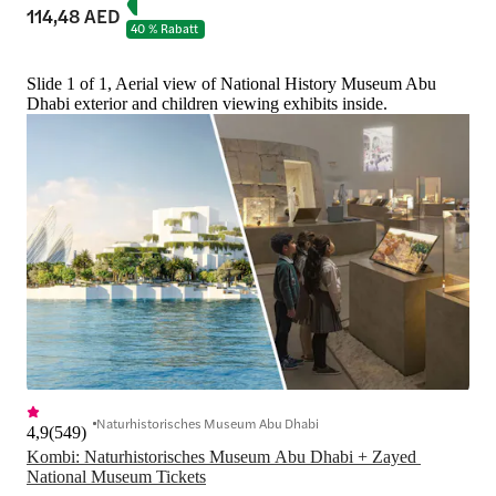
114,48 AED
40 % Rabatt
Slide 1 of 1, Aerial view of National History Museum Abu
Dhabi exterior and children viewing exhibits inside.
Naturhistorisches Museum Abu Dhabi
4,9
(
549
)
Kombi: Naturhistorisches Museum Abu Dhabi + Zayed 
National Museum Tickets