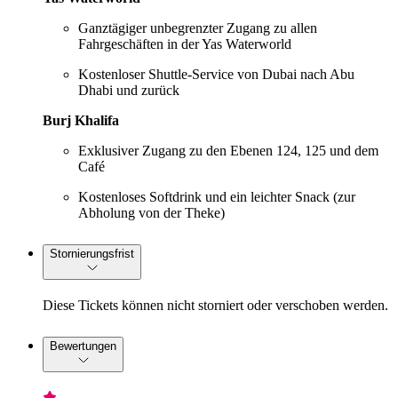
Ganztägiger unbegrenzter Zugang zu allen
Fahrgeschäften in der Yas Waterworld
Kostenloser Shuttle-Service von Dubai nach Abu
Dhabi und zurück
Burj Khalifa
Exklusiver Zugang zu den Ebenen 124, 125 und dem
Café
Kostenloses Softdrink und ein leichter Snack (zur
Abholung von der Theke)
Stornierungsfrist
Diese Tickets können nicht storniert oder verschoben werden.
Bewertungen