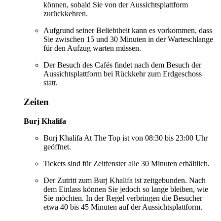
können, sobald Sie von der Aussichtsplattform
zurückkehren.
Aufgrund seiner Beliebtheit kann es vorkommen, dass
Sie zwischen 15 und 30 Minuten in der Warteschlange
für den Aufzug warten müssen.
Der Besuch des Cafés findet nach dem Besuch der
Aussichtsplattform bei Rückkehr zum Erdgeschoss
statt.
Zeiten
Burj Khalifa
Burj Khalifa At The Top ist von 08:30 bis 23:00 Uhr
geöffnet.
Tickets sind für Zeitfenster alle 30 Minuten erhältlich.
Der Zutritt zum Burj Khalifa ist zeitgebunden. Nach
dem Einlass können Sie jedoch so lange bleiben, wie
Sie möchten. In der Regel verbringen die Besucher
etwa 40 bis 45 Minuten auf der Aussichtsplattform.