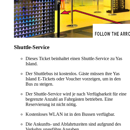
Shuttle-Service
Dieses Ticket beinhaltet einen Shuttle-Service zu Yas
Island.
Der Shuttlebus ist kostenlos. Gäste müssen ihre Yas
Island E-Tickets oder Voucher vorzeigen, um in den
Bus zu steigen.
Der Shuttle-Service wird je nach Verfügbarkeit für eine
begrenzte Anzahl an Fahrgästen betrieben. Eine
Reservierung ist nicht nötig.
Kostenloses WLAN ist in den Bussen verfügbar.
Die Ankunfts- und Abfahrtszeiten sind aufgrund des
Verkehrs ungefähre Angaben.