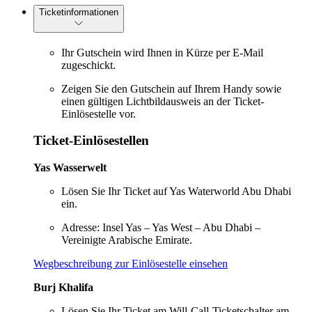
Ticketinformationen
Ihr Gutschein wird Ihnen in Kürze per E-Mail
zugeschickt.
Zeigen Sie den Gutschein auf Ihrem Handy sowie
einen gültigen Lichtbildausweis an der Ticket-
Einlösestelle vor.
Ticket-Einlösestellen
Yas Wasserwelt
Lösen Sie Ihr Ticket auf Yas Waterworld Abu Dhabi
ein.
Adresse: Insel Yas – Yas West – Abu Dhabi –
Vereinigte Arabische Emirate.
Wegbeschreibung zur Einlösestelle einsehen
Burj Khalifa
Lösen Sie Ihr Ticket am Will-Call-Ticketschalter am