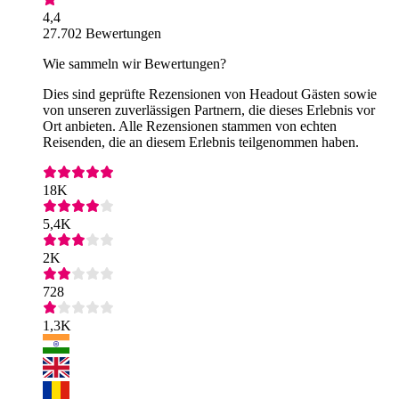
4,4
27.702 Bewertungen
Wie sammeln wir Bewertungen?
Dies sind geprüfte Rezensionen von Headout Gästen sowie
von unseren zuverlässigen Partnern, die dieses Erlebnis vor
Ort anbieten. Alle Rezensionen stammen von echten
Reisenden, die an diesem Erlebnis teilgenommen haben.
18K
5,4K
2K
728
1,3K