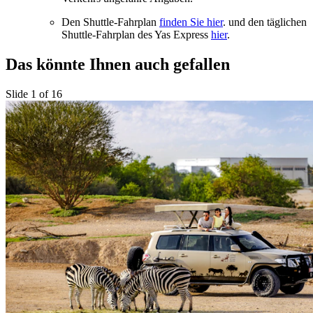
Den Shuttle-Fahrplan
finden Sie hier
. und den täglichen
Shuttle-Fahrplan des Yas Express
hier
.
Das könnte Ihnen auch gefallen
Slide 1 of 16