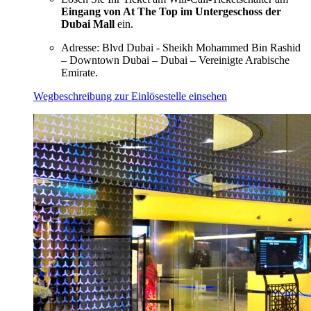
Eingang von At The Top im Untergeschoss der
Dubai Mall
ein.
Adresse: Blvd Dubai - Sheikh Mohammed Bin Rashid
– Downtown Dubai – Dubai – Vereinigte Arabische
Emirate.
Wegbeschreibung zur Einlösestelle einsehen