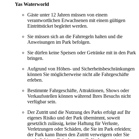
Yas Waterworld
Gäste unter 12 Jahren müssen von einem
verantwortlichen Erwachsenen mit einem gültigen
Eintrittsticket begleitet werden.
Sie müssen sich an die Fahrregeln halten und die
Anweisungen im Park befolgen.
Sie dürfen keine Speisen oder Getränke mit in den Park
bringen.
Aufgrund von Höhen- und Sicherheitsbeschränkungen
können Sie möglicherweise nicht alle Fahrgeschäfte
erleben.
Bestimmte Fahrgeschäfte, Attraktionen, Shows oder
Verkaufsstellen können während Ihres Besuchs nicht
verfügbar sein.
Der Zutritt und die Nutzung des Parks erfolgt auf Ihr
eigenes Risiko und der Park übernimmt, soweit
gesetzlich zulässig, keine Haftung für Verluste,
Verletzungen oder Schäden, die Sie im Park erleiden;
der Park kann Ihnen den Zutritt verweigern oder Sie