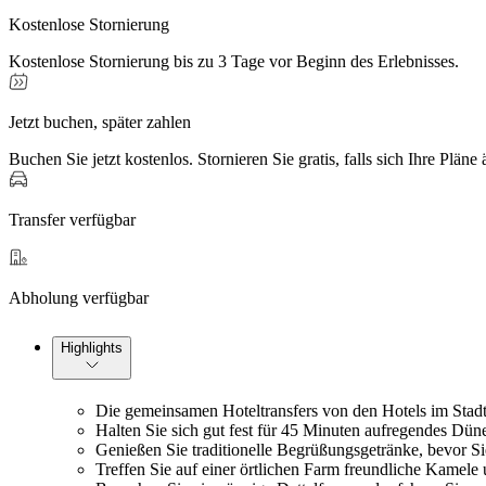
Kostenlose Stornierung
Kostenlose Stornierung bis zu 3 Tage vor Beginn des Erlebnisses.
Jetzt buchen, später zahlen
Buchen Sie jetzt kostenlos. Stornieren Sie gratis, falls sich Ihre Pläne
Transfer verfügbar
Abholung verfügbar
Highlights
Die gemeinsamen Hoteltransfers von den Hotels im Stadt
Halten Sie sich gut fest für 45 Minuten aufregendes Dün
Genießen Sie traditionelle Begrüßungsgetränke, bevor S
Treffen Sie auf einer örtlichen Farm freundliche Kamele 