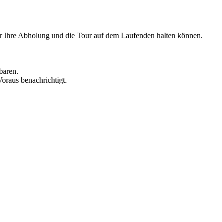
er Ihre Abholung und die Tour auf dem Laufenden halten können.
baren.
oraus benachrichtigt.