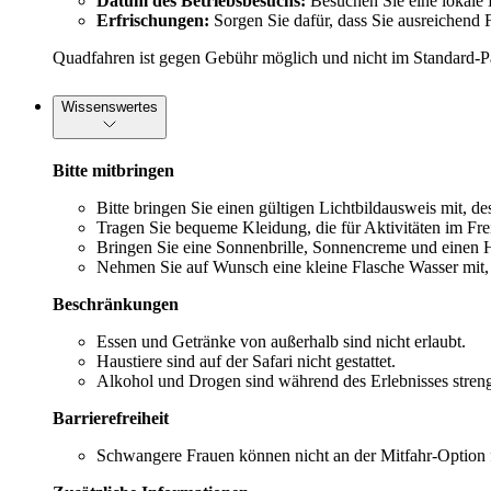
Datum des Betriebsbesuchs:
Besuchen Sie eine lokale 
Erfrischungen:
Sorgen Sie dafür, dass Sie ausreichend 
Quadfahren ist gegen Gebühr möglich und nicht im Standard-Pa
Wissenswertes
Bitte mitbringen
Bitte bringen Sie einen gültigen Lichtbildausweis mit, 
Tragen Sie bequeme Kleidung, die für Aktivitäten im Frei
Bringen Sie eine Sonnenbrille, Sonnencreme und einen 
Nehmen Sie auf Wunsch eine kleine Flasche Wasser mit, 
Beschränkungen
Essen und Getränke von außerhalb sind nicht erlaubt.
Haustiere sind auf der Safari nicht gestattet.
Alkohol und Drogen sind während des Erlebnisses streng
Barrierefreiheit
Schwangere Frauen können nicht an der Mitfahr-Option 