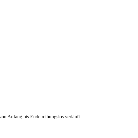
on Anfang bis Ende reibungslos verläuft.