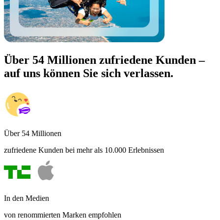
Über 54 Millionen zufriedene Kunden –
auf uns können Sie sich verlassen.
Über 54 Millionen
zufriedene Kunden bei mehr als 10.000 Erlebnissen
In den Medien
von renommierten Marken empfohlen