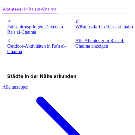
Abenteuer in Ra's al-Chaima
Fallschirmspringen Tickets in
Wüstensafari in Ra's al-Chaima
Ra's al-Chaima
Alle Abenteuer in Ra's al-
Outdoor-Aktivitäten in Ra's al-
Chaima anzeigen
Chaima
Städte in der Nähe erkunden
Alle anzeigen