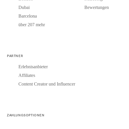
Dubai
Bewertungen
Barcelona
über 207 mehr
PARTNER
Erlebnisanbieter
Affiliates
Content Creator und Influencer
ZAHLUNGSOPTIONEN