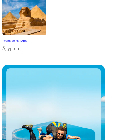
Erlebnisse in Kairo
Ägypten