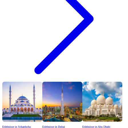
Erlebnisse in Schardscha
Erlebnisse in Dubai
Erlebnisse in Abu Dhabi