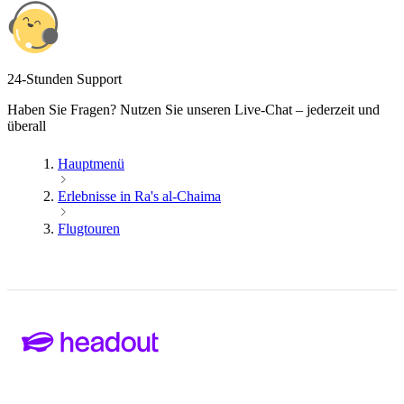
24-Stunden Support
Haben Sie Fragen? Nutzen Sie unseren Live-Chat – jederzeit und
überall
Hauptmenü
Erlebnisse in Ra's al-Chaima
Flugtouren