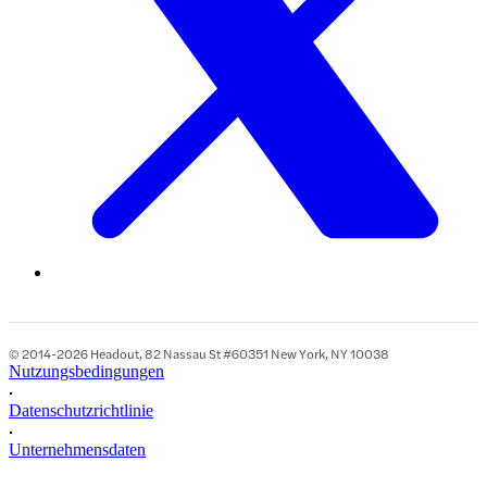
© 2014-2026 Headout, 82 Nassau St #60351 New York, NY 10038
Nutzungsbedingungen
•
Datenschutzrichtlinie
•
Unternehmensdaten