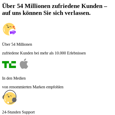
Über 54 Millionen zufriedene Kunden –
auf uns können Sie sich verlassen.
Über 54 Millionen
zufriedene Kunden bei mehr als 10.000 Erlebnissen
In den Medien
von renommierten Marken empfohlen
24-Stunden Support