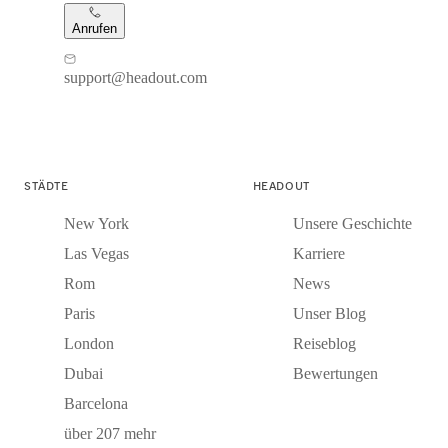
Anrufen
support@headout.com
STÄDTE
HEADOUT
New York
Unsere Geschichte
Las Vegas
Karriere
Rom
News
Paris
Unser Blog
London
Reiseblog
Dubai
Bewertungen
Barcelona
über 207 mehr