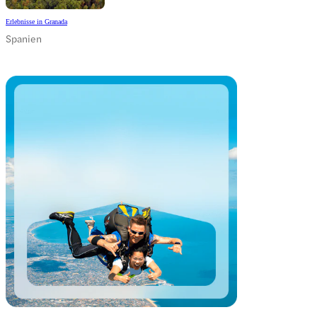
Erlebnisse in Granada
Spanien