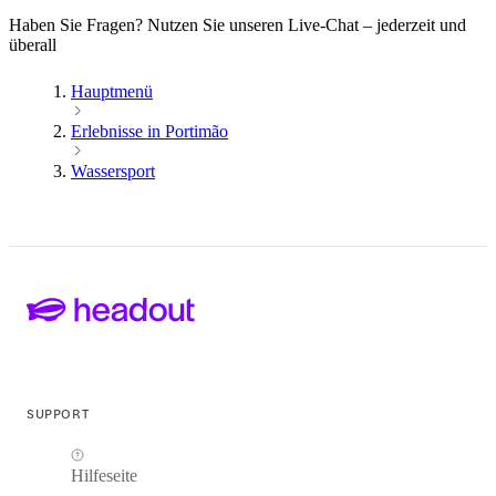
Haben Sie Fragen? Nutzen Sie unseren Live-Chat – jederzeit und
überall
Hauptmenü
Erlebnisse in Portimão
Wassersport
SUPPORT
Hilfeseite