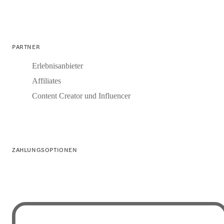
PARTNER
Erlebnisanbieter
Affiliates
Content Creator und Influencer
ZAHLUNGSOPTIONEN