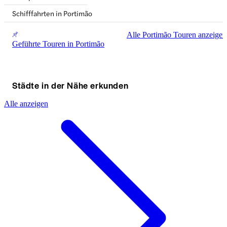
Schifffahrten in Portimão
Alle Portimão Touren anzeigen
Geführte Touren in Portimão
Städte in der Nähe erkunden
Alle anzeigen