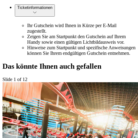
Ticketinformationen
Ihr Gutschein wird Ihnen in Kürze per E-Mail
zugestellt.
Zeigen Sie am Startpunkt den Gutschein auf Ihrem
Handy sowie einen gültigen Lichtbildausweis vor.
Hinweise zum Startpunkt und spezifische Anweisungen
können Sie Ihrem endgültigen Gutschein entnehmen.
Das könnte Ihnen auch gefallen
Slide 1 of 12