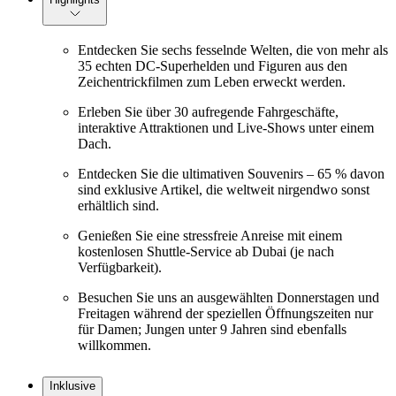
Entdecken Sie sechs fesselnde Welten, die von mehr als
35 echten DC-Superhelden und Figuren aus den
Zeichentrickfilmen zum Leben erweckt werden.
Erleben Sie über 30 aufregende Fahrgeschäfte,
interaktive Attraktionen und Live-Shows unter einem
Dach.
Entdecken Sie die ultimativen Souvenirs – 65 % davon
sind exklusive Artikel, die weltweit nirgendwo sonst
erhältlich sind.
Genießen Sie eine stressfreie Anreise mit einem
kostenlosen Shuttle-Service ab Dubai (je nach
Verfügbarkeit).
Besuchen Sie uns an ausgewählten Donnerstagen und
Freitagen während der speziellen Öffnungszeiten nur
für Damen; Jungen unter 9 Jahren sind ebenfalls
willkommen.
Inklusive