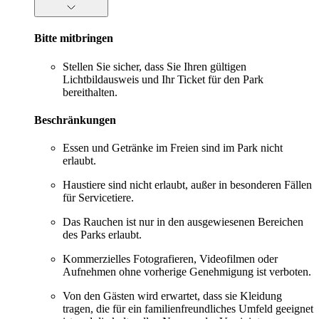
Bitte mitbringen
Stellen Sie sicher, dass Sie Ihren gültigen
Lichtbildausweis und Ihr Ticket für den Park
bereithalten.
Beschränkungen
Essen und Getränke im Freien sind im Park nicht
erlaubt.
Haustiere sind nicht erlaubt, außer in besonderen Fällen
für Servicetiere.
Das Rauchen ist nur in den ausgewiesenen Bereichen
des Parks erlaubt.
Kommerzielles Fotografieren, Videofilmen oder
Aufnehmen ohne vorherige Genehmigung ist verboten.
Von den Gästen wird erwartet, dass sie Kleidung
tragen, die für ein familienfreundliches Umfeld geeignet