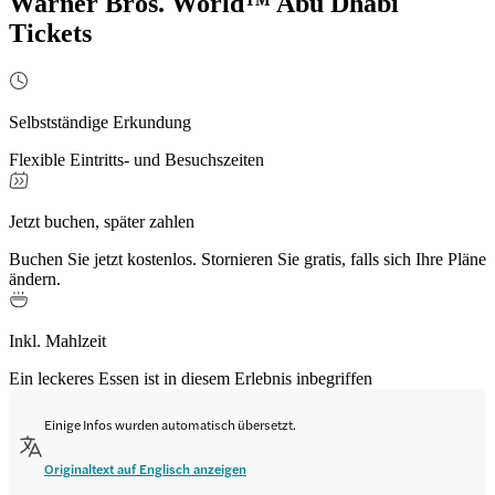
Warner Bros. World™ Abu Dhabi
Tickets
Selbstständige Erkundung
Flexible Eintritts- und Besuchszeiten
Jetzt buchen, später zahlen
Buchen Sie jetzt kostenlos. Stornieren Sie gratis, falls sich Ihre Pläne
ändern.
Inkl. Mahlzeit
Ein leckeres Essen ist in diesem Erlebnis inbegriffen
Einige Infos wurden automatisch übersetzt.
Originaltext auf Englisch anzeigen