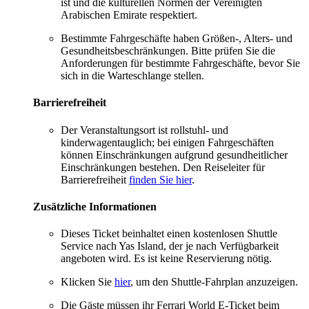
ist und die kulturellen Normen der Vereinigten
Arabischen Emirate respektiert.
Bestimmte Fahrgeschäfte haben Größen-, Alters- und
Gesundheitsbeschränkungen. Bitte prüfen Sie die
Anforderungen für bestimmte Fahrgeschäfte, bevor Sie
sich in die Warteschlange stellen.
Barrierefreiheit
Der Veranstaltungsort ist rollstuhl- und
kinderwagentauglich; bei einigen Fahrgeschäften
können Einschränkungen aufgrund gesundheitlicher
Einschränkungen bestehen. Den Reiseleiter für
Barrierefreiheit
finden Sie hier
.
Zusätzliche Informationen
Dieses Ticket beinhaltet einen kostenlosen Shuttle
Service nach Yas Island, der je nach Verfügbarkeit
angeboten wird. Es ist keine Reservierung nötig.
Klicken Sie
hier
, um den Shuttle-Fahrplan anzuzeigen.
Die Gäste müssen ihr Ferrari World E-Ticket beim