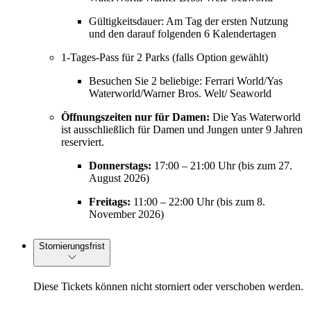
Gültigkeitsdauer: Am Tag der ersten Nutzung
und den darauf folgenden 6 Kalendertagen
1-Tages-Pass für 2 Parks (falls Option gewählt)
Besuchen Sie 2 beliebige: Ferrari World/Yas
Waterworld/Warner Bros. Welt/ Seaworld
Öffnungszeiten nur für Damen:
Die Yas Waterworld
ist ausschließlich für Damen und Jungen unter 9 Jahren
reserviert.
Donnerstags:
17:00 – 21:00 Uhr (bis zum 27.
August 2026)
Freitags:
11:00 – 22:00 Uhr (bis zum 8.
November 2026)
Stornierungsfrist
Diese Tickets können nicht storniert oder verschoben werden.