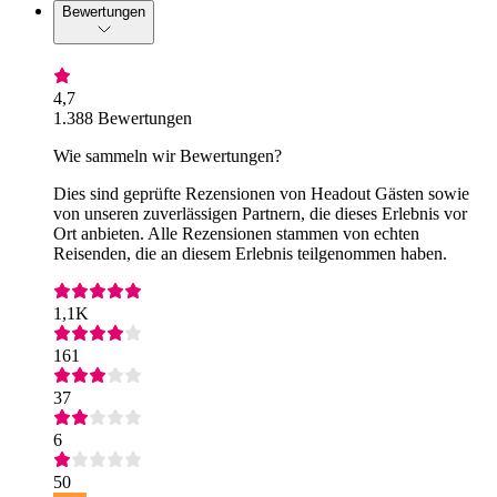
Bewertungen
4,7
1.388 Bewertungen
Wie sammeln wir Bewertungen?
Dies sind geprüfte Rezensionen von Headout Gästen sowie
von unseren zuverlässigen Partnern, die dieses Erlebnis vor
Ort anbieten. Alle Rezensionen stammen von echten
Reisenden, die an diesem Erlebnis teilgenommen haben.
1,1K
161
37
6
50