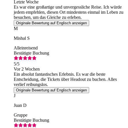
Letzte Woche
Es war eine großartige und unvergessliche Reise. Ich würde
jedem empfehlen, diesen Ort mindestens einmal im Leben zu
besuchen, um das Gleiche zu erleben.
Originale Bewertung auf Englisch anzeigen
M
Mishal S
Alleinreisend
Bestätigte Buchung
5
/5
Vor 2 Wochen
Ein absolut fantastisches Erlebnis. Es war die beste
Entscheidung, die Tickets über Headout zu buchen. Alles
verlief reibungslos.
Originale Bewertung auf Englisch anzeigen
J
Juan D
Gruppe
Bestätigte Buchung