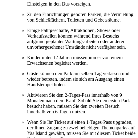
Einsteigen in den Bus vorzeigen.
Zu den Einrichtungen gehören Parken, die Vermietung
von Schließfächern, Toiletten und Gebetsräume.
Einige Fahrgeschäfte, Attraktionen, Shows oder
Verkaufsstellen können während Ihres Besuchs
aufgrund geplanter Wartungsarbeiten oder anderer
unvorhergesehener Umstände nicht verfügbar sein.
Kinder unter 12 Jahren müssen immer von einem
Erwachsenen begleitet werden.
Gäste können den Park am selben Tag verlassen und
wieder betreten, indem sie sich am Ausgang einen
Handstempel holen.
Aktivieren Sie den 2-Tages-Pass innerhalb von 9
Monaten nach dem Kauf. Sobald Sie den ersten Park
besucht haben, müssen Sie den zweiten Besuch
innerhalb von 6 Tagen nutzen.
Wenn Sie Ihr Ticket auf einen 1-Tages-Pass upgraden,
der Ihnen Zugang zu zwei beliebigen Themenparks auf
Yas Island gewährt, müssen Sie mit diesem Ticket beide