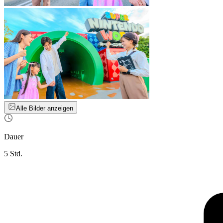
Alle Bilder anzeigen
Dauer
5 Std.