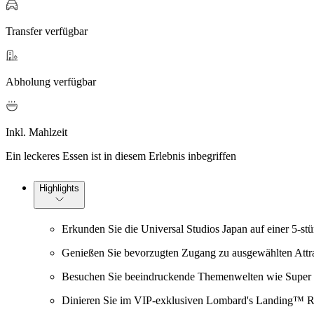
Transfer verfügbar
Abholung verfügbar
Inkl. Mahlzeit
Ein leckeres Essen ist in diesem Erlebnis inbegriffen
Highlights
Erkunden Sie die Universal Studios Japan auf einer 5-st
Genießen Sie bevorzugten Zugang zu ausgewählten Attra
Besuchen Sie beeindruckende Themenwelten wie Super 
Dinieren Sie im VIP-exklusiven Lombard's Landing™ Rest