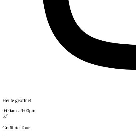
Heute geöffnet
9:00am - 9:00pm
Geführte Tour