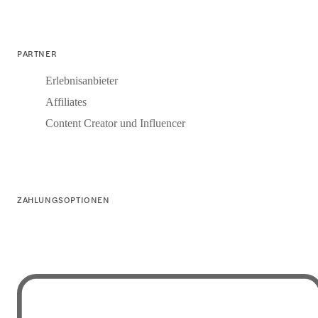
PARTNER
Erlebnisanbieter
Affiliates
Content Creator und Influencer
ZAHLUNGSOPTIONEN