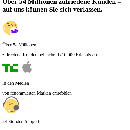
Über 54 Millionen zufriedene Kunden –
auf uns können Sie sich verlassen.
Über 54 Millionen
zufriedene Kunden bei mehr als 10.000 Erlebnissen
In den Medien
von renommierten Marken empfohlen
24-Stunden Support