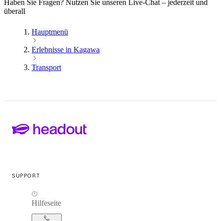
Haben Sie Fragen? Nutzen Sie unseren Live-Chat – jederzeit und
überall
Hauptmenü
Erlebnisse in Kagawa
Transport
SUPPORT
Hilfeseite