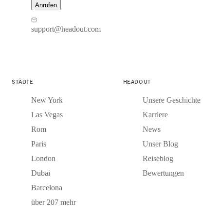
Anrufen
support@headout.com
STÄDTE
HEADOUT
New York
Unsere Geschichte
Las Vegas
Karriere
Rom
News
Paris
Unser Blog
London
Reiseblog
Dubai
Bewertungen
Barcelona
über 207 mehr