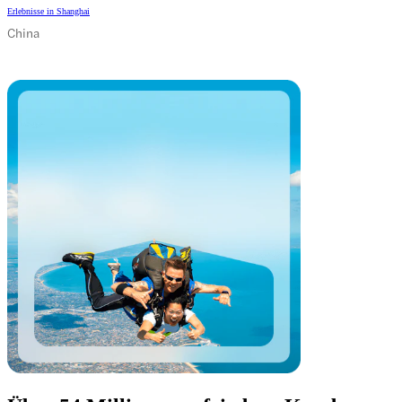
Erlebnisse in Shanghai
China