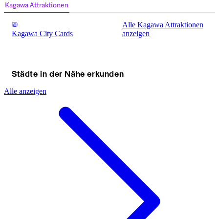
Kagawa Attraktionen
Alle Kagawa Attraktionen
Kagawa City Cards
anzeigen
Städte in der Nähe erkunden
Alle anzeigen