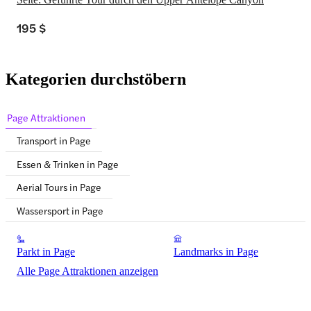
195 $
Kategorien durchstöbern
Page Attraktionen
Transport in Page
Essen & Trinken in Page
Aerial Tours in Page
Wassersport in Page
Parkt in Page
Landmarks in Page
Alle Page Attraktionen anzeigen