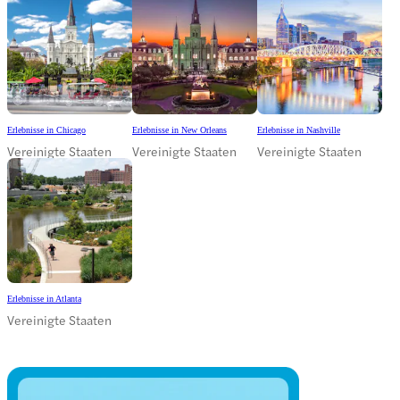
Erlebnisse in Chicago
Erlebnisse in New Orleans
Erlebnisse in Nashville
Vereinigte Staaten
Vereinigte Staaten
Vereinigte Staaten
Erlebnisse in Atlanta
Vereinigte Staaten