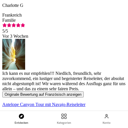
Charlotte G
Frankreich
Familie
5
/5
Vor 3 Wochen
Ich kann es nur empfehlen!!! Niedlich, freundlich, sehr
zuvorkommend, ein lustiger und begeisterter Reiseleiter, der absolut
nicht abgestumpft ist! Wir waren während des Ausflugs ganz für uns
allein – und das zu einem sehr fairen Preis.
Originale Bewertung auf Französisch anzeigen
Antelope Canyon Tour mit Navajo-Reiseleiter
A
Entdecken
Kategorien
Konto