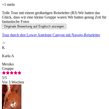
+
1 mehr
Tolle Tour mit einem großartigen Reiseleiter (RJ) Wir hatten das
Glück, dass wir eine kleine Gruppe waren Wir hatten genug Zeit für
fantastische Fotos
Originale Bewertung auf Englisch anzeigen
Tour durch den Lower Antelope Canyon mit Navajo-Reiseleiter
K
Karla A
Mexiko
Gruppe
5
/5
Vor 3 Wochen