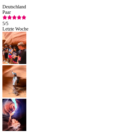
Deutschland
Paar
5
/5
Letzte Woche