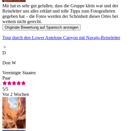
Mir hat es sehr gut gefallen, dass die Gruppe klein war und der
Reiseleiter uns alles erklärt und tolle Tipps zum Fotografieren
gegeben hat – die Fotos werden der Schönheit dieses Ortes bei
weitem nicht gerecht.
Originale Bewertung auf Spanisch anzeigen
Tour durch den Lower Antelope Canyon mit Navajo-Reiseleiter
D
Don W
Vereinigte Staaten
Paar
5
/5
Vor 2 Wochen