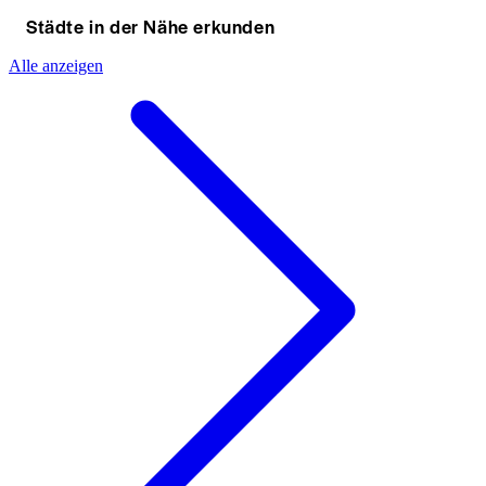
Städte in der Nähe erkunden
Alle anzeigen