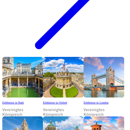
Erlebnisse in Bath
Erlebnisse in Oxford
Erlebnisse in London
Vereinigtes
Vereinigtes
Vereinigtes
Königreich
Königreich
Königreich