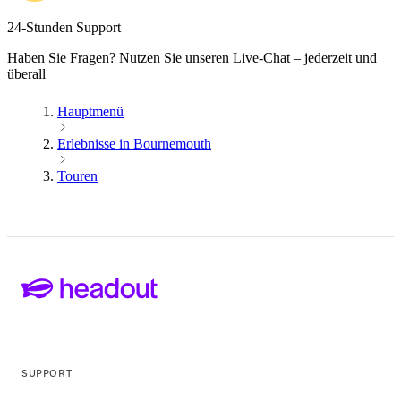
24-Stunden Support
Haben Sie Fragen? Nutzen Sie unseren Live-Chat – jederzeit und
überall
Hauptmenü
Erlebnisse in Bournemouth
Touren
SUPPORT