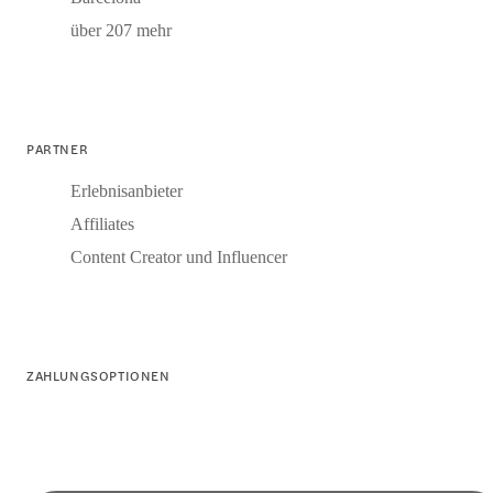
über 207 mehr
PARTNER
Erlebnisanbieter
Affiliates
Content Creator und Influencer
ZAHLUNGSOPTIONEN