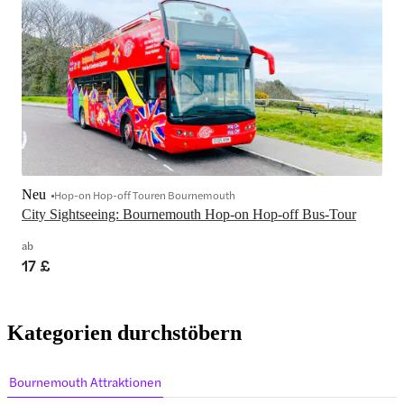
Neu
Hop-on Hop-off Touren Bournemouth
City Sightseeing: Bournemouth Hop-on Hop-off Bus-Tour
ab
17 £
Kategorien durchstöbern
Bournemouth Attraktionen