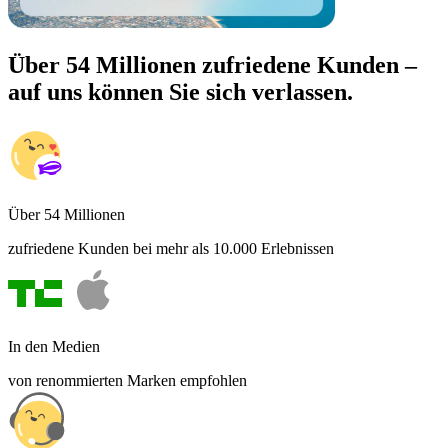
Über 54 Millionen zufriedene Kunden –
auf uns können Sie sich verlassen.
Über 54 Millionen
zufriedene Kunden bei mehr als 10.000 Erlebnissen
In den Medien
von renommierten Marken empfohlen