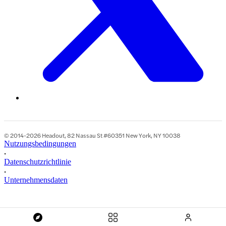
© 2014-2026 Headout, 82 Nassau St #60351 New York, NY 10038
Nutzungsbedingungen
•
Datenschutzrichtlinie
•
Unternehmensdaten