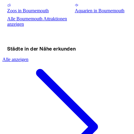
Zoos in Bournemouth
Aquarien in Bournemouth
Alle Bournemouth Attraktionen
anzeigen
Städte in der Nähe erkunden
Alle anzeigen