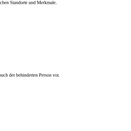
schen Standorte und Merkmale.
buch der behinderten Person vor.