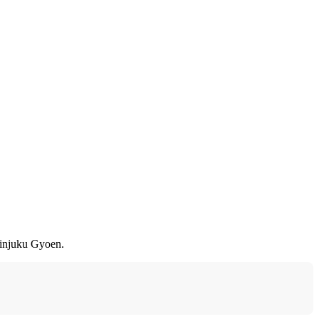
hinjuku Gyoen.