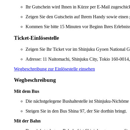
Ihr Gutschein wird Ihnen in Kürze per E-Mail zugeschick
Zeigen Sie den Gutschein auf Ihrem Handy sowie einen gü
Kommen Sie bitte 15 Minuten vor Beginn Ihres Erlebnis
Ticket-Einlösestelle
Zeigen Sie Ihr Ticket vor im Shinjuku Gyoen National G
Adresse: 11 Naitomachi, Shinjuku City, Tokio 160-0014,
Wegbeschreibung zur Einlösestelle einsehen
Wegbeschreibung
Mit dem Bus
Die nächstgelegene Bushaltestelle ist Shinjuku-Nichōme (
Steigen Sie in den Bus Shina 97, der Sie dorthin bringt.
Mit der Bahn