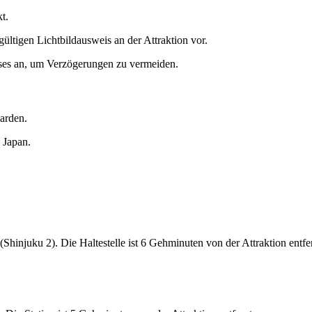
t.
ltigen Lichtbildausweis an der Attraktion vor.
ses an, um Verzögerungen zu vermeiden.
arden.
 Japan.
Shinjuku 2). Die Haltestelle ist 6 Gehminuten von der Attraktion entfer