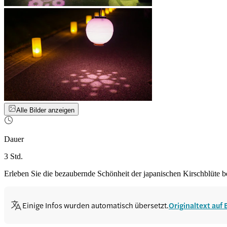
Alle Bilder anzeigen
Dauer
3 Std.
Erleben Sie die bezaubernde Schönheit der japanischen Kirschblüte
Einige Infos wurden automatisch übersetzt.
Originaltext auf