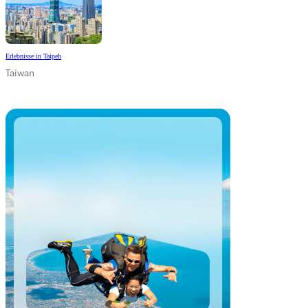
Erlebnisse in Taipeh
Taiwan