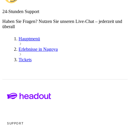
24-Stunden Support
Haben Sie Fragen? Nutzen Sie unseren Live-Chat – jederzeit und
überall
Hauptmenü
Erlebnisse in Nagoya
Tickets
SUPPORT