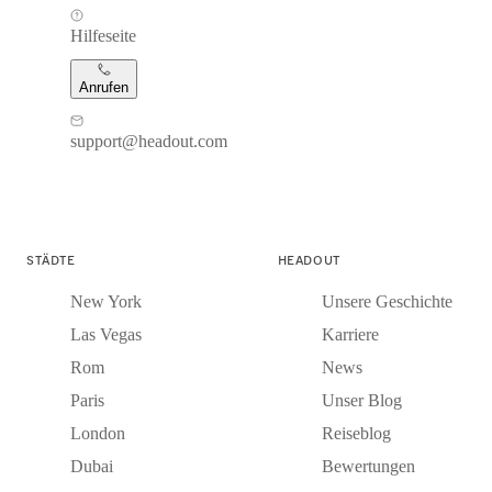
Hilfeseite
Anrufen
support@headout.com
STÄDTE
HEADOUT
New York
Unsere Geschichte
Las Vegas
Karriere
Rom
News
Paris
Unser Blog
London
Reiseblog
Dubai
Bewertungen