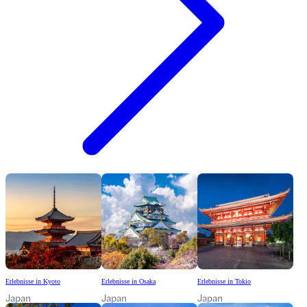
Erlebnisse in Kyoto
Erlebnisse in Osaka
Erlebnisse in Tokio
Japan
Japan
Japan