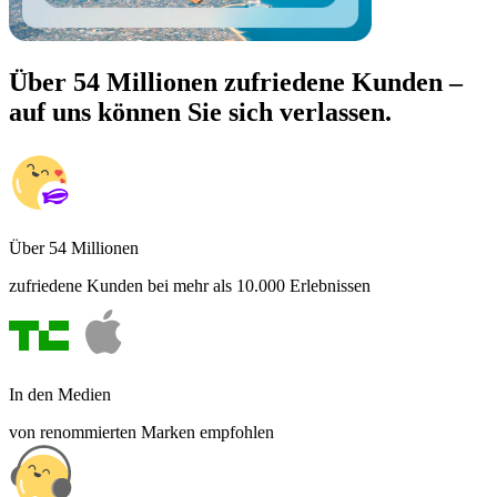
Über 54 Millionen zufriedene Kunden –
auf uns können Sie sich verlassen.
Über 54 Millionen
zufriedene Kunden bei mehr als 10.000 Erlebnissen
In den Medien
von renommierten Marken empfohlen