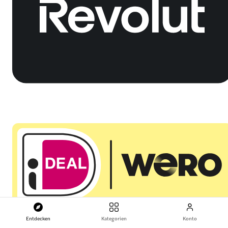
Entdecken
Kategorien
Konto