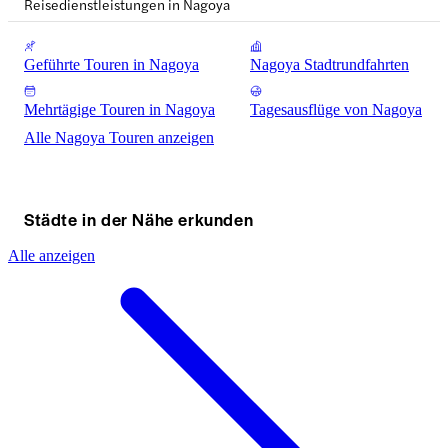
Reisedienstleistungen in Nagoya
Geführte Touren in Nagoya
Nagoya Stadtrundfahrten
Mehrtägige Touren in Nagoya
Tagesausflüge von Nagoya
Alle Nagoya Touren anzeigen
Städte in der Nähe erkunden
Alle anzeigen