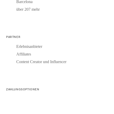
Barcelona
über 207 mehr
PARTNER
Erlebnisanbieter
Affiliates
Content Creator und Influencer
ZAHLUNGSOPTIONEN