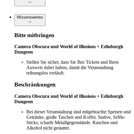
Wissenswertes
Bitte mitbringen
Camera Obscura und World of Illusions + Edinburgh
Dungeon
Stellen Sie sicher, dass Sie Ihre Tickets und Ihren
Ausweis dabei haben, damit die Veranstaltung
reibungslos verläuft.
Beschränkungen
Camera Obscura und World of Illusions + Edinburgh
Dungeon
Bei dieser Veranstaltung sind mitgebrachte Speisen und
Getränke, große Taschen und Koffer, Stative, Selfie-
Sticks, scharfe Metallgegenstände, Rauchen und
Alkohol nicht gestattet.