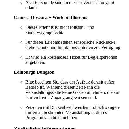
Assistenzhunde sind an diesem Veranstaltungsort
erlaubt.
Camera Obscura + World of Illusions
Dieses Erlebnis ist nicht rollstuhl- und
kinderwagengerecht.
Für dieses Erlebnis stehen sensorische Rucksäcke,
Gehörschutz und Induktionsschleifen zur Verfügung.
Es wird ein kostenloses Ticket für Begleitpersonen
angeboten.
Edinburgh Dungeon
Bitte beachten Sie, dass der Aufzug derzeit außer
Betrieb ist. Während dieser Zeit kann die
Veranstaltungsstätte keine Gäste aufnehmen, die auf
barrierefreien Zugang angewiesen sind.
Personen mit Rückenbeschwerden und Schwangere
dürfen an bestimmten Veranstaltungen dieses
Programms nicht teilnehmen.
Zusätzliche Informationen