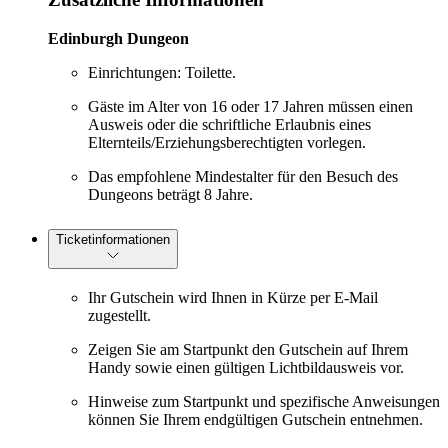
Edinburgh Dungeon
Einrichtungen: Toilette.
Gäste im Alter von 16 oder 17 Jahren müssen einen
Ausweis oder die schriftliche Erlaubnis eines
Elternteils/Erziehungsberechtigten vorlegen.
Das empfohlene Mindestalter für den Besuch des
Dungeons beträgt 8 Jahre.
Ticketinformationen
Ihr Gutschein wird Ihnen in Kürze per E-Mail
zugestellt.
Zeigen Sie am Startpunkt den Gutschein auf Ihrem
Handy sowie einen gültigen Lichtbildausweis vor.
Hinweise zum Startpunkt und spezifische Anweisungen
können Sie Ihrem endgültigen Gutschein entnehmen.