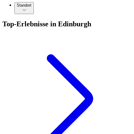
Standort
Top-Erlebnisse in Edinburgh