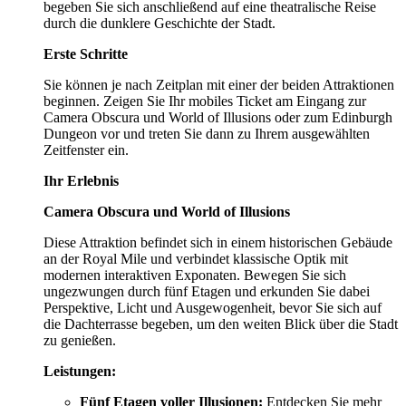
begeben Sie sich anschließend auf eine theatralische Reise
durch die dunklere Geschichte der Stadt.
Erste Schritte
Sie können je nach Zeitplan mit einer der beiden Attraktionen
beginnen. Zeigen Sie Ihr mobiles Ticket am Eingang zur
Camera Obscura und World of Illusions oder zum Edinburgh
Dungeon vor und treten Sie dann zu Ihrem ausgewählten
Zeitfenster ein.
Ihr Erlebnis
Camera Obscura und World of Illusions
Diese Attraktion befindet sich in einem historischen Gebäude
an der Royal Mile und verbindet klassische Optik mit
modernen interaktiven Exponaten. Bewegen Sie sich
ungezwungen durch fünf Etagen und erkunden Sie dabei
Perspektive, Licht und Ausgewogenheit, bevor Sie sich auf
die Dachterrasse begeben, um den weiten Blick über die Stadt
zu genießen.
Leistungen:
Fünf Etagen voller Illusionen:
Entdecken Sie mehr