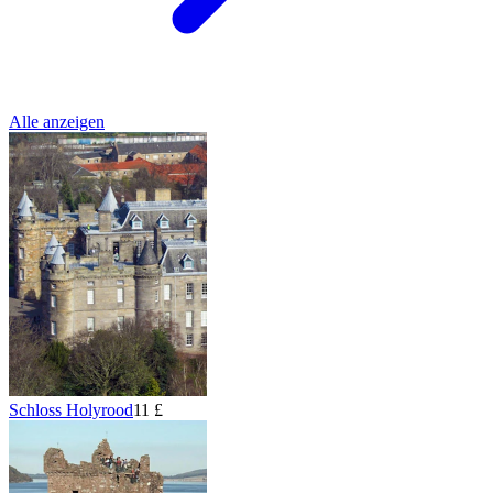
Alle anzeigen
Schloss Holyrood
11 £