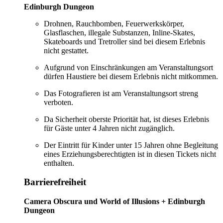
Edinburgh Dungeon
Drohnen, Rauchbomben, Feuerwerkskörper,
Glasflaschen, illegale Substanzen, Inline-Skates,
Skateboards und Tretroller sind bei diesem Erlebnis
nicht gestattet.
Aufgrund von Einschränkungen am Veranstaltungsort
dürfen Haustiere bei diesem Erlebnis nicht mitkommen.
Das Fotografieren ist am Veranstaltungsort streng
verboten.
Da Sicherheit oberste Priorität hat, ist dieses Erlebnis
für Gäste unter 4 Jahren nicht zugänglich.
Der Eintritt für Kinder unter 15 Jahren ohne Begleitung
eines Erziehungsberechtigten ist in diesen Tickets nicht
enthalten.
Barrierefreiheit
Camera Obscura und World of Illusions + Edinburgh
Dungeon