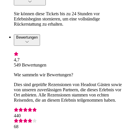
Sie können diese Tickets bis zu 24 Stunden vor
Erlebnisbeginn stornieren, um eine vollständige
Rückerstattung zu erhalten.
Bewertungen
4,7
549 Bewertungen
Wie sammeln wir Bewertungen?
Dies sind geprüfte Rezensionen von Headout Gästen sowie
von unseren zuverlässigen Partnern, die dieses Erlebnis vor
Ort anbieten. Alle Rezensionen stammen von echten
Reisenden, die an diesem Erlebnis teilgenommen haben.
440
68