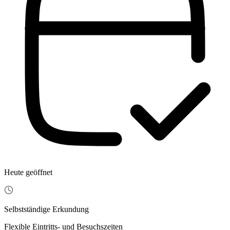
Heute geöffnet
Selbstständige Erkundung
Flexible Eintritts- und Besuchszeiten