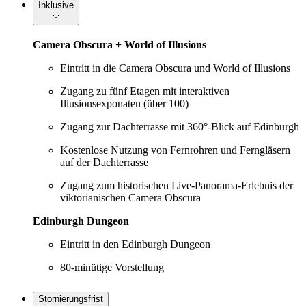
Inklusive
Camera Obscura + World of Illusions
Eintritt in die Camera Obscura und World of Illusions
Zugang zu fünf Etagen mit interaktiven
Illusionsexponaten (über 100)
Zugang zur Dachterrasse mit 360°-Blick auf Edinburgh
Kostenlose Nutzung von Fernrohren und Ferngläsern
auf der Dachterrasse
Zugang zum historischen Live-Panorama-Erlebnis der
viktorianischen Camera Obscura
Edinburgh Dungeon
Eintritt in den Edinburgh Dungeon
80-minütige Vorstellung
Stornierungsfrist