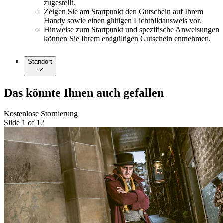
zugestellt.
Zeigen Sie am Startpunkt den Gutschein auf Ihrem
Handy sowie einen gültigen Lichtbildausweis vor.
Hinweise zum Startpunkt und spezifische Anweisungen
können Sie Ihrem endgültigen Gutschein entnehmen.
Standort
Das könnte Ihnen auch gefallen
Kostenlose Stornierung
Slide 1 of 12