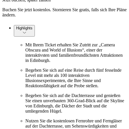
Buchen Sie jetzt kostenlos. Stornieren Sie gratis, falls sich Ihre Pläne
ändern.
Highlights
Mit Ihrem Ticket erhalten Sie Zutritt zur „Camera
Obscura and World of Illusions“, einer der
interaktivsten und familienfreundlichsten Attraktionen
in Edinburgh.
Begeben Sie sich auf eine Reise durch fünf fesselnde
Level mit mehr als 100 interaktiven
Illusionsexperimenten, die Ihre Sinne und
Reaktionsfähigkeit auf die Probe stellen.
Begeben Sie sich auf die Dachterrasse und genießen
Sie einen unverbauten 360-Grad-Blick auf die Skyline
von Edinburgh, die Dächer der Stadt und die
umliegenden Hügel.
Nutzen Sie die kostenlosen Fernrohre und Ferngläser
auf der Dachterrasse, um Sehenswürdigkeiten und