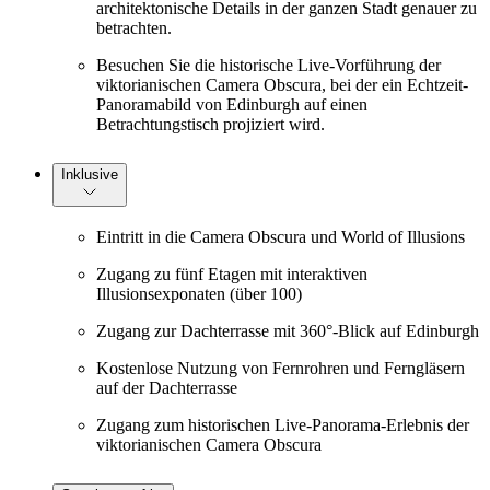
architektonische Details in der ganzen Stadt genauer zu
betrachten.
Besuchen Sie die historische Live-Vorführung der
viktorianischen Camera Obscura, bei der ein Echtzeit-
Panoramabild von Edinburgh auf einen
Betrachtungstisch projiziert wird.
Inklusive
Eintritt in die Camera Obscura und World of Illusions
Zugang zu fünf Etagen mit interaktiven
Illusionsexponaten (über 100)
Zugang zur Dachterrasse mit 360°-Blick auf Edinburgh
Kostenlose Nutzung von Fernrohren und Ferngläsern
auf der Dachterrasse
Zugang zum historischen Live-Panorama-Erlebnis der
viktorianischen Camera Obscura