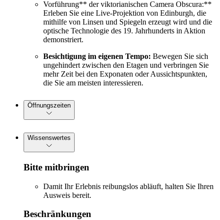
Vorführung** der viktorianischen Camera Obscura:**
Erleben Sie eine Live-Projektion von Edinburgh, die
mithilfe von Linsen und Spiegeln erzeugt wird und die
optische Technologie des 19. Jahrhunderts in Aktion
demonstriert.
Besichtigung im eigenen Tempo:
Bewegen Sie sich
ungehindert zwischen den Etagen und verbringen Sie
mehr Zeit bei den Exponaten oder Aussichtspunkten,
die Sie am meisten interessieren.
Öffnungszeiten
Wissenswertes
Bitte mitbringen
Damit Ihr Erlebnis reibungslos abläuft, halten Sie Ihren
Ausweis bereit.
Beschränkungen