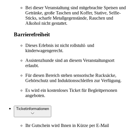
Bei dieser Veranstaltung sind mitgebrachte Speisen und
Getränke, große Taschen und Koffer, Stative, Selfie-
Sticks, scharfe Metallgegenstände, Rauchen und
Alkohol nicht gestattet.
Barrierefreiheit
Dieses Erlebnis ist nicht rollstuhl- und
kinderwagengerecht.
Assistenzhunde sind an diesem Veranstaltungsort
erlaubt.
Für diesen Bereich stehen sensorische Rucksäcke,
Gehörschutz und Induktionsschleifen zur Verfügung.
Es wird ein kostenloses Ticket für Begleitpersonen
angeboten.
Ticketinformationen
Ihr Gutschein wird Ihnen in Kürze per E-Mail