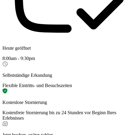
Heute geöffnet
8:00am - 9:30pm
Selbstständige Erkundung
Flexible Eintritts- und Besuchszeiten
Kostenlose Stornierung
Kostenfreie Stornierung bis zu 24 Stunden vor Beginn Ihres
Erlebnisses
Jetzt buchen, später zahlen