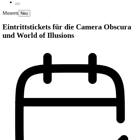
Museen
Neu
Eintrittstickets für die Camera Obscura
und World of Illusions