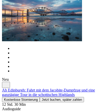
Neu
Ab Edinburgh: Fahrt mit dem Jacobite-Dampfzug und eine
ganztägige Tour in die schottischen Highlands
Kostenlose Stornierung
Jetzt buchen, später zahlen
12 Std. 30 Min
Audioguide