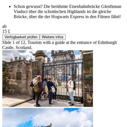
Schon gewusst? Die berühmte Eisenbahnbrücke Glenfinnan
Viaduct über die schottischen Highlands ist die gleiche
Brücke, über die der Hogwarts Express in den Filmen fährt!
ab
15 £
Verfügbarkeit prüfen
Weitere infos
Slide 1 of 12, Tourists with a guide at the entrance of Edinburgh
Castle, Scotland.