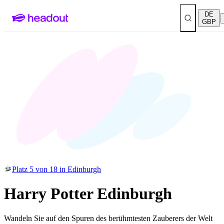
DE
GBP
Platz 5 von 18 in Edinburgh
Harry Potter Edinburgh
Wandeln Sie auf den Spuren des berühmtesten Zauberers der Welt