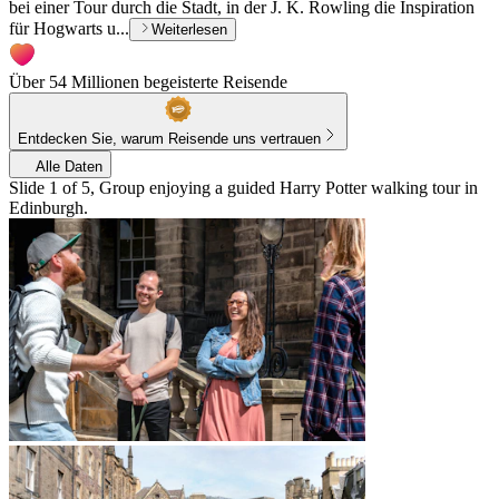
bei einer Tour durch die Stadt, in der J. K. Rowling die Inspiration
für Hogwarts u...
Weiterlesen
Über 54 Millionen begeisterte Reisende
Entdecken Sie, warum Reisende uns vertrauen
Alle Daten
Slide 1 of 5, Group enjoying a guided Harry Potter walking tour in
Edinburgh.