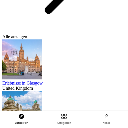
Alle anzeigen
Erlebnisse in Glasgow
United Kingdom
Entdecken
Kategorien
Konto