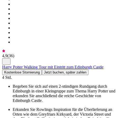
4,9
(
36
)
Harry Potter Walking Tour mit Eintritt zum Edinburgh Castle
Kostenlose Stornierung
Jetzt buchen, später zahlen
4 Std.
Begeben Sie sich auf einen 2-stündigen Rundgang durch
Edinburgh in einer Kleingruppe zum Thema Harry Potter und
erkunden Sie anschließend die reiche Geschichte von
Edinburgh Castle.
Erkunden Sie Rowlings Inspiration für die Überlieferung an
Orten wie dem Greyfriars Kirkyard, der Victoria Street und