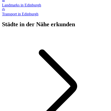
Landmarks in Edinburgh
Transport in Edinburgh
Städte in der Nähe erkunden