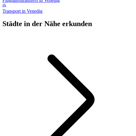
Flughafentransfers in Venedig
Transport in Venedig
Städte in der Nähe erkunden