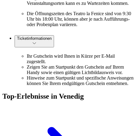
Veranstaltungsorten kann es zu Wartezeiten kommen.
Die Öffnungszeiten des Teatro la Fenice sind von 9:30
Uhr bis 18:00 Uhr, können aber je nach Aufführungs-
oder Probenplan variieren.
Ticketinformationen
Ihr Gutschein wird Ihnen in Kürze per E-Mail
zugestellt.
Zeigen Sie am Startpunkt den Gutschein auf Ihrem
Handy sowie einen gültigen Lichtbildausweis vor.
Hinweise zum Startpunkt und spezifische Anweisungen
können Sie Ihrem endgültigen Gutschein entnehmen.
Top-Erlebnisse in Venedig