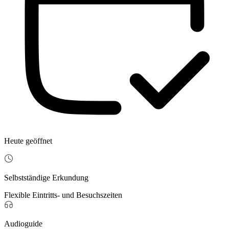
Heute geöffnet
Selbstständige Erkundung
Flexible Eintritts- und Besuchszeiten
Audioguide