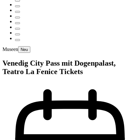
Museen
Neu
Venedig City Pass mit Dogenpalast,
Teatro La Fenice Tickets