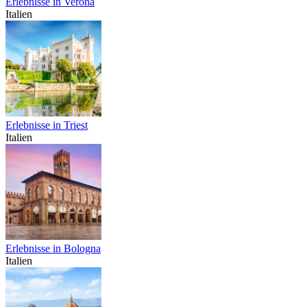
Erlebnisse in Verona
Italien
Erlebnisse in Triest
Italien
Erlebnisse in Bologna
Italien