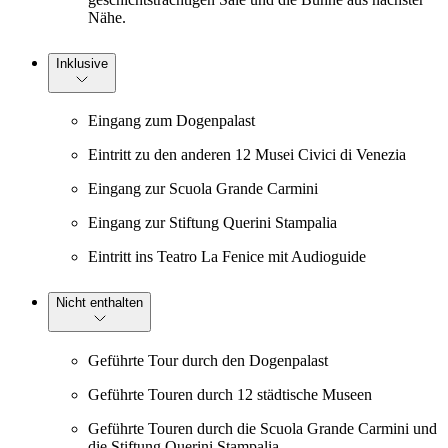
Nähe.
Inklusive
Eingang zum Dogenpalast
Eintritt zu den anderen 12 Musei Civici di Venezia
Eingang zur Scuola Grande Carmini
Eingang zur Stiftung Querini Stampalia
Eintritt ins Teatro La Fenice mit Audioguide
Nicht enthalten
Geführte Tour durch den Dogenpalast
Geführte Touren durch 12 städtische Museen
Geführte Touren durch die Scuola Grande Carmini und
die Stiftung Querini Stampalia