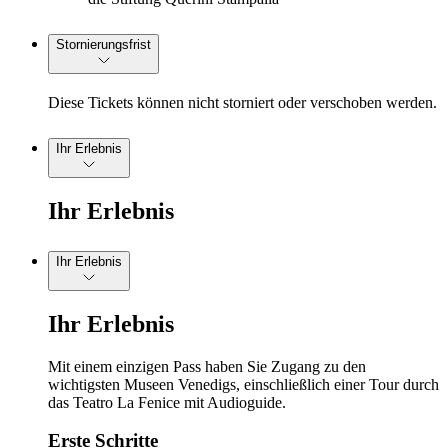
Stornierungsfrist
Diese Tickets können nicht storniert oder verschoben werden.
Ihr Erlebnis
Ihr Erlebnis
Ihr Erlebnis
Ihr Erlebnis
Mit einem einzigen Pass haben Sie Zugang zu den
wichtigsten Museen Venedigs, einschließlich einer Tour durch
das Teatro La Fenice mit Audioguide.
Erste Schritte