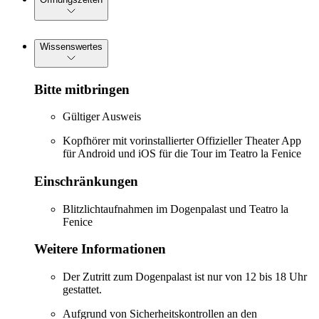
Wissenswertes
Bitte mitbringen
Gültiger Ausweis
Kopfhörer mit vorinstallierter Offizieller Theater App
für Android und iOS für die Tour im Teatro la Fenice
Einschränkungen
Blitzlichtaufnahmen im Dogenpalast und Teatro la
Fenice
Weitere Informationen
Der Zutritt zum Dogenpalast ist nur von 12 bis 18 Uhr
gestattet.
Aufgrund von Sicherheitskontrollen an den