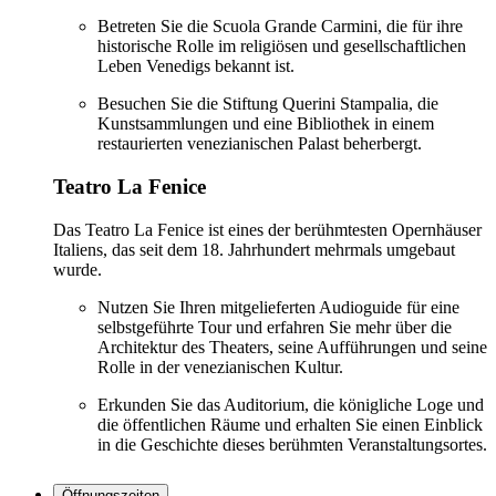
Betreten Sie die Scuola Grande Carmini, die für ihre
historische Rolle im religiösen und gesellschaftlichen
Leben Venedigs bekannt ist.
Besuchen Sie die Stiftung Querini Stampalia, die
Kunstsammlungen und eine Bibliothek in einem
restaurierten venezianischen Palast beherbergt.
Teatro La Fenice
Das Teatro La Fenice ist eines der berühmtesten Opernhäuser
Italiens, das seit dem 18. Jahrhundert mehrmals umgebaut
wurde.
Nutzen Sie Ihren mitgelieferten Audioguide für eine
selbstgeführte Tour und erfahren Sie mehr über die
Architektur des Theaters, seine Aufführungen und seine
Rolle in der venezianischen Kultur.
Erkunden Sie das Auditorium, die königliche Loge und
die öffentlichen Räume und erhalten Sie einen Einblick
in die Geschichte dieses berühmten Veranstaltungsortes.
Öffnungszeiten