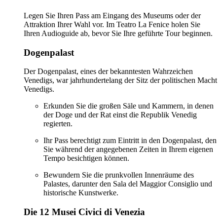
Legen Sie Ihren Pass am Eingang des Museums oder der
Attraktion Ihrer Wahl vor. Im Teatro La Fenice holen Sie
Ihren Audioguide ab, bevor Sie Ihre geführte Tour beginnen.
Dogenpalast
Der Dogenpalast, eines der bekanntesten Wahrzeichen
Venedigs, war jahrhundertelang der Sitz der politischen Macht
Venedigs.
Erkunden Sie die großen Säle und Kammern, in denen
der Doge und der Rat einst die Republik Venedig
regierten.
Ihr Pass berechtigt zum Eintritt in den Dogenpalast, den
Sie während der angegebenen Zeiten in Ihrem eigenen
Tempo besichtigen können.
Bewundern Sie die prunkvollen Innenräume des
Palastes, darunter den Sala del Maggior Consiglio und
historische Kunstwerke.
Die 12 Musei Civici di Venezia