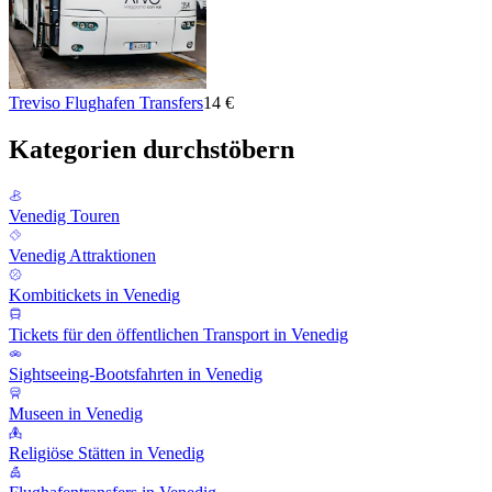
Treviso Flughafen Transfers
14 €
Kategorien durchstöbern
Venedig Touren
Venedig Attraktionen
Kombitickets in Venedig
Tickets für den öffentlichen Transport in Venedig
Sightseeing-Bootsfahrten in Venedig
Museen in Venedig
Religiöse Stätten in Venedig