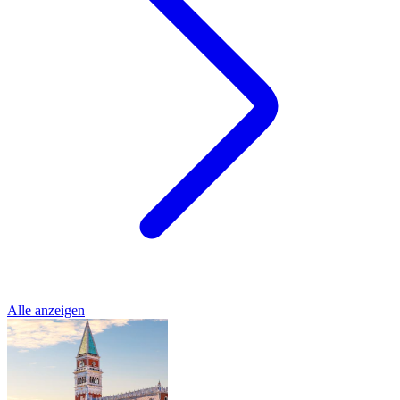
Alle anzeigen