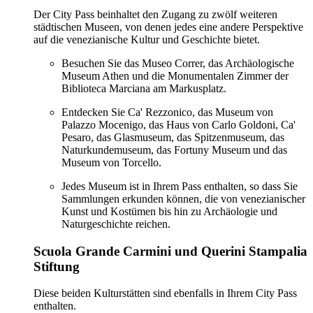
Der City Pass beinhaltet den Zugang zu zwölf weiteren
städtischen Museen, von denen jedes eine andere Perspektive
auf die venezianische Kultur und Geschichte bietet.
Besuchen Sie das Museo Correr, das Archäologische
Museum Athen und die Monumentalen Zimmer der
Biblioteca Marciana am Markusplatz.
Entdecken Sie Ca' Rezzonico, das Museum von
Palazzo Mocenigo, das Haus von Carlo Goldoni, Ca'
Pesaro, das Glasmuseum, das Spitzenmuseum, das
Naturkundemuseum, das Fortuny Museum und das
Museum von Torcello.
Jedes Museum ist in Ihrem Pass enthalten, so dass Sie
Sammlungen erkunden können, die von venezianischer
Kunst und Kostümen bis hin zu Archäologie und
Naturgeschichte reichen.
Scuola Grande Carmini und Querini Stampalia
Stiftung
Diese beiden Kulturstätten sind ebenfalls in Ihrem City Pass
enthalten.