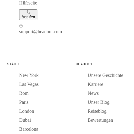
Hilfeseite
Anrufen
support@headout.com
STÄDTE
HEADOUT
New York
Unsere Geschichte
Las Vegas
Karriere
Rom
News
Paris
Unser Blog
London
Reiseblog
Dubai
Bewertungen
Barcelona