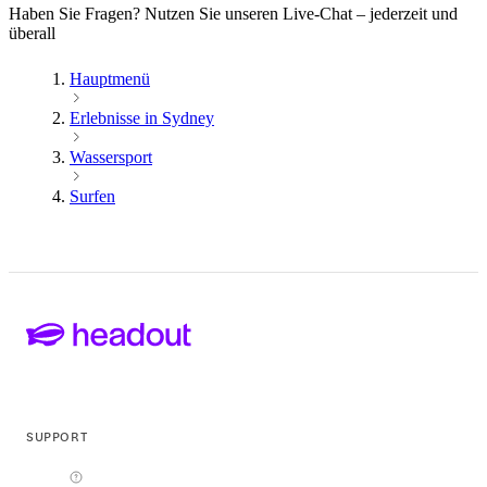
Haben Sie Fragen? Nutzen Sie unseren Live-Chat – jederzeit und
überall
Hauptmenü
Erlebnisse in Sydney
Wassersport
Surfen
SUPPORT