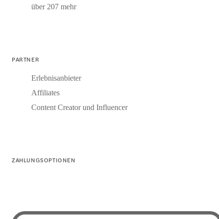
über 207 mehr
PARTNER
Erlebnisanbieter
Affiliates
Content Creator und Influencer
ZAHLUNGSOPTIONEN