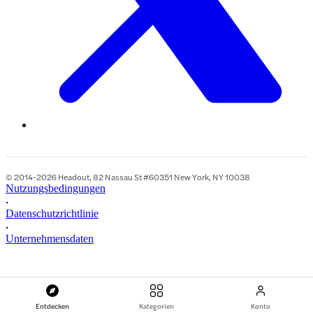
© 2014-2026 Headout, 82 Nassau St #60351 New York, NY 10038
Nutzungsbedingungen
•
Datenschutzrichtlinie
•
Unternehmensdaten
Entdecken
Kategorien
Konto