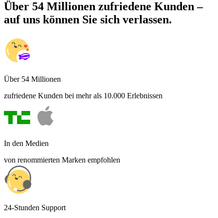
Über 54 Millionen zufriedene Kunden –
auf uns können Sie sich verlassen.
Über 54 Millionen
zufriedene Kunden bei mehr als 10.000 Erlebnissen
In den Medien
von renommierten Marken empfohlen
24-Stunden Support