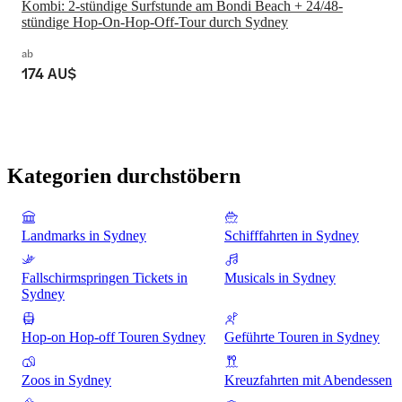
Kombi: 2-stündige Surfstunde am Bondi Beach + 24/48-
stündige Hop-On-Hop-Off-Tour durch Sydney
ab
174 AU$
Kategorien durchstöbern
Landmarks in Sydney
Schifffahrten in Sydney
Fallschirmspringen Tickets in
Musicals in Sydney
Sydney
Hop-on Hop-off Touren Sydney
Geführte Touren in Sydney
Zoos in Sydney
Kreuzfahrten mit Abendessen