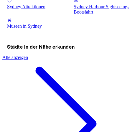
Sydney Attraktionen
Sydney Harbour Sightseeing-
Bootsfahrt
Museen in Sydney
Städte in der Nähe erkunden
Alle anzeigen