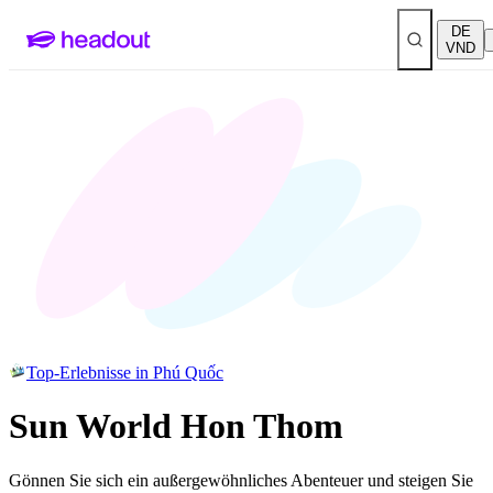
DE
VND
Top-Erlebnisse in Phú Quốc
Sun World Hon Thom
Gönnen Sie sich ein außergewöhnliches Abenteuer und steigen Sie