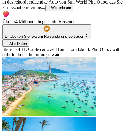
in das rekordverdächtige Auto von Sun World Phu Quoc, das Sie
zur bezaubernden Ins...
Weiterlesen
Über 54 Millionen begeisterte Reisende
Entdecken Sie, warum Reisende uns vertrauen
Alle Daten
Slide 1 of 11, Cable car over Hon Thom Island, Phu Quoc, with
colorful boats in turquoise water.