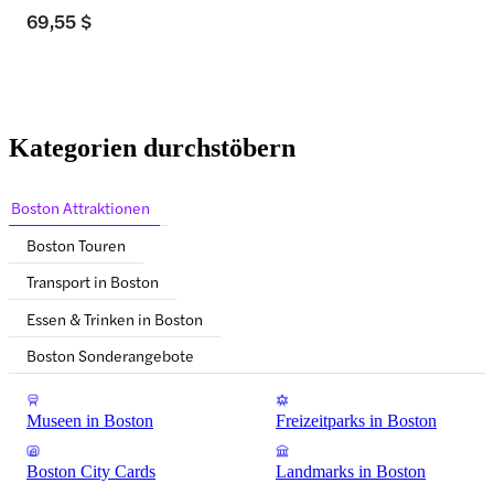
69,55 $
Kategorien durchstöbern
Boston Attraktionen
Boston Touren
Transport in Boston
Essen & Trinken in Boston
Boston Sonderangebote
Museen in Boston
Freizeitparks in Boston
Boston City Cards
Landmarks in Boston