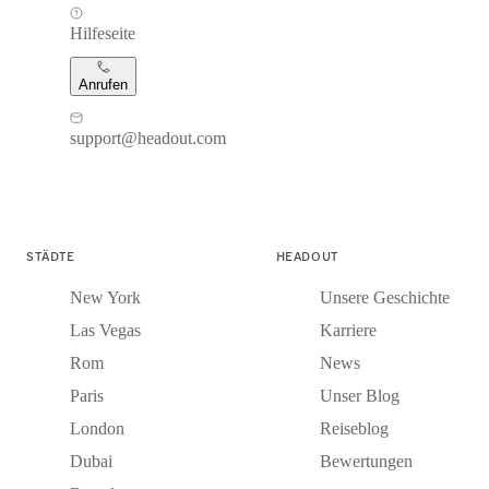
Hilfeseite
Anrufen
support@headout.com
STÄDTE
HEADOUT
New York
Unsere Geschichte
Las Vegas
Karriere
Rom
News
Paris
Unser Blog
London
Reiseblog
Dubai
Bewertungen