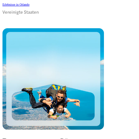
Erlebnisse in Orlando
Vereinigte Staaten