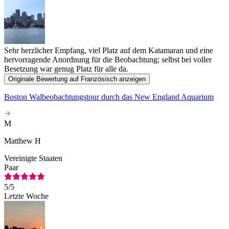
Sehr herzlicher Empfang, viel Platz auf dem Katamaran und eine
hervorragende Anordnung für die Beobachtung; selbst bei voller
Besetzung war genug Platz für alle da.
Originale Bewertung auf Französisch anzeigen
Boston Walbeobachtungstour durch das New England Aquarium
M
Matthew H
Vereinigte Staaten
Paar
5
/5
Letzte Woche