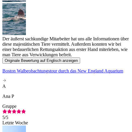
Der äußerst sachkundige Mitarbeiter hat uns alle Informationen über
diese majestätischen Tiere vermittelt. Außerdem konnten wir bei
einer bedauerlichen Rettungsaktion aus erster Hand miterleben, wie
man Tiere aus Verwicklungen befreit.
Originale Bewertung auf Englisch anzeigen
Boston Walbeobachtungstour durch das New England Aquarium
A
Ana P
Gruppe
5
/5
Letzte Woche