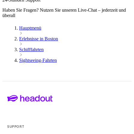
Haben Sie Fragen? Nutzen Sie unseren Live-Chat – jederzeit und
überall
Hauptmenü
Erlebnisse in Boston
Schifffahrten
Sightseeing-Fahrten
SUPPORT