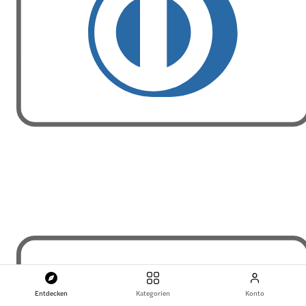
Entdecken
Kategorien
Konto