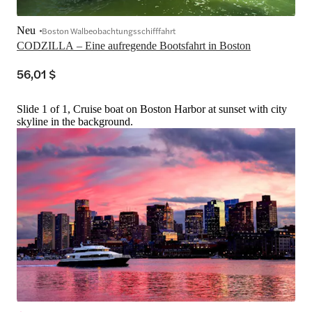
Neu
Boston Walbeobachtungsschifffahrt
CODZILLA – Eine aufregende Bootsfahrt in Boston
56,01 $
Slide 1 of 1, Cruise boat on Boston Harbor at sunset with city
skyline in the background.