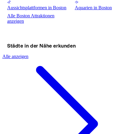
Aussichtsplattformen in Boston
Aquarien in Boston
Alle Boston Attraktionen
anzeigen
Städte in der Nähe erkunden
Alle anzeigen