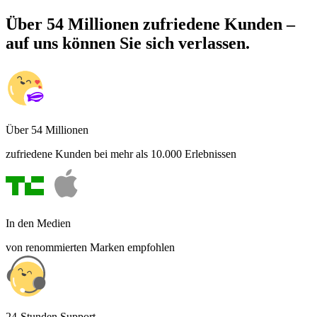
Über 54 Millionen zufriedene Kunden –
auf uns können Sie sich verlassen.
Über 54 Millionen
zufriedene Kunden bei mehr als 10.000 Erlebnissen
In den Medien
von renommierten Marken empfohlen
24-Stunden Support