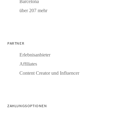
Barcelona
über 207 mehr
PARTNER
Erlebnisanbieter
Affiliates
Content Creator und Influencer
ZAHLUNGSOPTIONEN