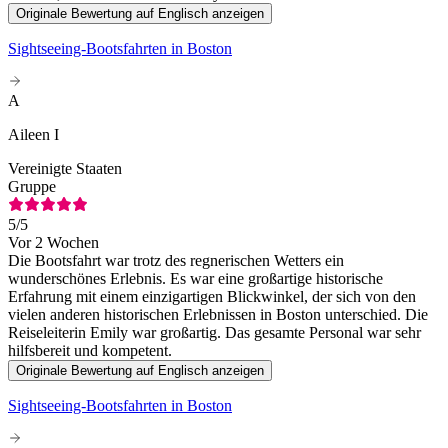
Originale Bewertung auf Englisch anzeigen
Sightseeing-Bootsfahrten in Boston
A
Aileen I
Vereinigte Staaten
Gruppe
5
/5
Vor 2 Wochen
Die Bootsfahrt war trotz des regnerischen Wetters ein
wunderschönes Erlebnis. Es war eine großartige historische
Erfahrung mit einem einzigartigen Blickwinkel, der sich von den
vielen anderen historischen Erlebnissen in Boston unterschied. Die
Reiseleiterin Emily war großartig. Das gesamte Personal war sehr
hilfsbereit und kompetent.
Originale Bewertung auf Englisch anzeigen
Sightseeing-Bootsfahrten in Boston