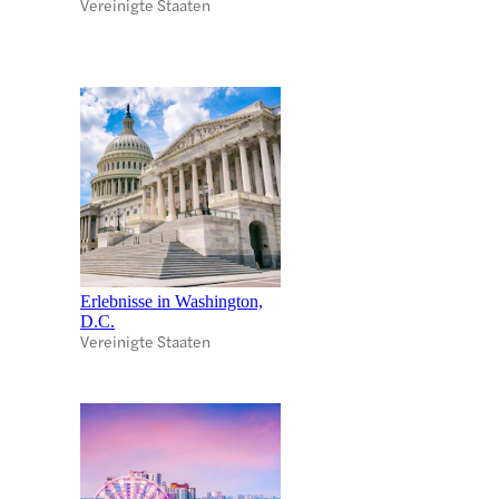
Vereinigte Staaten
Erlebnisse in Washington,
D.C.
Vereinigte Staaten