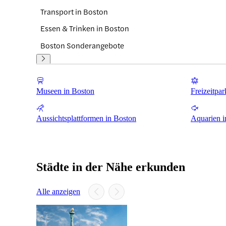
Transport in Boston
Essen & Trinken in Boston
Boston Sonderangebote
Museen in Boston
Freizeitpar
Aussichtsplattformen in Boston
Aquarien i
Städte in der Nähe erkunden
Alle anzeigen