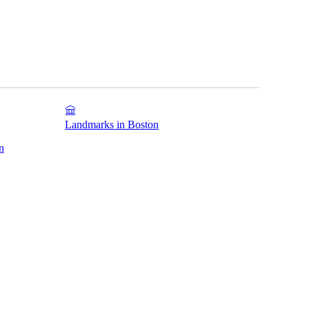
Landmarks in Boston
n