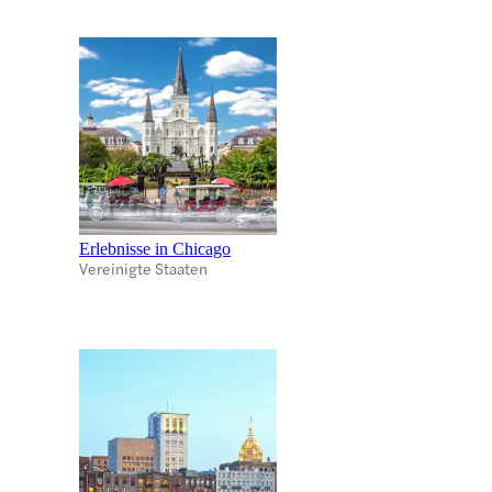
Erlebnisse in Chicago
Vereinigte Staaten