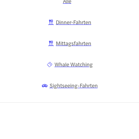
Alle
Dinner-Fahrten
Mittagsfahrten
Whale Watching
Sightseeing-Fahrten