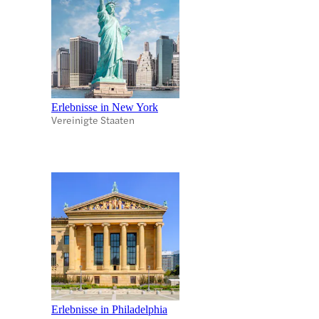
Erlebnisse in New York
Vereinigte Staaten
Erlebnisse in Philadelphia