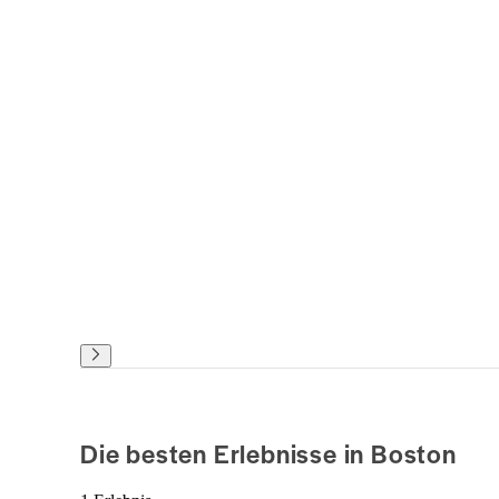
Die besten Erlebnisse in Boston