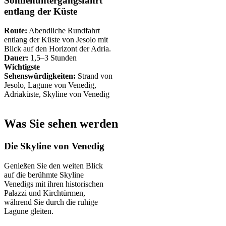
Sonnenuntergangsfahrt
entlang der Küste
Route:
Abendliche Rundfahrt
entlang der Küste von Jesolo mit
Blick auf den Horizont der Adria.
Dauer:
1,5–3 Stunden
Wichtigste
Sehenswürdigkeiten:
Strand von
Jesolo, Lagune von Venedig,
Adriaküste, Skyline von Venedig
Was Sie sehen werden
Die Skyline von Venedig
Genießen Sie den weiten Blick
auf die berühmte Skyline
Venedigs mit ihren historischen
Palazzi und Kirchtürmen,
während Sie durch die ruhige
Lagune gleiten.