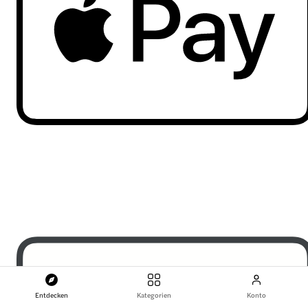
Entdecken
Kategorien
Konto