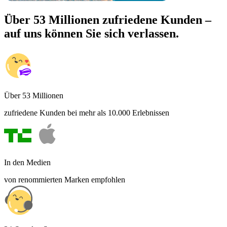
Über 53 Millionen zufriedene Kunden –
auf uns können Sie sich verlassen.
Über 53 Millionen
zufriedene Kunden bei mehr als 10.000 Erlebnissen
In den Medien
von renommierten Marken empfohlen