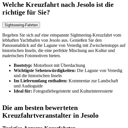
Welche Kreuzfahrt nach Jesolo ist die
richtige für Sie?
Sightseeing-Fahrten
Begeben Sie sich auf eine entspannte Sightseeing-Kreuzfahrt vom
lebhaften Yachthafen von Jesolo aus. Genießen Sie den
Panoramablick auf die Lagune von Venedig mit Zwischenstopps auf
historischen Inseln, die eine perfekte Mischung aus Kultur und
malerischen Fotomotiven bieten.
Bootstyp:
Motorboot mit Überdachung
Wichtigste Sehenswürdigkeiten:
Die Lagune von Venedig
und die historischen Inseln
Im Lieferumfang enthalten:
Kommentar zur Landschaft
und Audioguide
Ideal für:
Fotografiebegeisterte und Kulturinteressierte
Die am besten bewerteten
Kreuzfahrtveranstalter in Jesolo