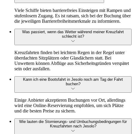
Viele Schiffe bieten barrierefreies Einsteigen mit Rampen und
stufenlosem Zugang. Es ist ratsam, sich bei der Buchung über
die jeweiligen Barrierefreiheitsmerkmale zu informieren.
Was passiert, wenn das Wetter während meiner Kreuzfahrt
schlecht ist?
Kreuzfahrten finden bei leichtem Regen in der Regel unter
überdachten Sitzplätzen oder Glasdächern statt. Bei
Unwettern können Abflüge aus Sicherheitsgründen verspätet
sein oder ausfallen.
Kann ich eine Bootsfahrt in Jesolo noch am Tag der Fahrt
buchen?
Einige Anbieter akzeptieren Buchungen vor Ort, allerdings
wird eine Online-Reservierung empfohlen, um sich Plätze
und die besten Preise zu sichern.
Wie lauten die Stornierungs- und Umbuchungsbedingungen für
Kreuzfahrten nach Jesolo?