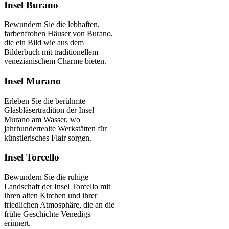
Insel Burano
Bewundern Sie die lebhaften,
farbenfrohen Häuser von Burano,
die ein Bild wie aus dem
Bilderbuch mit traditionellem
venezianischem Charme bieten.
Insel Murano
Erleben Sie die berühmte
Glasbläsertradition der Insel
Murano am Wasser, wo
jahrhundertealte Werkstätten für
künstlerisches Flair sorgen.
Insel Torcello
Bewundern Sie die ruhige
Landschaft der Insel Torcello mit
ihren alten Kirchen und ihrer
friedlichen Atmosphäre, die an die
frühe Geschichte Venedigs
erinnert.