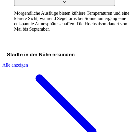
Morgendliche Ausflüge bieten kühlere Temperaturen und eine
klarere Sicht, während Segeltörns bei Sonnenuntergang eine
entspannte Atmosphäre schaffen. Die Hochsaison dauert von
Mai bis September.
Städte in der Nähe erkunden
Alle anzeigen