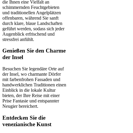
die Ihnen eine Vielfalt an
schimmernden Feuchtgebieten
und traditionellen Angelplätzen
offenbaren, während Sie sanft
durch klare, blaue Landschaften
geführt werden, sodass sich jeder
Augenblick erfrischend und
stressfrei anfühlt.
Genießen Sie den Charme
der Insel
Besuchen Sie legendäre Orte auf
der Insel, wo charmante Dörfer
mit farbenfrohen Fassaden und
handwerklichen Traditionen einen
Einblick in die lokale Kultur
bieten, der Ihre Reise mit einer
Prise Fantasie und entspannter
Neugier bereichert.
Entdecken Sie die
venezianische Kunst