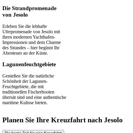
Die Strandpromenade
von Jesolo
Erleben Sie die lebhafte
Uferpromenade von Jesolo mit
ihren modernen Yachthafen-
Impressionen und dem Charme
des Strandes – hier beginnt Ihr
Abenteuer an der Küste.
Lagunenfeuchtgebiete
Genießen Sie die natürliche
Schönheit der Lagunen-
Feuchtgebiete, die mit
traditionellen Fischerbooten
übersät sind und eine authentische
maritime Kulisse bieten.
Planen Sie Ihre Kreuzfahrt nach Jesolo