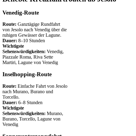
Venedig-Route
Route:
Ganztägige Rundfahrt
von Jesolo nach Venedig über die
ruhigen Gewässer der Lagune.
Dauer:
8–10 Stunden
Wichtigste
Sehenswürdigkeiten:
Venedig,
Piazzale Roma, Riva Sette
Martiri, Lagune von Venedig
Inselhopping-Route
Route:
Einfache Fahrt von Jesolo
nach Murano, Burano und
Torcello.
Dauer:
6–8 Stunden
Wichtigste
Sehenswürdigkeiten:
Murano,
Burano, Torcello, Lagune von
Venedig