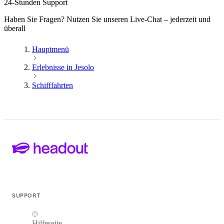
24-Stunden Support
Haben Sie Fragen? Nutzen Sie unseren Live-Chat – jederzeit und
überall
Hauptmenü
Erlebnisse in Jesolo
Schifffahrten
SUPPORT
Hilfeseite