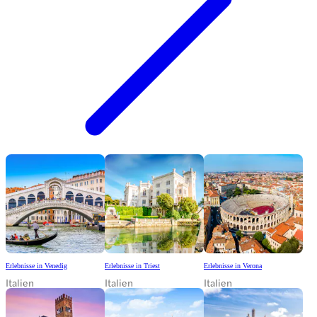
Erlebnisse in Venedig
Erlebnisse in Triest
Erlebnisse in Verona
Italien
Italien
Italien