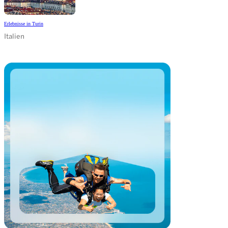
Erlebnisse in Turin
Italien