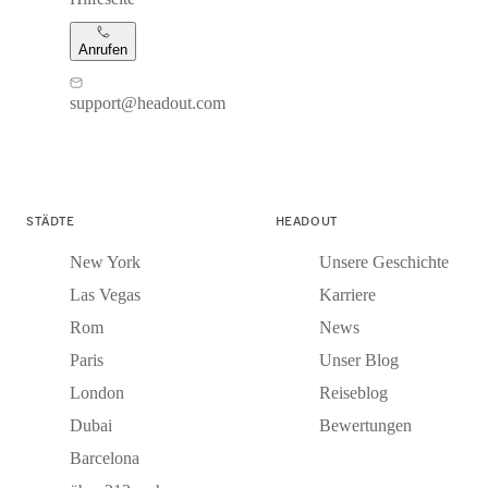
Anrufen
support@headout.com
STÄDTE
HEADOUT
New York
Unsere Geschichte
Las Vegas
Karriere
Rom
News
Paris
Unser Blog
London
Reiseblog
Dubai
Bewertungen
Barcelona