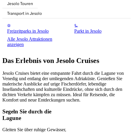
Jesolo Touren
Transport in Jesolo
Freizeitparks in Jesolo
Parkt in Jesolo
Alle Jesolo Attraktionen
anzeigen
Das Erlebnis von Jesolo Cruises
Jesolo Cruises bietet eine entspannte Fahrt durch die Lagune von
Venedig und entlang der umliegenden Adriaküste. Genießen Sie
malerische Ausblicke auf urige Fischerdörfer, lebendige
Insellandschaften und kulturelle Eindrücke, ohne sich durch den
dichten Verkehr kämpfen zu müssen. Ideal für Reisende, die
Komfort und neue Entdeckungen suchen.
Segeln Sie durch die
Lagune
Gleiten Sie über ruhige Gewässer,