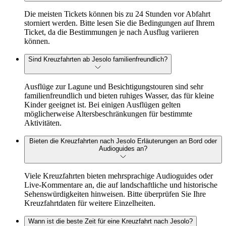
Die meisten Tickets können bis zu 24 Stunden vor Abfahrt
storniert werden. Bitte lesen Sie die Bedingungen auf Ihrem
Ticket, da die Bestimmungen je nach Ausflug variieren
können.
Sind Kreuzfahrten ab Jesolo familienfreundlich?
Ausflüge zur Lagune und Besichtigungstouren sind sehr
familienfreundlich und bieten ruhiges Wasser, das für kleine
Kinder geeignet ist. Bei einigen Ausflügen gelten
möglicherweise Altersbeschränkungen für bestimmte
Aktivitäten.
Bieten die Kreuzfahrten nach Jesolo Erläuterungen an Bord oder
Audioguides an?
Viele Kreuzfahrten bieten mehrsprachige Audioguides oder
Live-Kommentare an, die auf landschaftliche und historische
Sehenswürdigkeiten hinweisen. Bitte überprüfen Sie Ihre
Kreuzfahrtdaten für weitere Einzelheiten.
Wann ist die beste Zeit für eine Kreuzfahrt nach Jesolo?