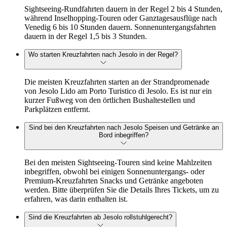
Sightseeing-Rundfahrten dauern in der Regel 2 bis 4 Stunden,
während Inselhopping-Touren oder Ganztagesausflüge nach
Venedig 6 bis 10 Stunden dauern. Sonnenuntergangsfahrten
dauern in der Regel 1,5 bis 3 Stunden.
Wo starten Kreuzfahrten nach Jesolo in der Regel?
Die meisten Kreuzfahrten starten an der Strandpromenade
von Jesolo Lido am Porto Turistico di Jesolo. Es ist nur ein
kurzer Fußweg von den örtlichen Bushaltestellen und
Parkplätzen entfernt.
Sind bei den Kreuzfahrten nach Jesolo Speisen und Getränke an
Bord inbegriffen?
Bei den meisten Sightseeing-Touren sind keine Mahlzeiten
inbegriffen, obwohl bei einigen Sonnenuntergangs- oder
Premium-Kreuzfahrten Snacks und Getränke angeboten
werden. Bitte überprüfen Sie die Details Ihres Tickets, um zu
erfahren, was darin enthalten ist.
Sind die Kreuzfahrten ab Jesolo rollstuhlgerecht?