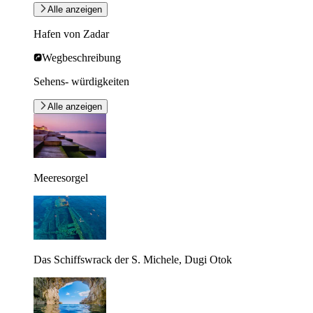
Alle anzeigen
Hafen von Zadar
Wegbeschreibung
Sehens- würdigkeiten
Alle anzeigen
Meeresorgel
Das Schiffswrack der S. Michele, Dugi Otok