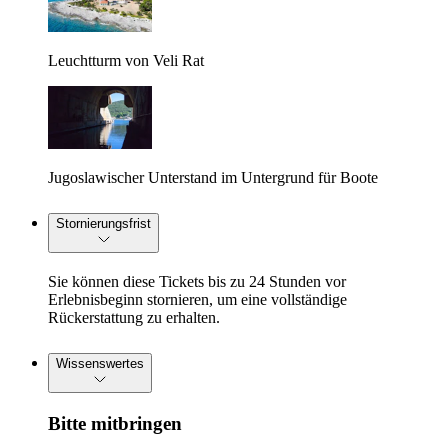
Leuchtturm von Veli Rat
Jugoslawischer Unterstand im Untergrund für Boote
Stornierungsfrist
Sie können diese Tickets bis zu 24 Stunden vor
Erlebnisbeginn stornieren, um eine vollständige
Rückerstattung zu erhalten.
Wissenswertes
Bitte mitbringen