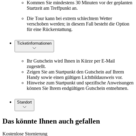
Kommen Sie mindestens 30 Minuten vor der geplanten
Startzeit am Treffpunkt an.
Die Tour kann bei extrem schlechtem Wetter
verschoben werden; in diesem Fall besteht die Option
für eine Rückerstattung.
Ticketinformationen
Ihr Gutschein wird Ihnen in Kürze per E-Mail
zugestellt.
Zeigen Sie am Startpunkt den Gutschein auf Ihrem
Handy sowie einen gültigen Lichtbildausweis vor.
Hinweise zum Startpunkt und spezifische Anweisungen
können Sie Ihrem endgültigen Gutschein entnehmen.
Standort
Das könnte Ihnen auch gefallen
Kostenlose Stornierung