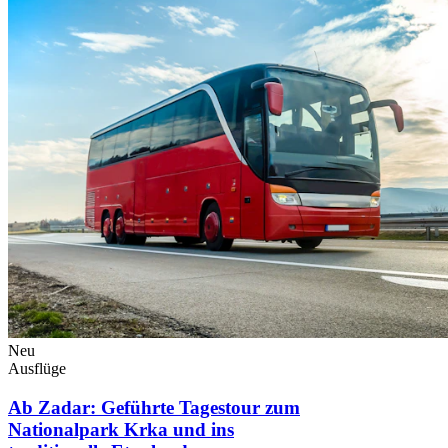
Neu
Ausflüge
Ab Zadar: Geführte Tagestour zum
Nationalpark Krka und ins