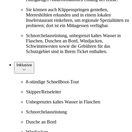
Sie können auch Klippenspringen genießen,
Meereshöhlen erkunden und in einem lokalen
Inselrestaurant einkehren, um regionale Spezialitäten zu
probieren; dort ist ein Mittagessen verfügbar.
Schnorchelausrüstung, unbegrenzt kaltes Wasser in
Flaschen, Duschen an Bord, Windjacken,
Schwimmwesten sowie die Gebühren für das
Schutzgebiet sind in Ihrem Ticket enthalten.
Inklusive
8-stündige Schnellboot-Tour
Skipper/Reiseleiter
Unbegrenztes kaltes Wasser in Flaschen
Schnorchelausrüstung
Dusche an Bord
Windjacken