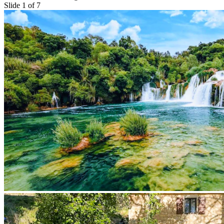
Slide 1 of 7