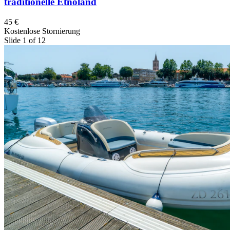
traditionelle Etnoland
45 €
Kostenlose Stornierung
Slide 1 of 12