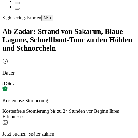
Sightseeing-Fahrten
Neu
Ab Zadar: Strand von Sakarun, Blaue
Lagune, Schnellboot-Tour zu den Höhlen
und Schnorcheln
Dauer
8 Std.
Kostenlose Stornierung
Kostenfreie Stornierung bis zu 24 Stunden vor Beginn Ihres
Erlebnisses
Jetzt buchen, später zahlen