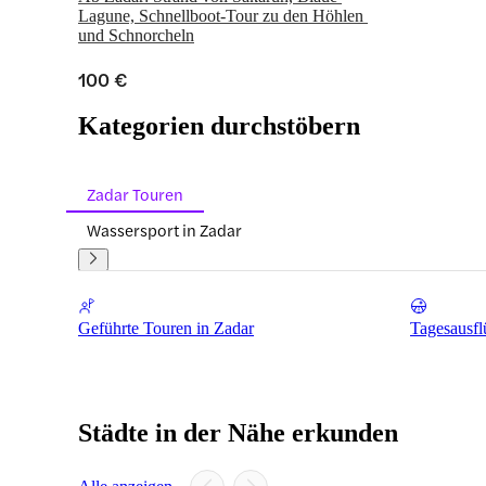
Lagune, Schnellboot-Tour zu den Höhlen 
und Schnorcheln
100 €
Kategorien durchstöbern
Zadar Touren
Wassersport in Zadar
Geführte Touren in Zadar
Tagesausfl
Städte in der Nähe erkunden