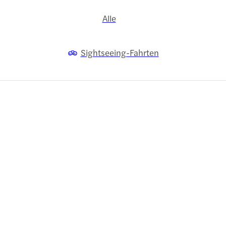
Alle
Sightseeing-Fahrten