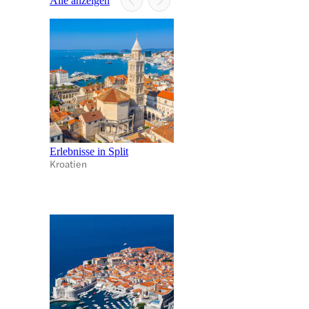
Alle anzeigen
Erlebnisse in Split
Kroatien