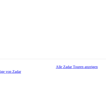
Alle Zadar Touren anzeigen
üge von Zadar