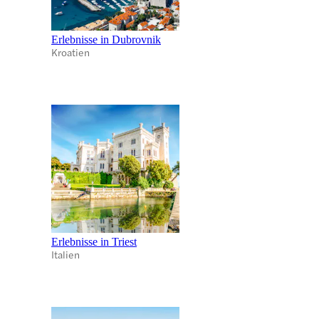
Erlebnisse in Dubrovnik
Kroatien
Erlebnisse in Triest
Italien