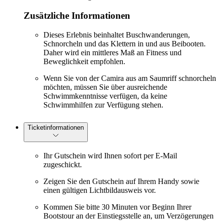
Zusätzliche Informationen
Dieses Erlebnis beinhaltet Buschwanderungen,
Schnorcheln und das Klettern in und aus Beibooten.
Daher wird ein mittleres Maß an Fitness und
Beweglichkeit empfohlen.
Wenn Sie von der Camira aus am Saumriff schnorcheln
möchten, müssen Sie über ausreichende
Schwimmkenntnisse verfügen, da keine
Schwimmhilfen zur Verfügung stehen.
Ticketinformationen
Ihr Gutschein wird Ihnen sofort per E-Mail
zugeschickt.
Zeigen Sie den Gutschein auf Ihrem Handy sowie
einen gültigen Lichtbildausweis vor.
Kommen Sie bitte 30 Minuten vor Beginn Ihrer
Bootstour an der Einstiegsstelle an, um Verzögerungen