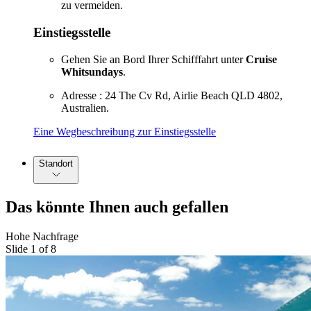
zu vermeiden.
Einstiegsstelle
Gehen Sie an Bord Ihrer Schifffahrt unter
Cruise
Whitsundays
.
Adresse : 24 The Cv Rd, Airlie Beach QLD 4802,
Australien.
Eine Wegbeschreibung zur Einstiegsstelle
Standort
Das könnte Ihnen auch gefallen
Hohe Nachfrage
Slide 1 of 8