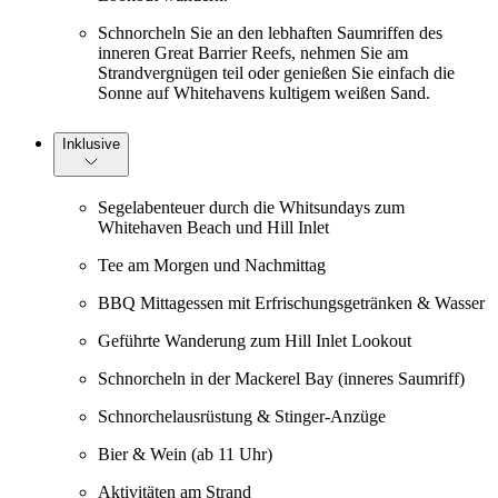
Schnorcheln Sie an den lebhaften Saumriffen des
inneren Great Barrier Reefs, nehmen Sie am
Strandvergnügen teil oder genießen Sie einfach die
Sonne auf Whitehavens kultigem weißen Sand.
Inklusive
Segelabenteuer durch die Whitsundays zum
Whitehaven Beach und Hill Inlet
Tee am Morgen und Nachmittag
BBQ Mittagessen mit Erfrischungsgetränken & Wasser
Geführte Wanderung zum Hill Inlet Lookout
Schnorcheln in der Mackerel Bay (inneres Saumriff)
Schnorchelausrüstung & Stinger-Anzüge
Bier & Wein (ab 11 Uhr)
Aktivitäten am Strand