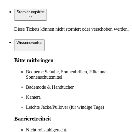
Stornierungsfrist
Diese Tickets können nicht storniert oder verschoben werden.
Wissenswertes
Bitte mitbringen
Bequeme Schuhe, Sonnenbrillen, Hüte und
Sonnenschutzmittel
Bademode & Handtücher
Kamera
Leichte Jacke/Pullover (für windige Tage)
Barrierefreiheit
Nicht rollstuhlgerecht.