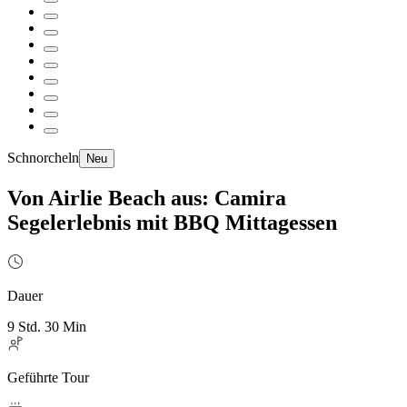
Schnorcheln
Neu
Von Airlie Beach aus: Camira
Segelerlebnis mit BBQ Mittagessen
Dauer
9 Std. 30 Min
Geführte Tour