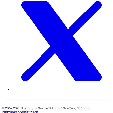
© 2014-2026 Headout, 82 Nassau St #60351 New York, NY 10038
Nutzungsbedingungen