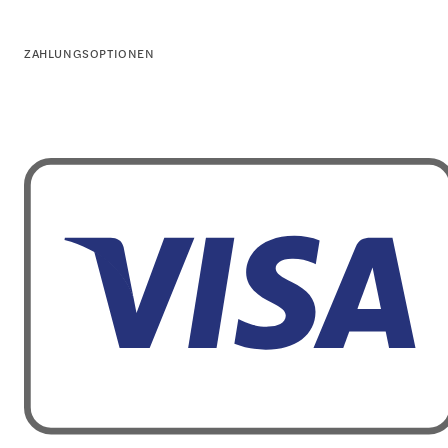
ZAHLUNGSOPTIONEN