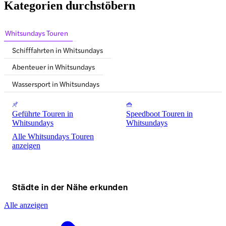
Kategorien durchstöbern
Whitsundays Touren
Schifffahrten in Whitsundays
Abenteuer in Whitsundays
Wassersport in Whitsundays
Geführte Touren in
Speedboot Touren in
Whitsundays
Whitsundays
Alle Whitsundays Touren
anzeigen
Städte in der Nähe erkunden
Alle anzeigen