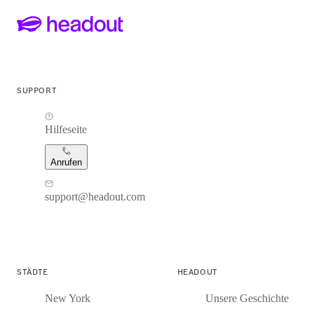
SUPPORT
Hilfeseite
Anrufen
support@headout.com
STÄDTE
HEADOUT
New York
Unsere Geschichte