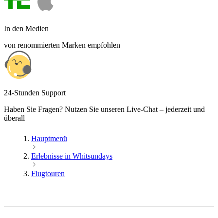
In den Medien
von renommierten Marken empfohlen
24-Stunden Support
Haben Sie Fragen? Nutzen Sie unseren Live-Chat – jederzeit und
überall
Hauptmenü
Erlebnisse in Whitsundays
Flugtouren