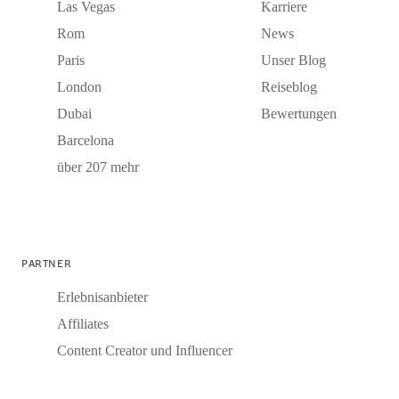
Las Vegas
Karriere
Rom
News
Paris
Unser Blog
London
Reiseblog
Dubai
Bewertungen
Barcelona
über 207 mehr
PARTNER
Erlebnisanbieter
Affiliates
Content Creator und Influencer