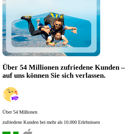
Über 54 Millionen zufriedene Kunden –
auf uns können Sie sich verlassen.
Über 54 Millionen
zufriedene Kunden bei mehr als 10.000 Erlebnissen