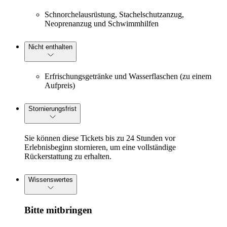
Schnorchelausrüstung, Stachelschutzanzug,
Neoprenanzug und Schwimmhilfen
Nicht enthalten
Erfrischungsgetränke und Wasserflaschen (zu einem
Aufpreis)
Stornierungsfrist
Sie können diese Tickets bis zu 24 Stunden vor
Erlebnisbeginn stornieren, um eine vollständige
Rückerstattung zu erhalten.
Wissenswertes
Bitte mitbringen