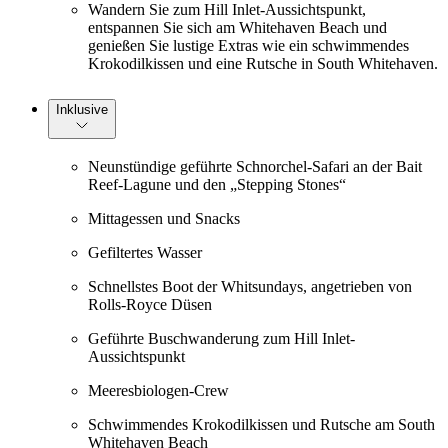
Wandern Sie zum Hill Inlet-Aussichtspunkt,
entspannen Sie sich am Whitehaven Beach und
genießen Sie lustige Extras wie ein schwimmendes
Krokodilkissen und eine Rutsche in South Whitehaven.
Inklusive
Neunstündige geführte Schnorchel-Safari an der Bait
Reef-Lagune und den „Stepping Stones“
Mittagessen und Snacks
Gefiltertes Wasser
Schnellstes Boot der Whitsundays, angetrieben von
Rolls-Royce Düsen
Geführte Buschwanderung zum Hill Inlet-
Aussichtspunkt
Meeresbiologen-Crew
Schwimmendes Krokodilkissen und Rutsche am South
Whitehaven Beach