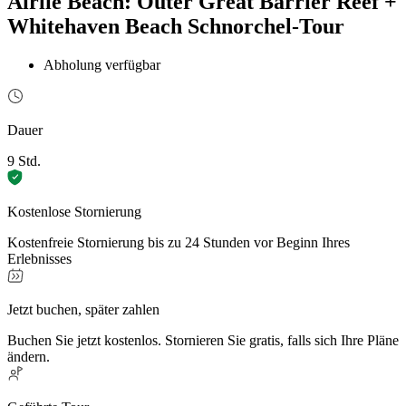
Airlie Beach: Outer Great Barrier Reef +
Whitehaven Beach Schnorchel-Tour
Abholung verfügbar
Dauer
9 Std.
Kostenlose Stornierung
Kostenfreie Stornierung bis zu 24 Stunden vor Beginn Ihres
Erlebnisses
Jetzt buchen, später zahlen
Buchen Sie jetzt kostenlos. Stornieren Sie gratis, falls sich Ihre Pläne
ändern.