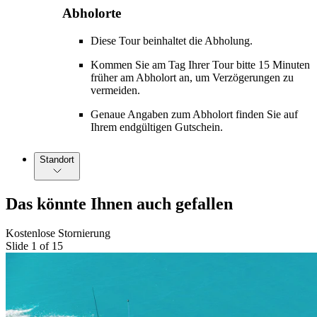
Abholorte
Diese Tour beinhaltet die Abholung.
Kommen Sie am Tag Ihrer Tour bitte 15 Minuten
früher am Abholort an, um Verzögerungen zu
vermeiden.
Genaue Angaben zum Abholort finden Sie auf
Ihrem endgültigen Gutschein.
Standort
Das könnte Ihnen auch gefallen
Kostenlose Stornierung
Slide 1 of 15