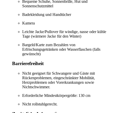
Bequeme Schuhe, Sonnenbrille, Hut und
Sonnenschutzmittel
Badekleidung und Handtücher
Kamera
Leichte Jacke/Pullover für windige, nasse oder kühle
Tage (wärmere Jacke für den Winter)
Bargeld/Karte zum Bezahlen von
Erfrischungsgetränken oder Wasserflaschen (falls
gewünscht)
Barrierefreiheit
Nicht geeignet für Schwangere und Gäste mit
Rückenproblemen, eingeschränkter Mobilität,
Herzproblemen oder Vorerkrankungen sowie
Nichtschwimmer.
Erforderliche Mindestkörpergröße: 130 cm
Nicht rollstuhlgerecht.