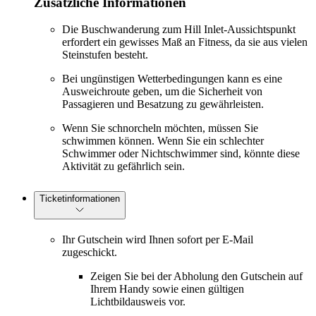
Zusätzliche Informationen
Die Buschwanderung zum Hill Inlet-Aussichtspunkt
erfordert ein gewisses Maß an Fitness, da sie aus vielen
Steinstufen besteht.
Bei ungünstigen Wetterbedingungen kann es eine
Ausweichroute geben, um die Sicherheit von
Passagieren und Besatzung zu gewährleisten.
Wenn Sie schnorcheln möchten, müssen Sie
schwimmen können. Wenn Sie ein schlechter
Schwimmer oder Nichtschwimmer sind, könnte diese
Aktivität zu gefährlich sein.
Ticketinformationen
Ihr Gutschein wird Ihnen sofort per E-Mail
zugeschickt.
Zeigen Sie bei der Abholung den Gutschein auf
Ihrem Handy sowie einen gültigen
Lichtbildausweis vor.