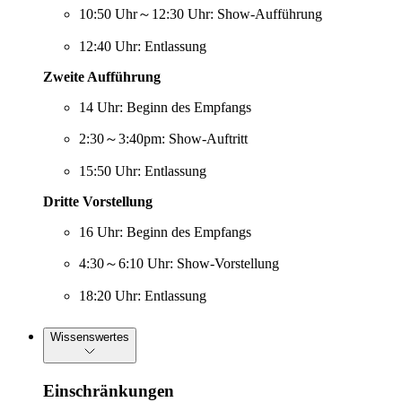
10:50 Uhr～12:30 Uhr: Show-Aufführung
12:40 Uhr: Entlassung
Zweite Aufführung
14 Uhr: Beginn des Empfangs
2:30～3:40pm: Show-Auftritt
15:50 Uhr: Entlassung
Dritte Vorstellung
16 Uhr: Beginn des Empfangs
4:30～6:10 Uhr: Show-Vorstellung
18:20 Uhr: Entlassung
Wissenswertes
Einschränkungen