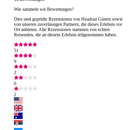
Wie sammeln wir Bewertungen?
Dies sind geprüfte Rezensionen von Headout Gästen sowie
von unseren zuverlässigen Partnern, die dieses Erlebnis vor
Ort anbieten. Alle Rezensionen stammen von echten
Reisenden, die an diesem Erlebnis teilgenommen haben.
51
9
2
0
2