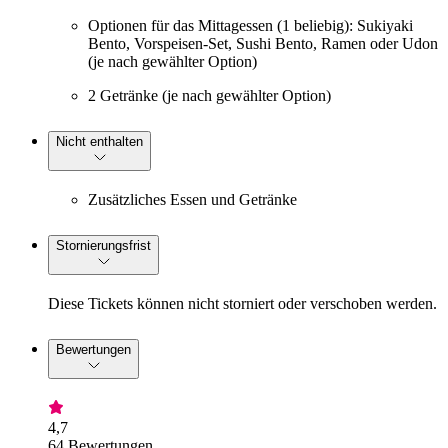
Optionen für das Mittagessen (1 beliebig): Sukiyaki
Bento, Vorspeisen-Set, Sushi Bento, Ramen oder Udon
(je nach gewählter Option)
2 Getränke (je nach gewählter Option)
Nicht enthalten
Zusätzliches Essen und Getränke
Stornierungsfrist
Diese Tickets können nicht storniert oder verschoben werden.
Bewertungen
4,7
64 Bewertungen