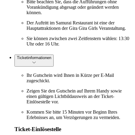
Bitte beachten Sie, dass die Aufführungen ohne
Vorankündigung abgesagt oder geändert werden
können.
Der Auftritt im Samurai Restaurant ist eine der
Hauptattraktionen der Gira Gira Girls Veranstaltung.
Sie können zwischen zwei Zeitfenstern wählen: 13:30
Uhr oder 16 Uhr.
Ticketinformationen
Ihr Gutschein wird Ihnen in Kürze per E-Mail
zugeschickt.
Zeigen Sie den Gutschein auf Ihrem Handy sowie
einen gültigen Lichtbildausweis an der Ticket-
Einlösestelle vor.
Kommen Sie bitte 15 Minuten vor Beginn Ihres
Erlebnisses an, um Verzögerungen zu vermeiden.
Ticket-Einlösestelle