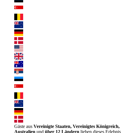
Gäste aus
Vereinigte Staaten, Vereinigtes Königreich,
Australien
und
über 12 Ländern
lieben dieses Erlebnis