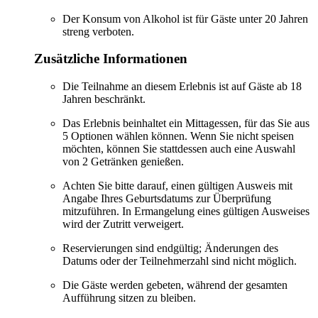
Der Konsum von Alkohol ist für Gäste unter 20 Jahren
streng verboten.
Zusätzliche Informationen
Die Teilnahme an diesem Erlebnis ist auf Gäste ab 18
Jahren beschränkt.
Das Erlebnis beinhaltet ein Mittagessen, für das Sie aus
5 Optionen wählen können. Wenn Sie nicht speisen
möchten, können Sie stattdessen auch eine Auswahl
von 2 Getränken genießen.
Achten Sie bitte darauf, einen gültigen Ausweis mit
Angabe Ihres Geburtsdatums zur Überprüfung
mitzuführen. In Ermangelung eines gültigen Ausweises
wird der Zutritt verweigert.
Reservierungen sind endgültig; Änderungen des
Datums oder der Teilnehmerzahl sind nicht möglich.
Die Gäste werden gebeten, während der gesamten
Aufführung sitzen zu bleiben.