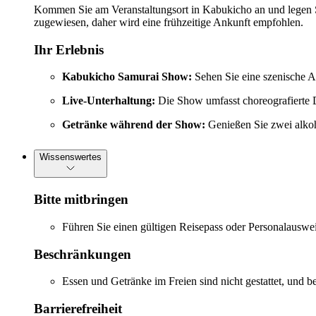
Kommen Sie am Veranstaltungsort in Kabukicho an und legen Sie
zugewiesen, daher wird eine frühzeitige Ankunft empfohlen.
Ihr Erlebnis
Kabukicho Samurai Show:
Sehen Sie eine szenische A
Live-Unterhaltung:
Die Show umfasst choreografierte D
Getränke während der Show:
Genießen Sie zwei alkoh
Wissenswertes
Bitte mitbringen
Führen Sie einen gültigen Reisepass oder Personalauswei
Beschränkungen
Essen und Getränke im Freien sind nicht gestattet, und b
Barrierefreiheit