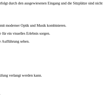
folgt durch den ausgewiesenen Eingang und die Sitzplätze sind nicht
e mit moderner Optik und Musik kombinieren.
ür ein visuelles Erlebnis sorgen.
e Aufführung sehen.
rüfung verlangt werden kann.
.