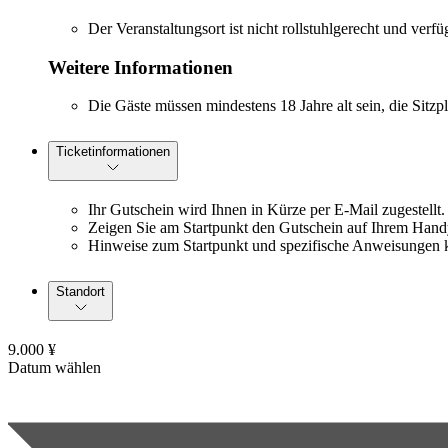
Der Veranstaltungsort ist nicht rollstuhlgerecht und ve
Weitere Informationen
Die Gäste müssen mindestens 18 Jahre alt sein, die Sitz
Ticketinformationen
Ihr Gutschein wird Ihnen in Kürze per E-Mail zugestellt.
Zeigen Sie am Startpunkt den Gutschein auf Ihrem Handy
Hinweise zum Startpunkt und spezifische Anweisungen 
Standort
9.000 ¥
Datum wählen