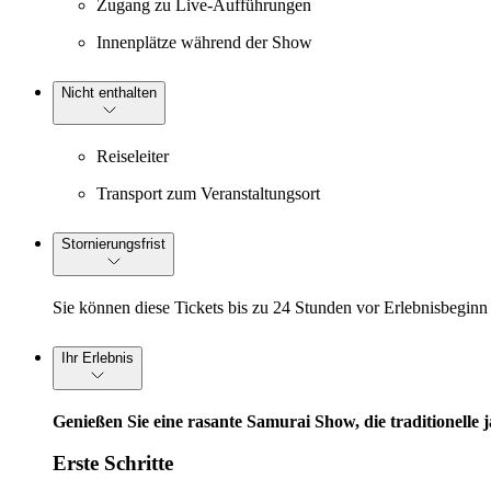
Zugang zu Live-Aufführungen
Innenplätze während der Show
Nicht enthalten
Reiseleiter
Transport zum Veranstaltungsort
Stornierungsfrist
Sie können diese Tickets bis zu 24 Stunden vor Erlebnisbeginn 
Ihr Erlebnis
Genießen Sie eine rasante Samurai Show, die traditionel
Erste Schritte