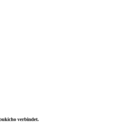
bukicho verbindet.