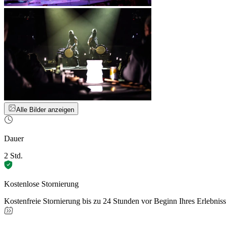
Alle Bilder anzeigen
Dauer
2 Std.
Kostenlose Stornierung
Kostenfreie Stornierung bis zu 24 Stunden vor Beginn Ihres Erlebnis