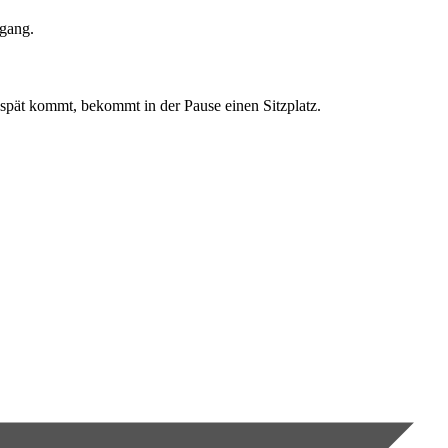
ugang.
 spät kommt, bekommt in der Pause einen Sitzplatz.