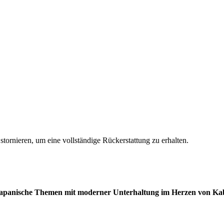
stornieren, um eine vollständige Rückerstattung zu erhalten.
le japanische Themen mit moderner Unterhaltung im Herzen von Ka