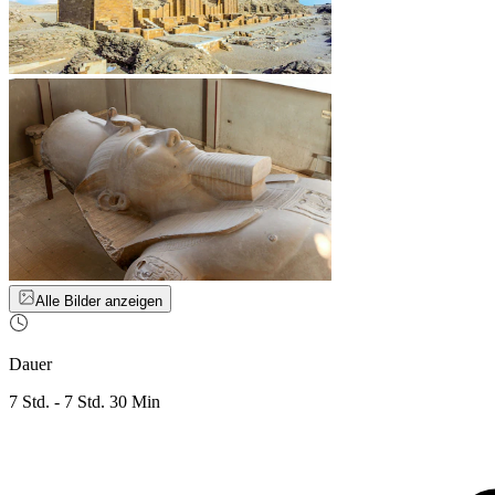
Alle Bilder anzeigen
Dauer
7 Std. - 7 Std. 30 Min