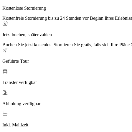
Kostenlose Stornierung
Kostenfreie Stornierung bis zu 24 Stunden vor Beginn Ihres Erlebnis
Jetzt buchen, später zahlen
Buchen Sie jetzt kostenlos. Stornieren Sie gratis, falls sich Ihre Pläne
Geführte Tour
Transfer verfügbar
Abholung verfügbar
Inkl. Mahlzeit