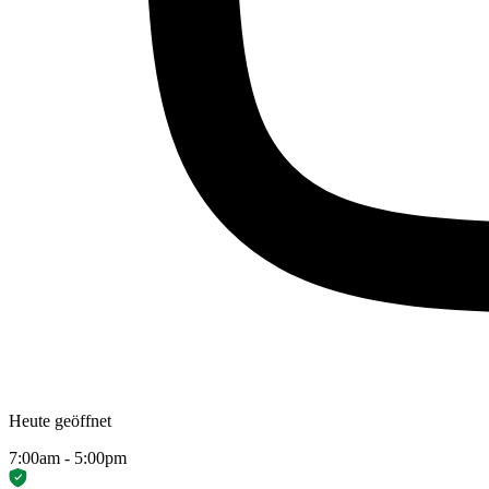
Heute geöffnet
7:00am - 5:00pm