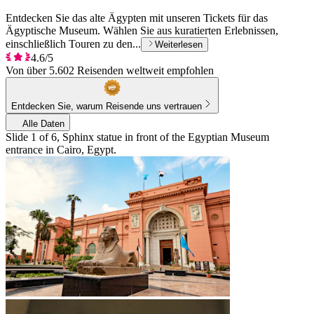
Entdecken Sie das alte Ägypten mit unseren Tickets für das
Ägyptische Museum. Wählen Sie aus kuratierten Erlebnissen,
einschließlich Touren zu den...
Weiterlesen
4.6/5
Von über 5.602 Reisenden weltweit empfohlen
Entdecken Sie, warum Reisende uns vertrauen
Alle Daten
Slide 1 of 6, Sphinx statue in front of the Egyptian Museum
entrance in Cairo, Egypt.