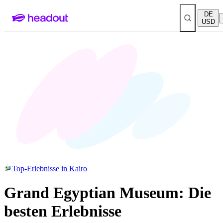
DE
USD
Top-Erlebnisse in Kairo
Grand Egyptian Museum: Die
besten Erlebnisse