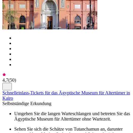
4,7
(
50
)
Schnelleinlass-Tickets für das Ägyptische Museum für Altertümer in
Kairo
Selbstständige Erkundung
Umgehen Sie die langen Warteschlangen und betreten Sie das
Ägyptische Museum für Altertümer ohne Wartezeit.
Sehen Sie sich die Schätze von Tutanchamun an, darunter