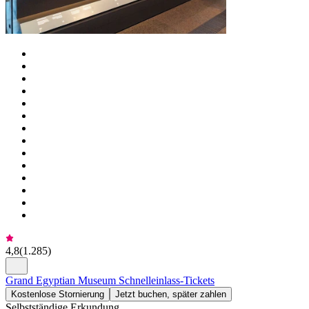
4,8
(
1.285
)
Grand Egyptian Museum Schnelleinlass-Tickets
Kostenlose Stornierung
Jetzt buchen, später zahlen
Selbstständige Erkundung