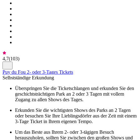
4,7
(
103
)
Puy du Fou 2- oder 3-Tages Tickets
Selbstständige Erkundung
Überspringen Sie die Ticketschlangen und erkunden Sie den
geschichtsträchtigen Park an 2 oder 3 Tagen mit vollem
Zugang zu allen Shows des Tages.
Erkunden Sie die wichtigsten Shows des Parks an 2 Tagen
oder besuchen Sie Ihre Lieblingsdörfer aus der Zeit mit einem
3-Tage Ticket in Ihrem eigenen Tempo.
Um das Beste aus Ihrem 2- oder 3-tägigen Besuch
herauszuholen, sollten Sie zwischen den großen Shows und