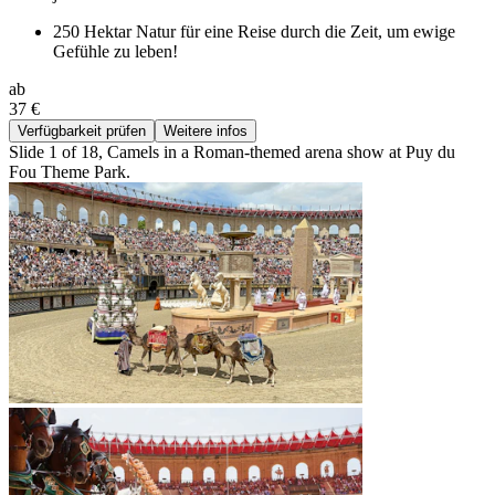
250 Hektar Natur für eine Reise durch die Zeit, um ewige
Gefühle zu leben!
ab
37 €
Verfügbarkeit prüfen
Weitere infos
Slide 1 of 18, Camels in a Roman-themed arena show at Puy du
Fou Theme Park.