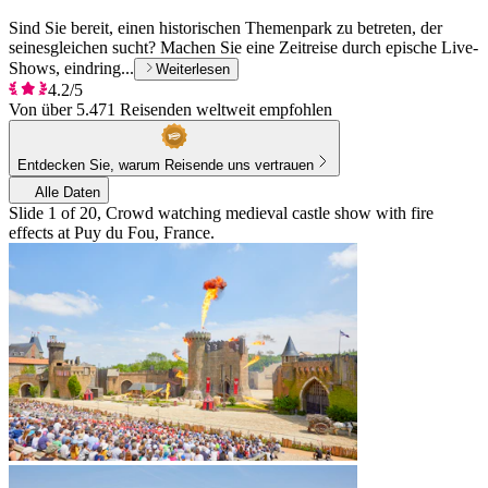
Sind Sie bereit, einen historischen Themenpark zu betreten, der
seinesgleichen sucht? Machen Sie eine Zeitreise durch epische Live-
Shows, eindring...
Weiterlesen
4.2/5
Von über 5.471 Reisenden weltweit empfohlen
Entdecken Sie, warum Reisende uns vertrauen
Alle Daten
Slide 1 of 20, Crowd watching medieval castle show with fire
effects at Puy du Fou, France.