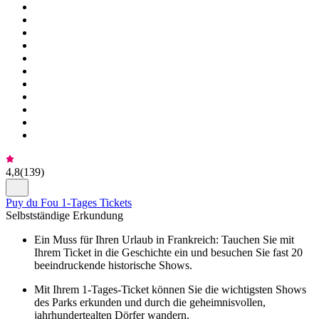
4,8
(
139
)
Puy du Fou 1-Tages Tickets
Selbstständige Erkundung
Ein Muss für Ihren Urlaub in Frankreich: Tauchen Sie mit
Ihrem Ticket in die Geschichte ein und besuchen Sie fast 20
beeindruckende historische Shows.
Mit Ihrem 1-Tages-Ticket können Sie die wichtigsten Shows
des Parks erkunden und durch die geheimnisvollen,
jahrhundertealten Dörfer wandern.