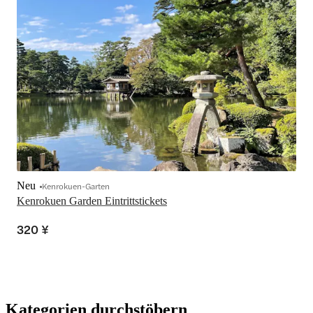
Neu
Kenrokuen-Garten
Kenrokuen Garden Eintrittstickets
320 ¥
Kategorien durchstöbern