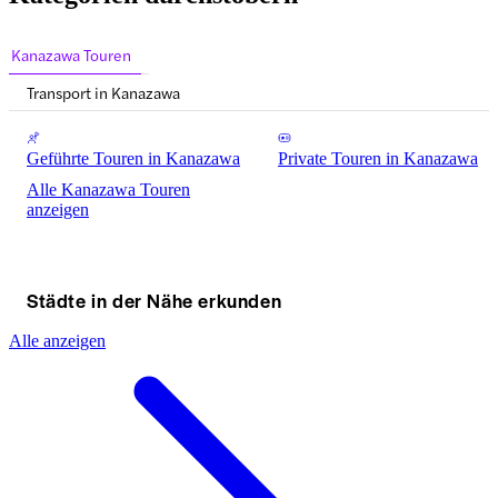
Kanazawa Touren
Transport in Kanazawa
Geführte Touren in Kanazawa
Private Touren in Kanazawa
Alle Kanazawa Touren
anzeigen
Städte in der Nähe erkunden
Alle anzeigen