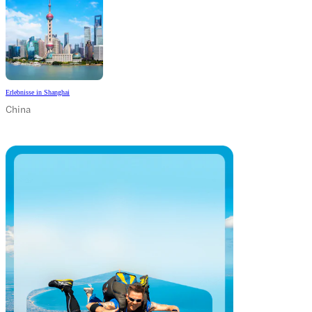
Erlebnisse in Shanghai
China