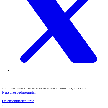
© 2014-2026 Headout, 82 Nassau St #60351 New York, NY 10038
Nutzungsbedingungen
•
Datenschutzrichtlinie
•