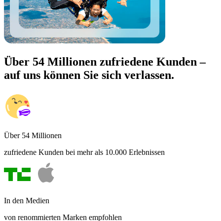
Über 54 Millionen zufriedene Kunden –
auf uns können Sie sich verlassen.
Über 54 Millionen
zufriedene Kunden bei mehr als 10.000 Erlebnissen
In den Medien
von renommierten Marken empfohlen