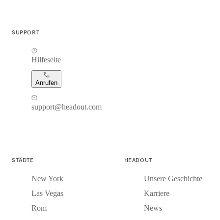
SUPPORT
Hilfeseite
Anrufen
support@headout.com
STÄDTE
HEADOUT
New York
Unsere Geschichte
Las Vegas
Karriere
Rom
News