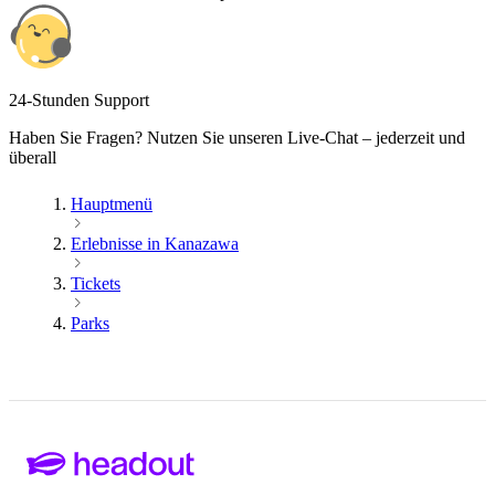
24-Stunden Support
Haben Sie Fragen? Nutzen Sie unseren Live-Chat – jederzeit und
überall
Hauptmenü
Erlebnisse in Kanazawa
Tickets
Parks