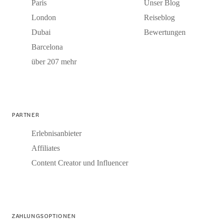
Paris
Unser Blog
London
Reiseblog
Dubai
Bewertungen
Barcelona
über 207 mehr
PARTNER
Erlebnisanbieter
Affiliates
Content Creator und Influencer
ZAHLUNGSOPTIONEN