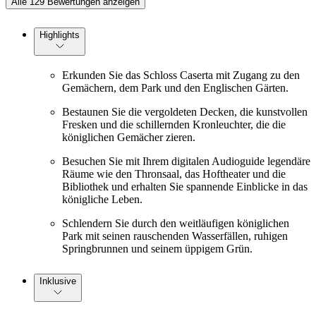
Alle 129 Bewertungen anzeigen
Highlights
Erkunden Sie das Schloss Caserta mit Zugang zu den
Gemächern, dem Park und den Englischen Gärten.
Bestaunen Sie die vergoldeten Decken, die kunstvollen
Fresken und die schillernden Kronleuchter, die die
königlichen Gemächer zieren.
Besuchen Sie mit Ihrem digitalen Audioguide legendäre
Räume wie den Thronsaal, das Hoftheater und die
Bibliothek und erhalten Sie spannende Einblicke in das
königliche Leben.
Schlendern Sie durch den weitläufigen königlichen
Park mit seinen rauschenden Wasserfällen, ruhigen
Springbrunnen und seinem üppigem Grün.
Inklusive