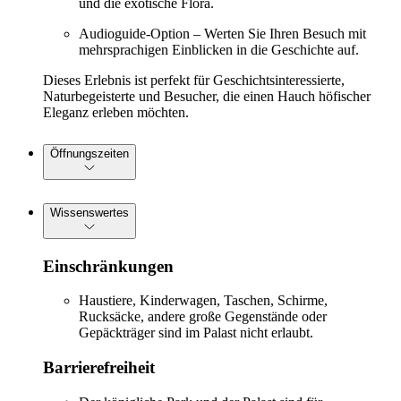
und die exotische Flora.
Audioguide-Option – Werten Sie Ihren Besuch mit
mehrsprachigen Einblicken in die Geschichte auf.
Dieses Erlebnis ist perfekt für Geschichtsinteressierte,
Naturbegeisterte und Besucher, die einen Hauch höfischer
Eleganz erleben möchten.
Öffnungszeiten
Wissenswertes
Einschränkungen
Haustiere, Kinderwagen, Taschen, Schirme,
Rucksäcke, andere große Gegenstände oder
Gepäckträger sind im Palast nicht erlaubt.
Barrierefreiheit