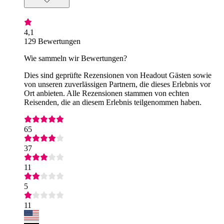
4,1
129 Bewertungen
Wie sammeln wir Bewertungen?
Dies sind geprüfte Rezensionen von Headout Gästen sowie
von unseren zuverlässigen Partnern, die dieses Erlebnis vor
Ort anbieten. Alle Rezensionen stammen von echten
Reisenden, die an diesem Erlebnis teilgenommen haben.
65
37
11
5
11