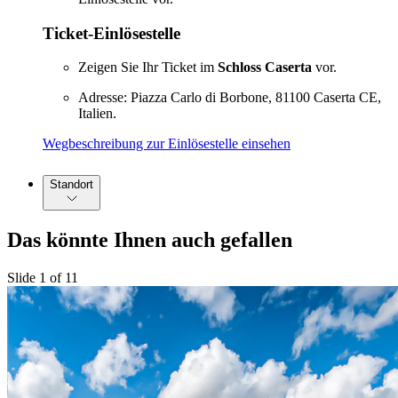
Ticket-Einlösestelle
Zeigen Sie Ihr Ticket im
Schloss Caserta
vor.
Adresse: Piazza Carlo di Borbone, 81100 Caserta CE,
Italien.
Wegbeschreibung zur Einlösestelle einsehen
Standort
Das könnte Ihnen auch gefallen
Slide 1 of 11