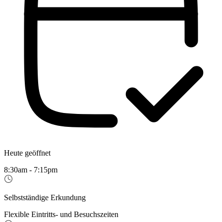
Heute geöffnet
8:30am - 7:15pm
Selbstständige Erkundung
Flexible Eintritts- und Besuchszeiten