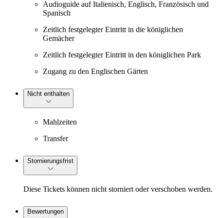
Audioguide auf Italienisch, Englisch, Französisch und
Spanisch
Zeitlich festgelegter Eintritt in die königlichen
Gemächer
Zeitlich festgelegter Eintritt in den königlichen Park
Zugang zu den Englischen Gärten
Nicht enthalten
Mahlzeiten
Transfer
Stornierungsfrist
Diese Tickets können nicht storniert oder verschoben werden.
Bewertungen