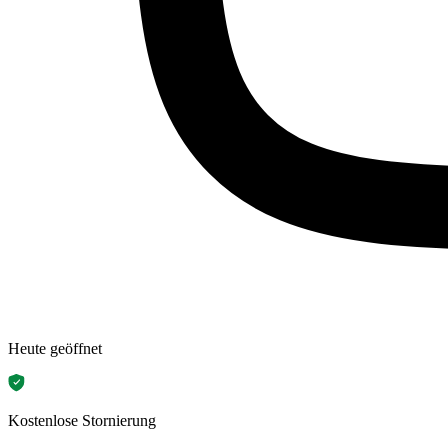
Heute geöffnet
Kostenlose Stornierung