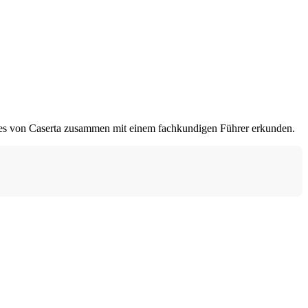
stes von Caserta zusammen mit einem fachkundigen Führer erkunden.