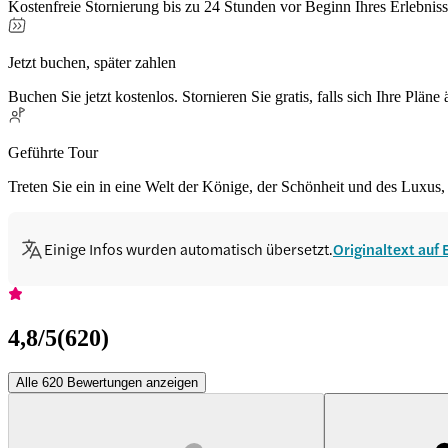
Kostenfreie Stornierung bis zu 24 Stunden vor Beginn Ihres Erlebnis
Jetzt buchen, später zahlen
Buchen Sie jetzt kostenlos. Stornieren Sie gratis, falls sich Ihre Pläne
Geführte Tour
Treten Sie ein in eine Welt der Könige, der Schönheit und des Luxu
Einige Infos wurden automatisch übersetzt.
Originaltext auf
4,8
/5
(
620
)
Alle 620 Bewertungen anzeigen