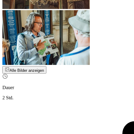
Alle Bilder anzeigen
Dauer
2 Std.