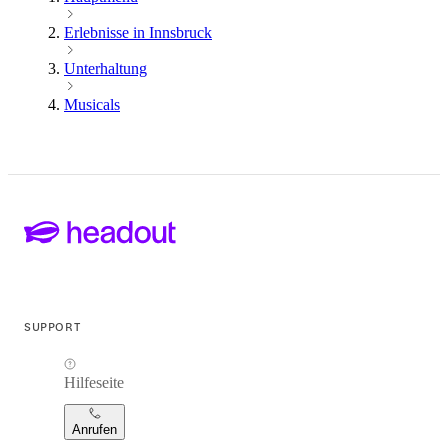
Erlebnisse in Innsbruck
Unterhaltung
Musicals
SUPPORT
Hilfeseite
Anrufen