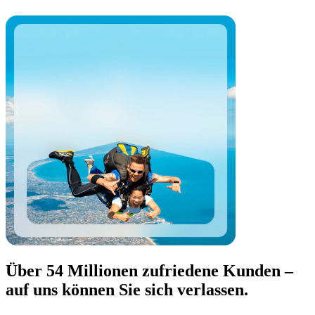
Über 54 Millionen zufriedene Kunden –
auf uns können Sie sich verlassen.