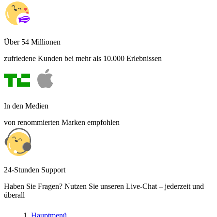
Über 54 Millionen
zufriedene Kunden bei mehr als 10.000 Erlebnissen
In den Medien
von renommierten Marken empfohlen
24-Stunden Support
Haben Sie Fragen? Nutzen Sie unseren Live-Chat – jederzeit und
überall
Hauptmenü