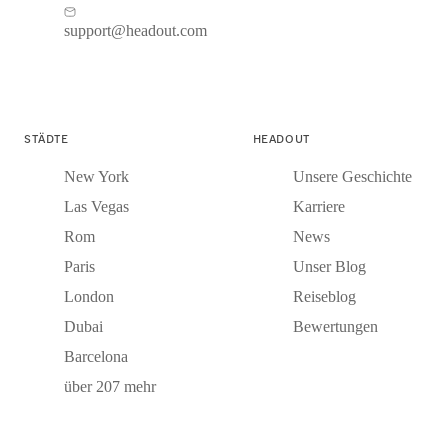
support@headout.com
STÄDTE
HEADOUT
New York
Unsere Geschichte
Las Vegas
Karriere
Rom
News
Paris
Unser Blog
London
Reiseblog
Dubai
Bewertungen
Barcelona
über 207 mehr