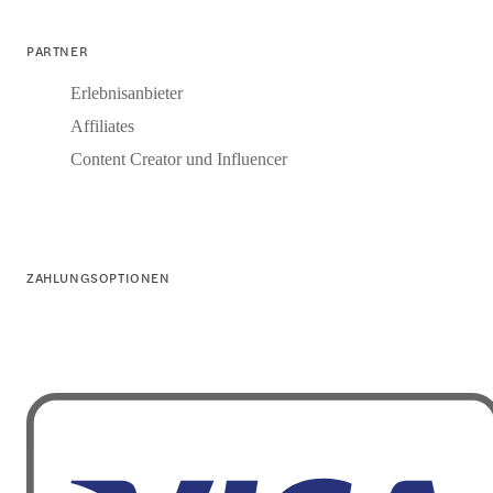
PARTNER
Erlebnisanbieter
Affiliates
Content Creator und Influencer
ZAHLUNGSOPTIONEN