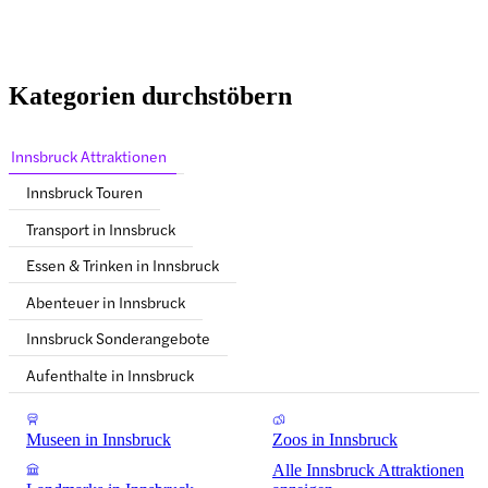
Kategorien durchstöbern
Innsbruck Attraktionen
Innsbruck Touren
Transport in Innsbruck
Essen & Trinken in Innsbruck
Abenteuer in Innsbruck
Innsbruck Sonderangebote
Aufenthalte in Innsbruck
Museen in Innsbruck
Zoos in Innsbruck
Alle Innsbruck Attraktionen