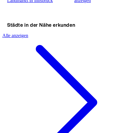
Landmarks in Innsbruck
anzeigen
Städte in der Nähe erkunden
Alle anzeigen