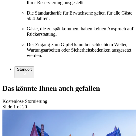
Ihrer Reservierung ausgestellt.
Die Standardtarife für Erwachsene gelten für alle Gäste
ab 4 Jahren.
Gäste, die zu spät kommen, haben keinen Anspruch auf
Rückerstattung.
Der Zugang zum Gipfel kann bei schlechtem Wetter,
Wartungsarbeiten oder Sicherheitsbedenken ausgesetzt
werden.
Standort
Das könnte Ihnen auch gefallen
Kostenlose Stornierung
Slide 1 of 20