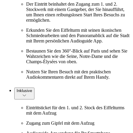
Der Eintritt beinhaltet den Zugang zum 1. und 2.
Stockwerk mit einem Gastgeber, der Sie hinaufführt,
um Ihnen einen reibungslosen Start Ihres Besuchs zu
ermöglichen.
Erkunden Sie den Eiffelturm mit seinen ikonischen
Schmiedearbeiten und den Panoramablick auf die Stadt
mit Ihrem persönlichen Audioguide App.
Bestaunen Sie den 360°-Blick auf Paris und sehen Sie
Wahrzeichen wie die Seine, Notre-Dame und die
Champs-Élysées von oben.
Nutzen Sie Ihren Besuch mit den praktischen
Audiokommentaren direkt auf Ihrem Handy.
Inklusive
Eintrittsticket für den 1. und 2. Stock des Eiffelturms
mit dem Aufzug
Zugang zum Gipfel mit dem Aufzug