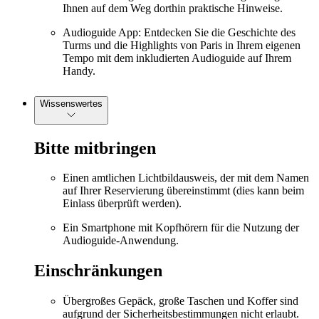
Ihnen auf dem Weg dorthin praktische Hinweise.
Audioguide App: Entdecken Sie die Geschichte des
Turms und die Highlights von Paris in Ihrem eigenen
Tempo mit dem inkludierten Audioguide auf Ihrem
Handy.
Wissenswertes
Bitte mitbringen
Einen amtlichen Lichtbildausweis, der mit dem Namen
auf Ihrer Reservierung übereinstimmt (dies kann beim
Einlass überprüft werden).
Ein Smartphone mit Kopfhörern für die Nutzung der
Audioguide-Anwendung.
Einschränkungen
Übergroßes Gepäck, große Taschen und Koffer sind
aufgrund der Sicherheitsbestimmungen nicht erlaubt.