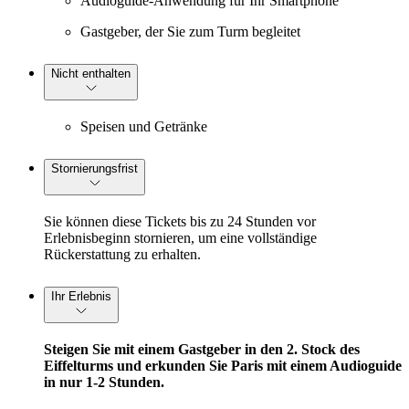
Audioguide-Anwendung für Ihr Smartphone
Gastgeber, der Sie zum Turm begleitet
Nicht enthalten
Speisen und Getränke
Stornierungsfrist
Sie können diese Tickets bis zu 24 Stunden vor
Erlebnisbeginn stornieren, um eine vollständige
Rückerstattung zu erhalten.
Ihr Erlebnis
Steigen Sie mit einem Gastgeber in den 2. Stock des
Eiffelturms und erkunden Sie Paris mit einem Audioguide
in nur 1-2 Stunden.