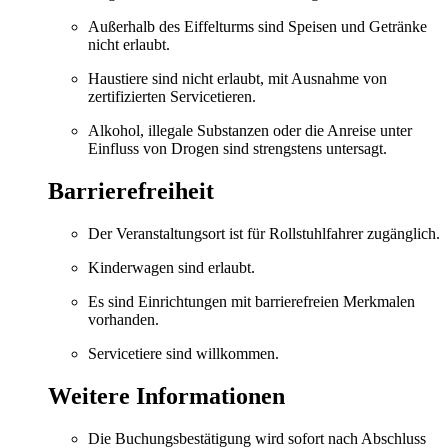
Außerhalb des Eiffelturms sind Speisen und Getränke
nicht erlaubt.
Haustiere sind nicht erlaubt, mit Ausnahme von
zertifizierten Servicetieren.
Alkohol, illegale Substanzen oder die Anreise unter
Einfluss von Drogen sind strengstens untersagt.
Barrierefreiheit
Der Veranstaltungsort ist für Rollstuhlfahrer zugänglich.
Kinderwagen sind erlaubt.
Es sind Einrichtungen mit barrierefreien Merkmalen
vorhanden.
Servicetiere sind willkommen.
Weitere Informationen
Die Buchungsbestätigung wird sofort nach Abschluss