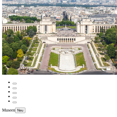
Museen
Neu