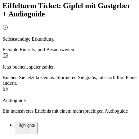
Eiffelturm Ticket: Gipfel mit Gastgeber
+ Audioguide
Selbstständige Erkundung
Flexible Eintritts- und Besuchszeiten
Jetzt buchen, später zahlen
Buchen Sie jetzt kostenlos. Stornieren Sie gratis, falls sich Ihre Pläne
ändern.
Audioguide
Ein intensiveres Erlebnis mit einem mehrsprachigen Audioguide
Highlights