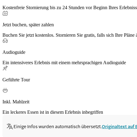
Kostenfreie Stornierung bis zu 24 Stunden vor Beginn Ihres Erlebnis
Jetzt buchen, später zahlen
Buchen Sie jetzt kostenlos. Stornieren Sie gratis, falls sich Ihre Pläne
Audioguide
Ein intensiveres Erlebnis mit einem mehrsprachigen Audioguide
Geführte Tour
Inkl. Mahlzeit
Ein leckeres Essen ist in diesem Erlebnis inbegriffen
Einige Infos wurden automatisch übersetzt.
Originaltext auf