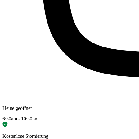
Heute geöffnet
6:30am - 10:30pm
Kostenlose Stornierung