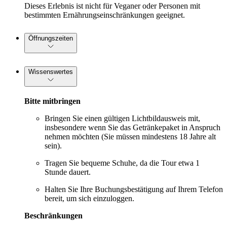
Dieses Erlebnis ist nicht für Veganer oder Personen mit
bestimmten Ernährungseinschränkungen geeignet.
Öffnungszeiten
Wissenswertes
Bitte mitbringen
Bringen Sie einen gültigen Lichtbildausweis mit,
insbesondere wenn Sie das Getränkepaket in Anspruch
nehmen möchten (Sie müssen mindestens 18 Jahre alt
sein).
Tragen Sie bequeme Schuhe, da die Tour etwa 1
Stunde dauert.
Halten Sie Ihre Buchungsbestätigung auf Ihrem Telefon
bereit, um sich einzuloggen.
Beschränkungen