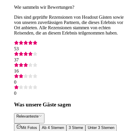
Wie sammeln wir Bewertungen?
Dies sind geprüfte Rezensionen von Headout Gästen sowie
von unseren zuverlässigen Partnern, die dieses Erlebnis vor
Ort anbieten. Alle Rezensionen stammen von echten
Reisenden, die an diesem Erlebnis teilgenommen haben.
53
37
16
0
0
Was unsere Gäste sagen
Relevanteste
Mit Fotos
Ab 4 Sternen
3 Sterne
Unter 3 Sternen