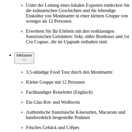
Unter der Leitung eines lokalen Experten entdecken Sie
die kulinarischen Geschichten und die lebendige
Esskultur von Montmartre in einer kleinen Gruppe von
weniger als 12 Personen.
Erweitern Sie Ihr Erlebnis mit drei erstklassigen
französischen Getränken: Sekt, süßer Bordeaux und 1st
Cru Cognac, die im Upgrade enthalten sind.
Inklusive
3,5-stündige Food Tour durch den Montmartre
Kleine Gruppe mit 12 Personen
Fachkundiger Reiseleiter (Englisch)
Ein Glas Rot- und Weißwein
Authentische französische Käsesorten, Macarons und
handwerklich hergestellte Pralinen
Frisches Gebäck und Crêpes