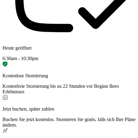
Heute geöffnet
6:30am - 10:30pm
Kostenlose Stornierung
Kostenfreie Stornierung bis zu 22 Stunden vor Beginn Ihres
Erlebnisses
Jetzt buchen, später zahlen
Buchen Sie jetzt kostenlos. Stornieren Sie gratis, falls sich Ihre Pläne
ändern.