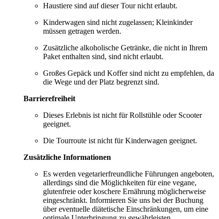
Haustiere sind auf dieser Tour nicht erlaubt.
Kinderwagen sind nicht zugelassen; Kleinkinder
müssen getragen werden.
Zusätzliche alkoholische Getränke, die nicht in Ihrem
Paket enthalten sind, sind nicht erlaubt.
Großes Gepäck und Koffer sind nicht zu empfehlen, da
die Wege und der Platz begrenzt sind.
Barrierefreiheit
Dieses Erlebnis ist nicht für Rollstühle oder Scooter
geeignet.
Die Tourroute ist nicht für Kinderwagen geeignet.
Zusätzliche Informationen
Es werden vegetarierfreundliche Führungen angeboten,
allerdings sind die Möglichkeiten für eine vegane,
glutenfreie oder koschere Ernährung möglicherweise
eingeschränkt. Informieren Sie uns bei der Buchung
über eventuelle diätetische Einschränkungen, um eine
optimale Unterbringung zu gewährleisten.