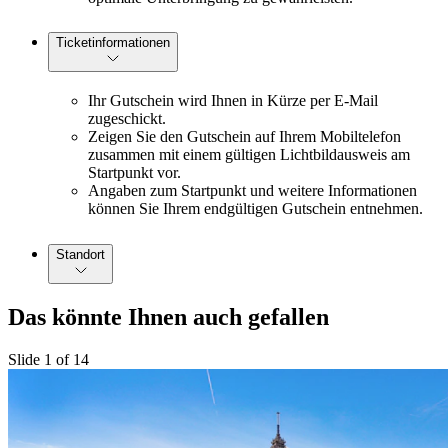
Ticketinformationen
Ihr Gutschein wird Ihnen in Kürze per E-Mail
zugeschickt.
Zeigen Sie den Gutschein auf Ihrem Mobiltelefon
zusammen mit einem gültigen Lichtbildausweis am
Startpunkt vor.
Angaben zum Startpunkt und weitere Informationen
können Sie Ihrem endgültigen Gutschein entnehmen.
Standort
Das könnte Ihnen auch gefallen
Slide 1 of 14