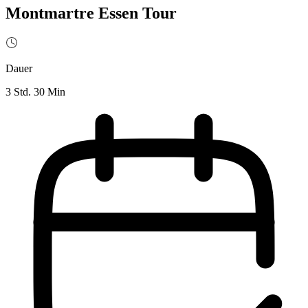
Montmartre Essen Tour
Dauer
3 Std. 30 Min