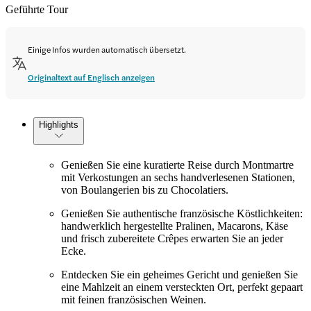
Geführte Tour
Einige Infos wurden automatisch übersetzt.
Originaltext auf Englisch anzeigen
Highlights
Genießen Sie eine kuratierte Reise durch Montmartre
mit Verkostungen an sechs handverlesenen Stationen,
von Boulangerien bis zu Chocolatiers.
Genießen Sie authentische französische Köstlichkeiten:
handwerklich hergestellte Pralinen, Macarons, Käse
und frisch zubereitete Crêpes erwarten Sie an jeder
Ecke.
Entdecken Sie ein geheimes Gericht und genießen Sie
eine Mahlzeit an einem versteckten Ort, perfekt gepaart
mit feinen französischen Weinen.