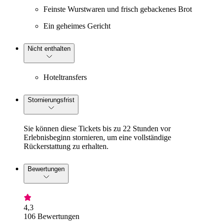
Feinste Wurstwaren und frisch gebackenes Brot
Ein geheimes Gericht
Nicht enthalten
Hoteltransfers
Stornierungsfrist
Sie können diese Tickets bis zu 22 Stunden vor
Erlebnisbeginn stornieren, um eine vollständige
Rückerstattung zu erhalten.
Bewertungen
4,3
106 Bewertungen