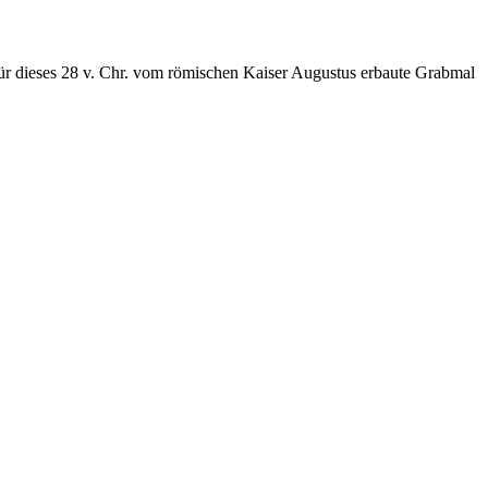
ür dieses 28 v. Chr. vom römischen Kaiser Augustus erbaute Grabmal