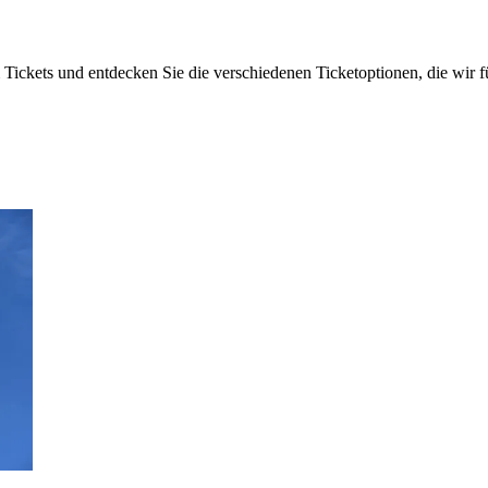
ckets und entdecken Sie die verschiedenen Ticketoptionen, die wir f