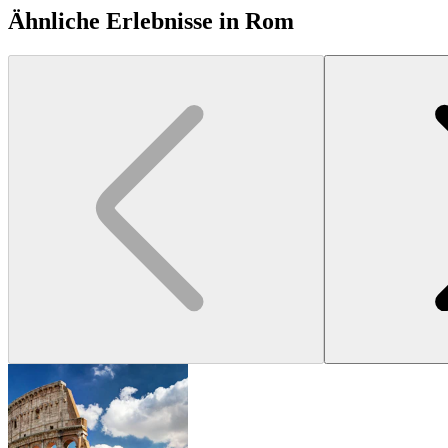
Ähnliche Erlebnisse in Rom