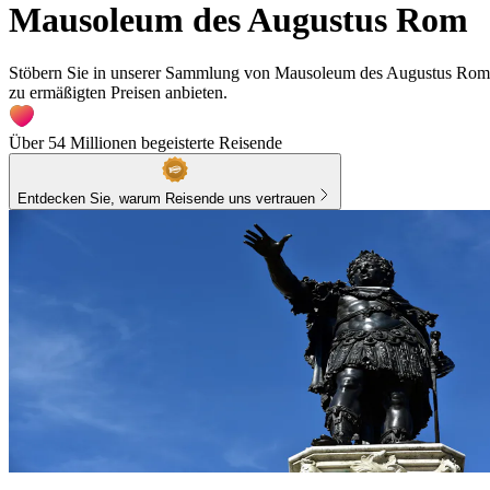
Mausoleum des Augustus Rom
Stöbern Sie in unserer Sammlung von Mausoleum des Augustus Rom Ti
zu ermäßigten Preisen anbieten.
Über 54 Millionen begeisterte Reisende
Entdecken Sie, warum Reisende uns vertrauen