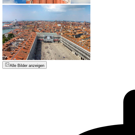
Alle Bilder anzeigen