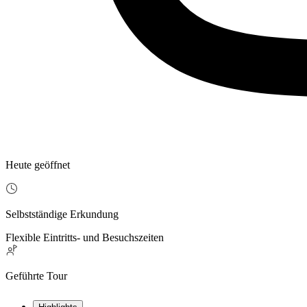
Heute geöffnet
Selbstständige Erkundung
Flexible Eintritts- und Besuchszeiten
Geführte Tour