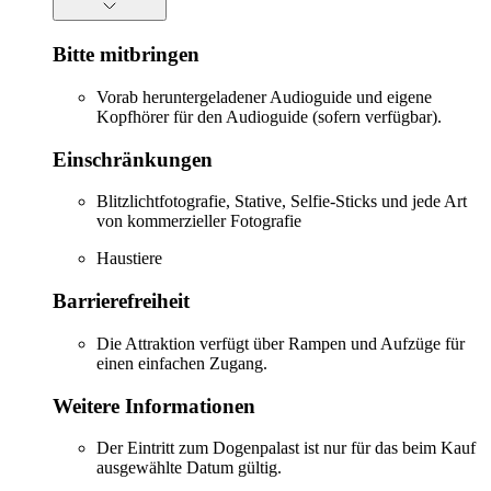
Bitte mitbringen
Vorab heruntergeladener Audioguide und eigene
Kopfhörer für den Audioguide (sofern verfügbar).
Einschränkungen
Blitzlichtfotografie, Stative, Selfie-Sticks und jede Art
von kommerzieller Fotografie
Haustiere
Barrierefreiheit
Die Attraktion verfügt über Rampen und Aufzüge für
einen einfachen Zugang.
Weitere Informationen
Der Eintritt zum Dogenpalast ist nur für das beim Kauf
ausgewählte Datum gültig.