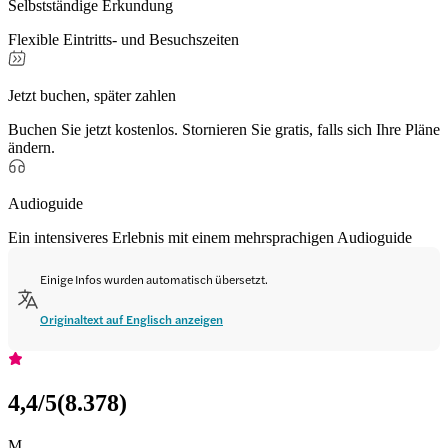
Selbstständige Erkundung
Flexible Eintritts- und Besuchszeiten
Jetzt buchen, später zahlen
Buchen Sie jetzt kostenlos. Stornieren Sie gratis, falls sich Ihre Pläne
ändern.
Audioguide
Ein intensiveres Erlebnis mit einem mehrsprachigen Audioguide
Einige Infos wurden automatisch übersetzt.
Originaltext auf Englisch anzeigen
4,4
/5
(
8.378
)
M