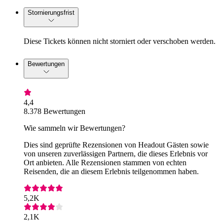
Stornierungsfrist
Diese Tickets können nicht storniert oder verschoben werden.
Bewertungen
4,4
8.378 Bewertungen
Wie sammeln wir Bewertungen?
Dies sind geprüfte Rezensionen von Headout Gästen sowie
von unseren zuverlässigen Partnern, die dieses Erlebnis vor
Ort anbieten. Alle Rezensionen stammen von echten
Reisenden, die an diesem Erlebnis teilgenommen haben.
5,2K
2,1K