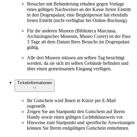
Besucher mit Behinderung erhalten gegen Vorlage
eines gültigen Nachweises an der Kasse freien Eintritt
in den Dogenpalast; eine Begleitperson hat ebenfalls
freien Eintritt (nicht verfügbar bei Online-Buchung).
Für die anderen Museen (Biblioteca Marciana,
Archäologisches Museum, Museo Correr) ist der Pass
3 Tage ab dem Datum Ihres Besuchs im Dogenpalast
gültig.
Alle drei Museen müssen am selben Tag besichtigt
werden, da sie sich im selben Gebäude befinden und
über einen gemeinsamen Eingang verfügen.
Ticketinformationen
Ihr Gutschein wird Ihnen in Kürze per E-Mail
zugestellt.
Zeigen Sie am Startpunkt den Gutschein auf Ihrem
Handy sowie einen gültigen Lichtbildausweis vor.
Hinweise zum Startpunkt und spezifische Anweisungen
können Sie Ihrem endgültigen Gutschein entnehmen.