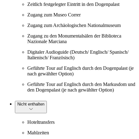
Zeitlich festgelegter Eintritt in den Dogenpalast
Zugang zum Museo Correr
Zugang zum Archäologischen Nationalmuseum
Zugang zu den Monumentalsälen der Biblioteca
Nazionale Marciana
Digitaler Audioguide (Deutsch/ Englisch/ Spanisch/
Italienisch/ Französisch)
Geführte Tour auf Englisch durch den Dogenpalast (je
nach gewählter Option)
Geführte Tour auf Englisch durch den Markusdom und
den Dogenpalast (je nach gewählter Option)
Nicht enthalten
Hoteltransfers
Mahlzeiten