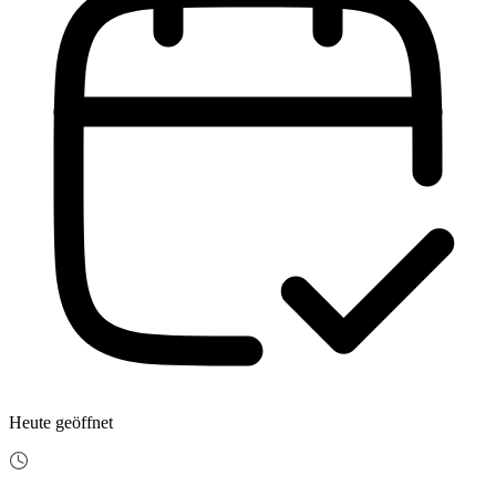
Heute geöffnet