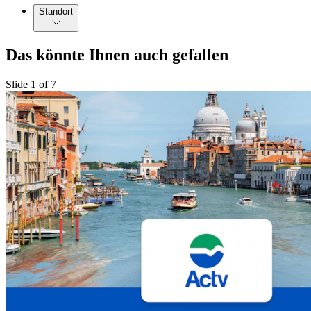
Standort
Das könnte Ihnen auch gefallen
Slide 1 of 7