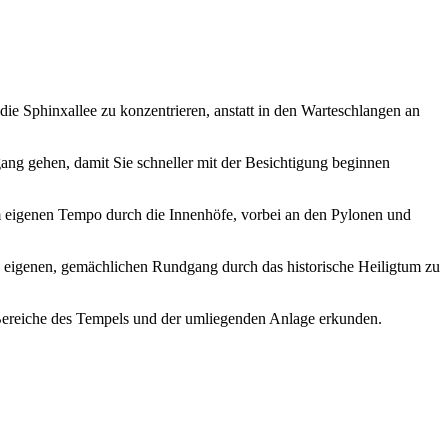
die Sphinxallee zu konzentrieren, anstatt in den Warteschlangen an
ang gehen, damit Sie schneller mit der Besichtigung beginnen
m eigenen Tempo durch die Innenhöfe, vorbei an den Pylonen und
en eigenen, gemächlichen Rundgang durch das historische Heiligtum zu
 Bereiche des Tempels und der umliegenden Anlage erkunden.