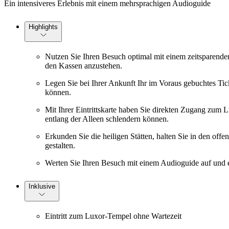
Ein intensiveres Erlebnis mit einem mehrsprachigen Audioguide
Highlights
Nutzen Sie Ihren Besuch optimal mit einem zeitsparenden
den Kassen anzustehen.
Legen Sie bei Ihrer Ankunft Ihr im Voraus gebuchtes Tic
können.
Mit Ihrer Eintrittskarte haben Sie direkten Zugang zum
entlang der Alleen schlendern können.
Erkunden Sie die heiligen Stätten, halten Sie in den of
gestalten.
Werten Sie Ihren Besuch mit einem Audioguide auf und e
Inklusive
Eintritt zum Luxor-Tempel ohne Wartezeit