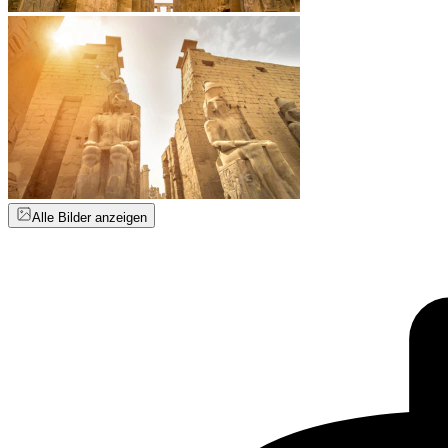
Alle Bilder anzeigen