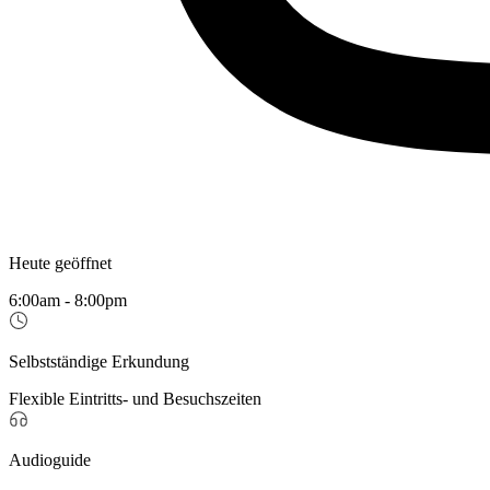
Heute geöffnet
6:00am - 8:00pm
Selbstständige Erkundung
Flexible Eintritts- und Besuchszeiten
Audioguide