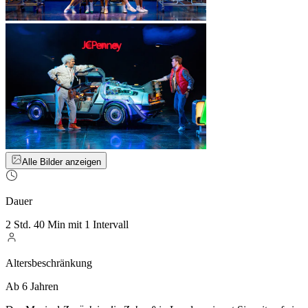
Alle Bilder anzeigen
Dauer
2 Std. 40 Min mit 1 Intervall
Altersbeschränkung
Ab 6 Jahren