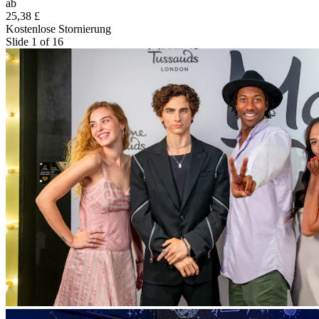
ab
25,38 £
Kostenlose Stornierung
Slide 1 of 16