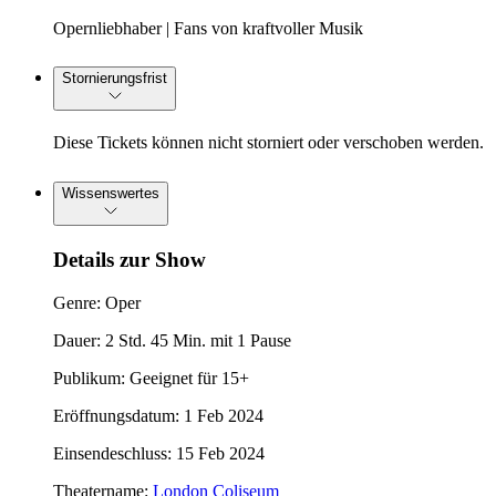
Opernliebhaber | Fans von kraftvoller Musik
Stornierungsfrist
Diese Tickets können nicht storniert oder verschoben werden.
Wissenswertes
Details zur Show
Genre: Oper
Dauer: 2 Std. 45 Min. mit 1 Pause
Publikum: Geeignet für 15+
Eröffnungsdatum: 1 Feb 2024
Einsendeschluss: 15 Feb 2024
Theatername:
London Coliseum