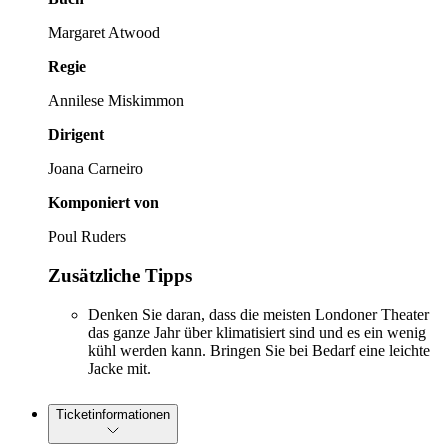
Margaret Atwood
Regie
Annilese Miskimmon
Dirigent
Joana Carneiro
Komponiert von
Poul Ruders
Zusätzliche Tipps
Denken Sie daran, dass die meisten Londoner Theater
das ganze Jahr über klimatisiert sind und es ein wenig
kühl werden kann. Bringen Sie bei Bedarf eine leichte
Jacke mit.
Ticketinformationen