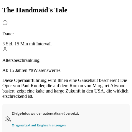
The Handmaid's Tale
Dauer
3 Std. 15 Min mit Intervall
Altersbeschränkung
Ab 15 Jahren ##Wissenswertes
Diese Opernaufführung wird Ihnen eine Gänsehaut bescheren! Die
Oper von Paul Rudder, die auf dem Roman von Margaret Atwood
basiert, zeigt eine kalte und karge Zukunft in den USA, die wirklich
erschreckend ist.
Einige Infos wurden automatisch übersetzt.
Originaltext auf Englisch anzeigen