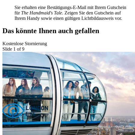
Sie erhalten eine Bestätigungs-E-Mail mit Ihrem Gutschein
für
The Handmaid's Tale
. Zeigen Sie den Gutschein auf
Ihrem Handy sowie einen gültigen Lichtbildausweis vor.
Das könnte Ihnen auch gefallen
Kostenlose Stornierung
Slide 1 of 9