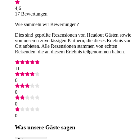
4,6
17 Bewertungen
Wie sammeln wir Bewertungen?
Dies sind geprüfte Rezensionen von Headout Gästen sowie
von unseren zuverlässigen Partnern, die dieses Erlebnis vor
Ort anbieten. Alle Rezensionen stammen von echten
Reisenden, die an diesem Erlebnis teilgenommen haben.
11
6
0
0
0
Was unsere Gäste sagen