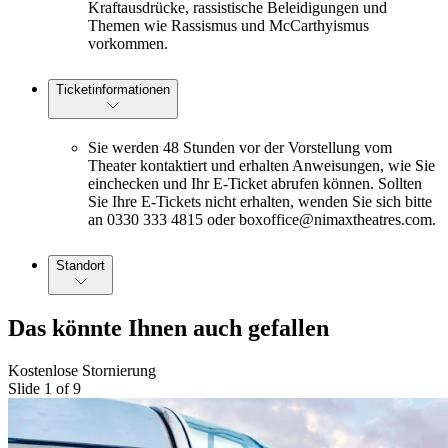
Kraftausdrücke, rassistische Beleidigungen und
Themen wie Rassismus und McCarthyismus
vorkommen.
Ticketinformationen
Sie werden 48 Stunden vor der Vorstellung vom
Theater kontaktiert und erhalten Anweisungen, wie Sie
einchecken und Ihr E-Ticket abrufen können. Sollten
Sie Ihre E-Tickets nicht erhalten, wenden Sie sich bitte
an 0330 333 4815 oder boxoffice@nimaxtheatres.com.
Standort
Das könnte Ihnen auch gefallen
Kostenlose Stornierung
Slide 1 of 9