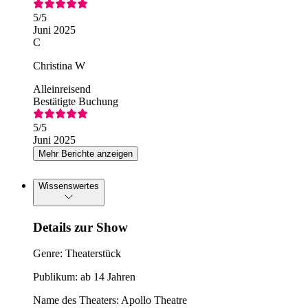
5
/5
Juni 2025
C
Christina W
Alleinreisend
Bestätigte Buchung
5
/5
Juni 2025
Mehr Berichte anzeigen
Wissenswertes
Details zur Show
Genre: Theaterstück
Publikum: ab 14 Jahren
Name des Theaters: Apollo Theatre