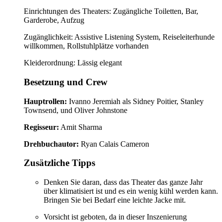
Einrichtungen des Theaters: Zugängliche Toiletten, Bar,
Garderobe, Aufzug
Zugänglichkeit: Assistive Listening System, Reiseleiterhunde
willkommen, Rollstuhlplätze vorhanden
Kleiderordnung: Lässig elegant
Besetzung und Crew
Hauptrollen:
Ivanno Jeremiah als Sidney Poitier, Stanley
Townsend, und Oliver Johnstone
Regisseur:
Amit Sharma
Drehbuchautor:
Ryan Calais Cameron
Zusätzliche Tipps
Denken Sie daran, dass das Theater das ganze Jahr
über klimatisiert ist und es ein wenig kühl werden kann.
Bringen Sie bei Bedarf eine leichte Jacke mit.
Vorsicht ist geboten, da in dieser Inszenierung