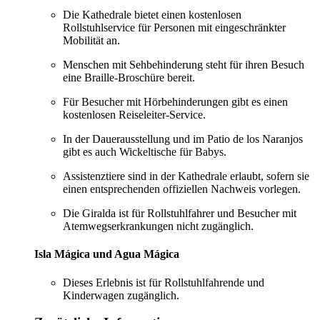
Die Kathedrale bietet einen kostenlosen
Rollstuhlservice für Personen mit eingeschränkter
Mobilität an.
Menschen mit Sehbehinderung steht für ihren Besuch
eine Braille-Broschüre bereit.
Für Besucher mit Hörbehinderungen gibt es einen
kostenlosen Reiseleiter-Service.
In der Dauerausstellung und im Patio de los Naranjos
gibt es auch Wickeltische für Babys.
Assistenztiere sind in der Kathedrale erlaubt, sofern sie
einen entsprechenden offiziellen Nachweis vorlegen.
Die Giralda ist für Rollstuhlfahrer und Besucher mit
Atemwegserkrankungen nicht zugänglich.
Isla Mágica und Agua Mágica
Dieses Erlebnis ist für Rollstuhlfahrende und
Kinderwagen zugänglich.