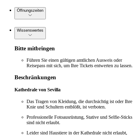
Öffnungszeiten
Wissenswertes
Bitte mitbringen
Führen Sie einen gültigen amtlichen Ausweis oder
Reisepass mit sich, um Ihre Tickets entwerten zu lassen.
Beschränkungen
Kathedrale von Sevilla
Das Tragen von Kleidung, die durchsichtig ist oder Ihre
Knie und Schultern entblößt, ist verboten.
Professionelle Fotoausrüstung, Stative und Selfie-Sticks
sind nicht erlaubt.
Leider sind Haustiere in der Kathedrale nicht erlaubt,