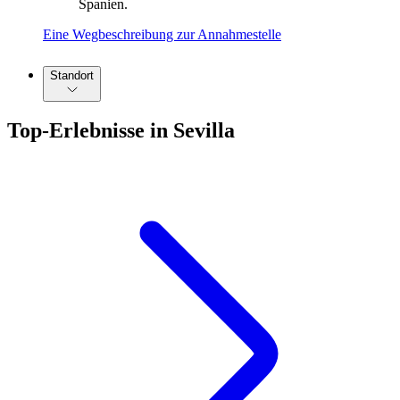
Spanien.
Eine Wegbeschreibung zur Annahmestelle
Standort
Top-Erlebnisse in Sevilla