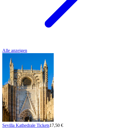
Alle anzeigen
Sevilla Kathedrale Tickets
17,50 €