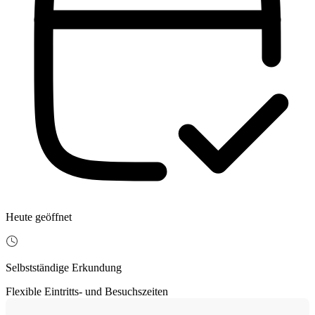
Heute geöffnet
Selbstständige Erkundung
Flexible Eintritts- und Besuchszeiten