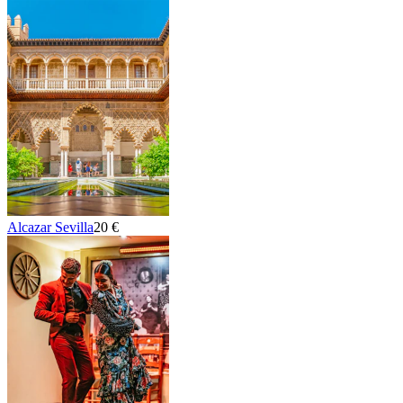
Alcazar Sevilla
20 €