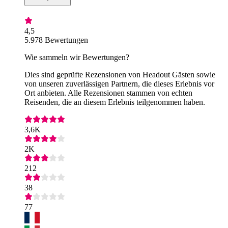
4,5
5.978 Bewertungen
Wie sammeln wir Bewertungen?
Dies sind geprüfte Rezensionen von Headout Gästen sowie
von unseren zuverlässigen Partnern, die dieses Erlebnis vor
Ort anbieten. Alle Rezensionen stammen von echten
Reisenden, die an diesem Erlebnis teilgenommen haben.
3,6K
2K
212
38
77