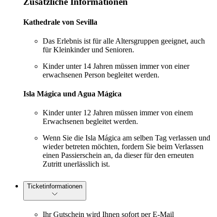
Zusätzliche Informationen
Kathedrale von Sevilla
Das Erlebnis ist für alle Altersgruppen geeignet, auch
für Kleinkinder und Senioren.
Kinder unter 14 Jahren müssen immer von einer
erwachsenen Person begleitet werden.
Isla Mágica und Agua Mágica
Kinder unter 12 Jahren müssen immer von einem
Erwachsenen begleitet werden.
Wenn Sie die Isla Mágica am selben Tag verlassen und
wieder betreten möchten, fordern Sie beim Verlassen
einen Passierschein an, da dieser für den erneuten
Zutritt unerlässlich ist.
Ticketinformationen
Ihr Gutschein wird Ihnen sofort per E-Mail