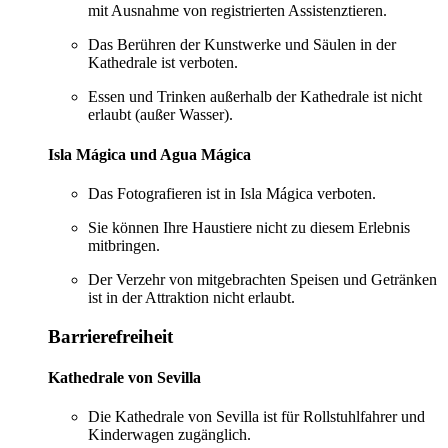
mit Ausnahme von registrierten Assistenztieren.
Das Berühren der Kunstwerke und Säulen in der
Kathedrale ist verboten.
Essen und Trinken außerhalb der Kathedrale ist nicht
erlaubt (außer Wasser).
Isla Mágica und Agua Mágica
Das Fotografieren ist in Isla Mágica verboten.
Sie können Ihre Haustiere nicht zu diesem Erlebnis
mitbringen.
Der Verzehr von mitgebrachten Speisen und Getränken
ist in der Attraktion nicht erlaubt.
Barrierefreiheit
Kathedrale von Sevilla
Die Kathedrale von Sevilla ist für Rollstuhlfahrer und
Kinderwagen zugänglich.