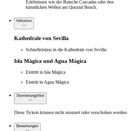
Erlebnissen wie der Rutsche Cascadas oder den
künstlichen Wellen am Queztal Beach.
Inklusive
Kathedrale von Sevilla
Schnelleinlass in die Kathedrale von Sevilla
Isla Mágica und Agua Mágica
Eintritt in Isla Mágica
Eintritt in Agua Mágica
Stornierungsfrist
Diese Tickets können nicht storniert oder verschoben werden.
Bewertungen