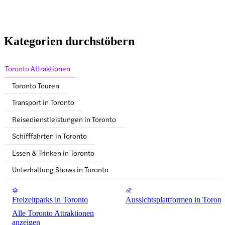
Kategorien durchstöbern
Toronto Attraktionen
Toronto Touren
Transport in Toronto
Reisedienstleistungen in Toronto
Schifffahrten in Toronto
Essen & Trinken in Toronto
Unterhaltung Shows in Toronto
Freizeitparks in Toronto
Aussichtsplattformen in Toront
Alle Toronto Attraktionen
anzeigen