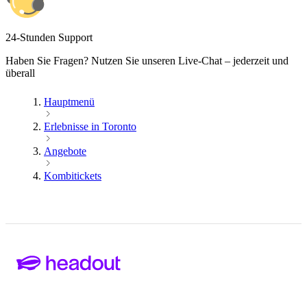
24-Stunden Support
Haben Sie Fragen? Nutzen Sie unseren Live-Chat – jederzeit und
überall
Hauptmenü
Erlebnisse in Toronto
Angebote
Kombitickets