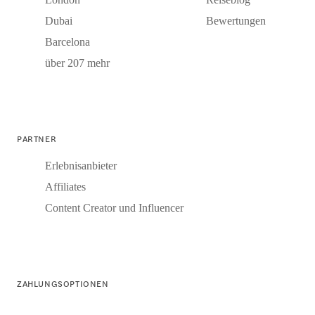
Dubai
Bewertungen
Barcelona
über 207 mehr
PARTNER
Erlebnisanbieter
Affiliates
Content Creator und Influencer
ZAHLUNGSOPTIONEN