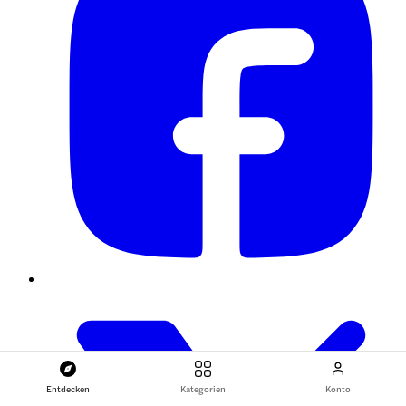
Entdecken
Kategorien
Konto