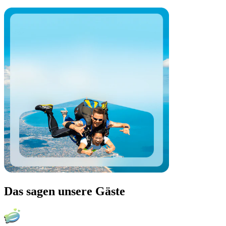
Das sagen unsere Gäste