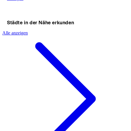
Städte in der Nähe erkunden
Alle anzeigen