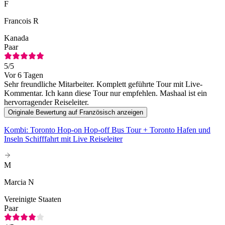
F
Francois R
Kanada
Paar
5
/5
Vor 6 Tagen
Sehr freundliche Mitarbeiter. Komplett geführte Tour mit Live-
Kommentar. Ich kann diese Tour nur empfehlen. Mashaal ist ein
hervorragender Reiseleiter.
Originale Bewertung auf Französisch anzeigen
Kombi: Toronto Hop-on Hop-off Bus Tour + Toronto Hafen und
Inseln Schifffahrt mit Live Reiseleiter
M
Marcia N
Vereinigte Staaten
Paar