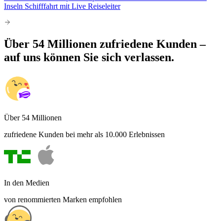
Inseln Schifffahrt mit Live Reiseleiter
Über 54 Millionen zufriedene Kunden –
auf uns können Sie sich verlassen.
Über 54 Millionen
zufriedene Kunden bei mehr als 10.000 Erlebnissen
In den Medien
von renommierten Marken empfohlen